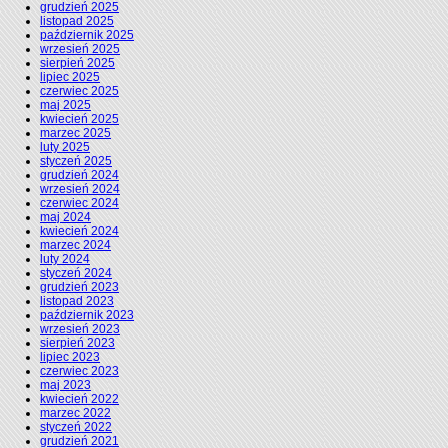
grudzień 2025
listopad 2025
październik 2025
wrzesień 2025
sierpień 2025
lipiec 2025
czerwiec 2025
maj 2025
kwiecień 2025
marzec 2025
luty 2025
styczeń 2025
grudzień 2024
wrzesień 2024
czerwiec 2024
maj 2024
kwiecień 2024
marzec 2024
luty 2024
styczeń 2024
grudzień 2023
listopad 2023
październik 2023
wrzesień 2023
sierpień 2023
lipiec 2023
czerwiec 2023
maj 2023
kwiecień 2022
marzec 2022
styczeń 2022
grudzień 2021