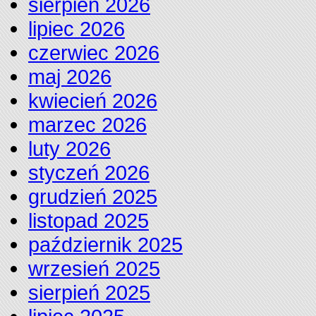
sierpień 2026
lipiec 2026
czerwiec 2026
maj 2026
kwiecień 2026
marzec 2026
luty 2026
styczeń 2026
grudzień 2025
listopad 2025
październik 2025
wrzesień 2025
sierpień 2025