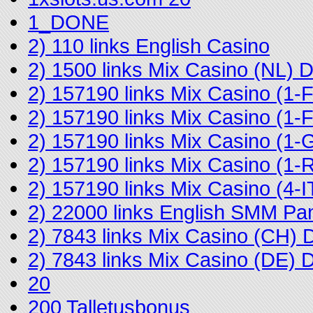
1_DONE
2) 110 links English Casino
2) 1500 links Mix Casino (NL)
2) 157190 links Mix Casino (1
2) 157190 links Mix Casino (
2) 157190 links Mix Casino (1-
2) 157190 links Mix Casino (
2) 157190 links Mix Casino (4
2) 22000 links English SMM Pa
2) 7843 links Mix Casino (CH)
2) 7843 links Mix Casino (DE)
20
200 Talletusbonus