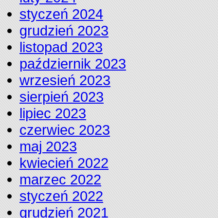
styczeń 2024
grudzień 2023
listopad 2023
październik 2023
wrzesień 2023
sierpień 2023
lipiec 2023
czerwiec 2023
maj 2023
kwiecień 2022
marzec 2022
styczeń 2022
grudzień 2021