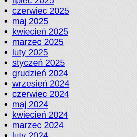
lipiec 2025
czerwiec 2025
maj 2025
kwiecień 2025
marzec 2025
luty 2025
styczeń 2025
grudzień 2024
wrzesień 2024
czerwiec 2024
maj 2024
kwiecień 2024
marzec 2024
luty 2024