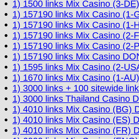
1) 1500 links Mix Casino (3-D
1) 157190 links Mix Casino (
1) 157190 links Mix Casino (
1) 157190 links Mix Casino (2
1) 157190 links Mix Casino (2
1) 157190 links Mix Casino D
1) 1595 links Mix Casino (2-U
1) 1670 links Mix Casino (1-A
1) 3000 links + 100 sitewide l
1) 3000 links Thailand Casino
1) 4010 links Mix Casino (BG)
1) 4010 links Mix Casino (ES)
1) 4010 links Mix Casino (FR)