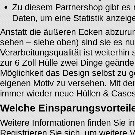
Zu diesem Partnershop gibt es
Daten, um eine Statistik anzeig
Anstatt die äußeren Ecken abzurun
sehen – siehe oben) sind sie es nun
Verarbeitungsqualität ist weiterhin 
zur 6 Zoll Hülle zwei Dinge geände
Möglichkeit das Design selbst zu 
eigenen Motiv zu versehen. Mit d
immer wieder neue Hüllen & Cases
Welche Einsparungsvorteile
Weitere Informationen finden Sie i
Registrieren Sie sich, um weiter