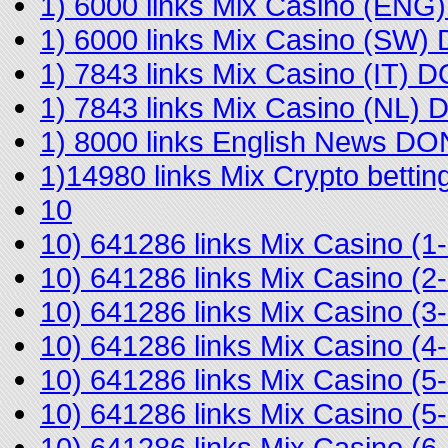
1) 6000 links Mix Casino (EN
1) 6000 links Mix Casino (SW
1) 7843 links Mix Casino (IT) 
1) 7843 links Mix Casino (NL)
1) 8000 links English News D
1)14980 links Mix Crypto bett
10
10) 641286 links Mix Casino 
10) 641286 links Mix Casino 
10) 641286 links Mix Casino (
10) 641286 links Mix Casino 
10) 641286 links Mix Casino (
10) 641286 links Mix Casino (
10) 641286 links Mix Casino (