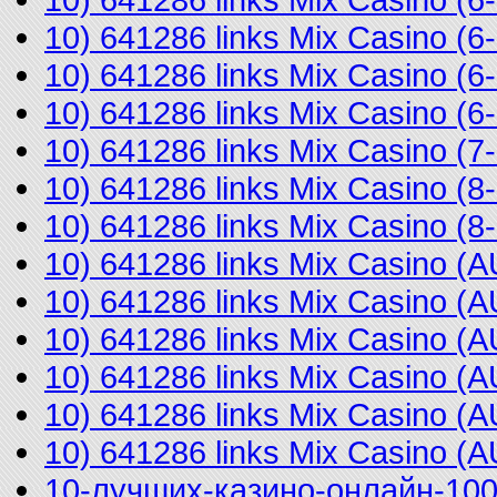
10) 641286 links Mix Casino (
10) 641286 links Mix Casino (
10) 641286 links Mix Casino (
10) 641286 links Mix Casino (
10) 641286 links Mix Casino (
10) 641286 links Mix Casino 
10) 641286 links Mix Casino 
10) 641286 links Mix Casino 
10) 641286 links Mix Casino 
10) 641286 links Mix Casino (
10) 641286 links Mix Casino 
10) 641286 links Mix Casino (
10-лучших-казино-онлайн-10