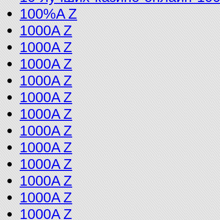
100%A Z
1000A Z
1000A Z
1000A Z
1000A Z
1000A Z
1000A Z
1000A Z
1000A Z
1000A Z
1000A Z
1000A Z
1000A Z