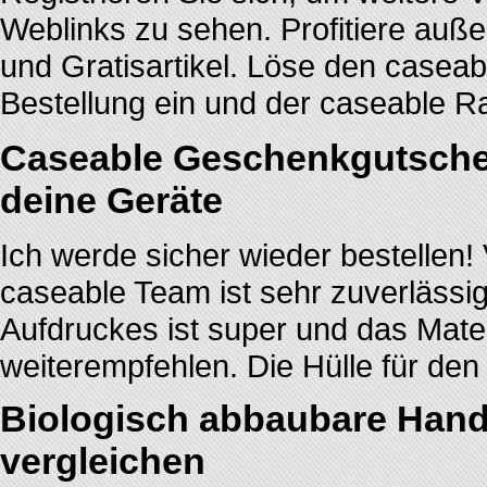
Weblinks zu sehen. Profitiere au
und Gratisartikel. Löse den caseab
Bestellung ein und der caseable R
Caseable Geschenkgutschein
deine Geräte
Ich werde sicher wieder bestellen
caseable Team ist sehr zuverlässig
Aufdruckes ist super und das Mater
weiterempfehlen. Die Hülle für den 
Biologisch abbaubare Hand
vergleichen