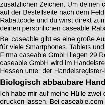
zusätzlichen Zeichen. Um deinen 
auf der Bestellseite nach dem Feld
Rabattcode und du wirst direkt zum
deinen persönlichen caseable Raba
Bei caseable gibt es eine große A
für viele Smartphones, Tablets und
Firma caseable GmbH liegen 29 R
caseable GmbH wird im Handelsreg
Hessen unter der Handelsregiste
Biologisch abbaubare Hand
Ich habe mir auf meine Hülle zwei 
drucken lassen. Bei caseable.com 