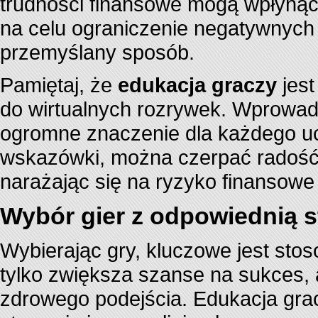
trudności finansowe mogą wpłynąć 
na celu ograniczenie negatywnych
przemyślany sposób.
Pamiętaj, że
edukacja graczy
jest
do wirtualnych rozrywek. Wprowa
ogromne znaczenie dla każdego u
wskazówki, można czerpać radość
narażając się na ryzyko finansowe 
Wybór gier z odpowiednią s
Wybierając gry, kluczowe jest stoso
tylko zwiększa szanse na sukces,
zdrowego podejścia. Edukacja grac