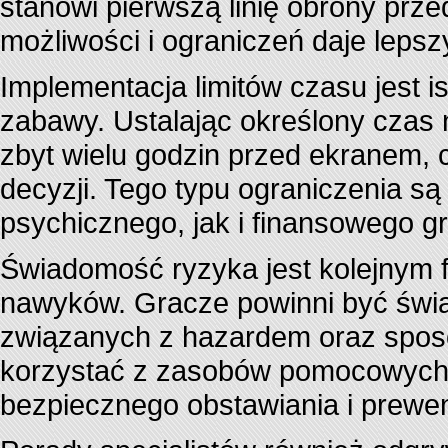
stanowi pierwszą linię obrony prz
możliwości i ograniczeń daje leps
Implementacja limitów czasu jest 
zabawy. Ustalając określony czas
zbyt wielu godzin przed ekranem, 
decyzji. Tego typu ograniczenia s
psychicznego, jak i finansowego g
Świadomość ryzyka jest kolejny
nawyków. Gracze powinni być świ
związanych z hazardem oraz sposo
korzystać z zasobów pomocowych, 
bezpiecznego obstawiania i prewen