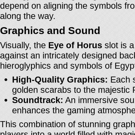
depend on aligning the symbols from
along the way.
Graphics and Sound
Visually, the
Eye of Horus
slot is 
against an intricately designed ba
hieroglyphics and symbols of Egypt
High-Quality Graphics:
Each s
golden scarabs to the majestic
Soundtrack:
An immersive soun
enhances the gaming atmosphe
This combination of stunning grap
players into a world filled with ma