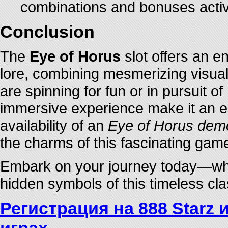
combinations and bonuses activ
Conclusion
The
Eye of Horus
slot offers an e
lore, combining mesmerizing visua
are spinning for fun or in pursuit o
immersive experience make it an ess
availability of an
Eye of Horus dem
the charms of this fascinating game
Embark on your journey today—who
hidden symbols of this timeless cla
Регистрация на 888 Starz