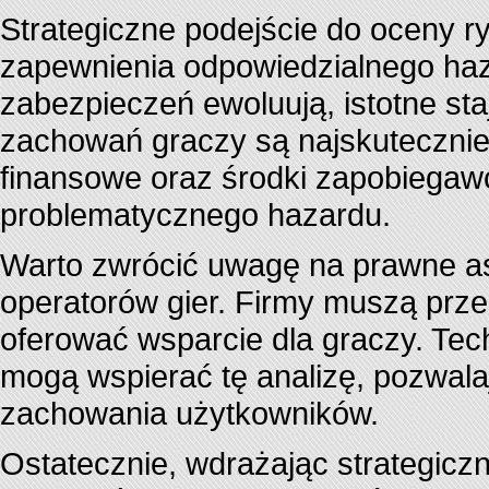
Strategiczne podejście do oceny r
zapewnienia odpowiedzialnego haz
zabezpieczeń ewoluują, istotne sta
zachowań graczy są najskutecznie
finansowe oraz środki zapobiega
problematycznego hazardu.
Warto zwrócić uwagę na prawne asp
operatorów gier. Firmy muszą przes
oferować wsparcie dla graczy. Techn
mogą wspierać tę analizę, pozwala
zachowania użytkowników.
Ostatecznie, wdrażając strategic