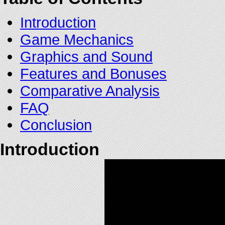
Introduction
Game Mechanics
Graphics and Sound
Features and Bonuses
Comparative Analysis
FAQ
Conclusion
Introduction