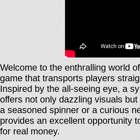
Welcome to the enthralling world o
game that transports players straigh
Inspired by the all-seeing eye, a s
offers not only dazzling visuals bu
a seasoned spinner or a curious 
provides an excellent opportunity 
for real money.