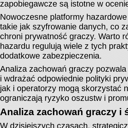
zapobiegawcze są istotne w oceni
Nowoczesne platformy hazardowe 
takie jak szyfrowanie danych, co z
chroni prywatność graczy. Warto 
hazardu regulują wiele z tych pra
dodatkowe zabezpieczenia.
Analiza zachowań graczy pozwala 
i wdrażać odpowiednie polityki pry
jak i operatorzy mogą skorzystać 
ograniczają ryzyko oszustw i promu
Analiza zachowań graczy i
W dzisiejszych czasach, strategic