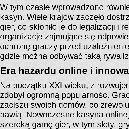
W tym czasie wprowadzono również
kasyn. Wiele krajów zaczęło dost
gier, co skłoniło je do legalizacji 
organizacje zajmujące się odpowie
ochronę graczy przed uzależnieniem
gdzie można odbywać taką rywaliz
Era hazardu online i innow
Na początku XXI wieku, z rozwojem 
zdobył ogromną popularność. Grac
zaciszu swoich domów, co zrewoluc
bawią. Nowoczesne kasyna online, 
szeroką gamę gier, w tym sloty, g