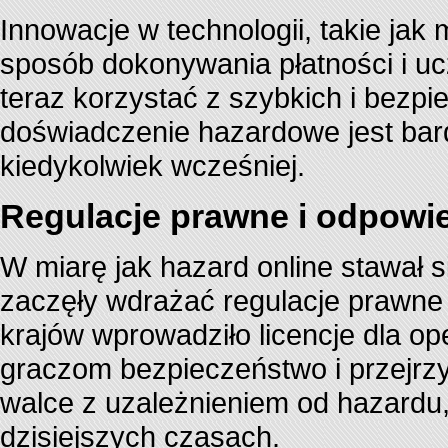
Innowacje w technologii, takie jak m
sposób dokonywania płatności i u
teraz korzystać z szybkich i bezpi
doświadczenie hazardowe jest bard
kiedykolwiek wcześniej.
Regulacje prawne i odpowie
W miarę jak hazard online stawał s
zaczęły wdrażać regulacje prawne
krajów wprowadziło licencje dla op
graczom bezpieczeństwo i przejrz
walce z uzależnieniem od hazardu
dzisiejszych czasach.