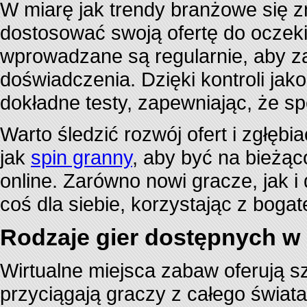
W miarę jak trendy branżowe się zm
dostosować swoją ofertę do ocze
wprowadzane są regularnie, aby z
doświadczenia. Dzięki kontroli jak
dokładne testy, zapewniając, że s
Warto śledzić rozwój ofert i zgłębi
jak
spin granny
, aby być na bieżą
online. Zarówno nowi gracze, jak 
coś dla siebie, korzystając z boga
Rodzaje gier dostępnych w
Wirtualne miejsca zabaw oferują s
przyciągają graczy z całego świata