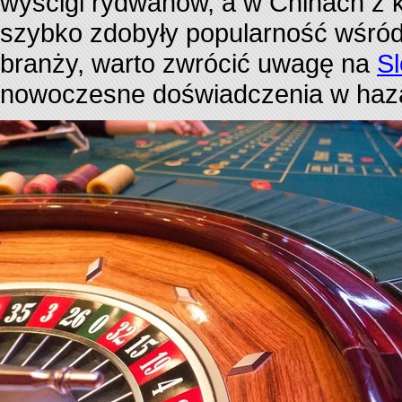
wyścigi rydwanów, a w Chinach z k
szybko zdobyły popularność wśró
branży, warto zwrócić uwagę na
Sl
nowoczesne doświadczenia w haza