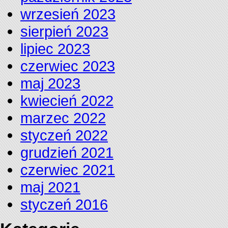
wrzesień 2023
sierpień 2023
lipiec 2023
czerwiec 2023
maj 2023
kwiecień 2022
marzec 2022
styczeń 2022
grudzień 2021
czerwiec 2021
maj 2021
styczeń 2016