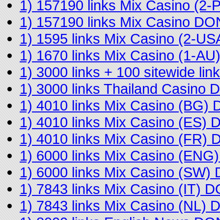
1) 157190 links Mix Casino (2
1) 157190 links Mix Casino D
1) 1595 links Mix Casino (2-U
1) 1670 links Mix Casino (1-A
1) 3000 links + 100 sitewide l
1) 3000 links Thailand Casino
1) 4010 links Mix Casino (BG)
1) 4010 links Mix Casino (ES)
1) 4010 links Mix Casino (FR)
1) 6000 links Mix Casino (EN
1) 6000 links Mix Casino (SW
1) 7843 links Mix Casino (IT) 
1) 7843 links Mix Casino (NL)