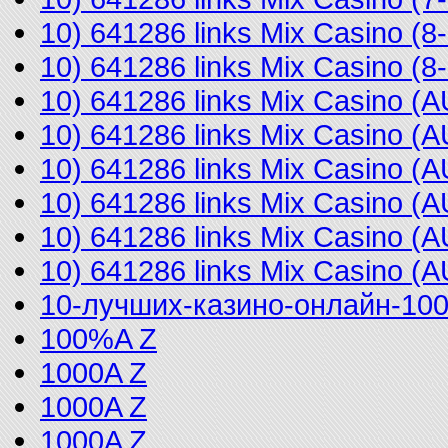
10) 641286 links Mix Casino (
10) 641286 links Mix Casino 
10) 641286 links Mix Casino 
10) 641286 links Mix Casino 
10) 641286 links Mix Casino 
10) 641286 links Mix Casino (
10) 641286 links Mix Casino 
10) 641286 links Mix Casino (
10-лучших-казино-онлайн-10
100%A Z
1000A Z
1000A Z
1000A Z