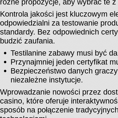
różne propozycje, aby wybrać te z
Kontrola jakości jest kluczowym e
odpowiedzialni za testowanie prod
standardy. Bez odpowiednich certyf
budzić zaufania.
Testilanine zabawy musi być d
Przynajmniej jeden certyfikat m
Bezpieczeństwo danych graczy
niezależne instytucje.
Wprowadzanie nowości przez dost
casino, które oferuje interaktywn
sposób na połączenie tradycyjny