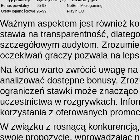
Typ promocji
Wyższy RTP (%)
Dostawcy gier
Bonus powitalny
95-98
NetEnt, Microgaming
Oferty lojalnościowe
96-99
Play’n GO
Ważnym aspektem jest również kon
stawia na transparentność, dlatego
szczegółowym audytom. Zrozumie
oczekiwań graczy pozwala na lepsz
Na końcu warto zwrócić uwagę na 
analizować dostępne bonusy. Zroz
ograniczeń stawki może znacząco
uczestnictwa w rozgrywkach. Info
korzystania z oferowanych promocj
W związku z rosnącą konkurencją,
swoje propozycje, wprowadzając no