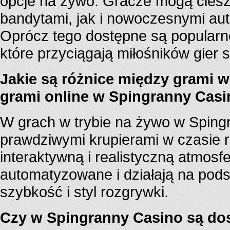
opcje na żywo. Gracze mogą ciesz
bandytami, jak i nowoczesnymi au
Oprócz tego dostępne są popularne g
które przyciągają miłośników gier 
Jakie są różnice między grami 
grami online w Spingranny Cas
W grach w trybie na żywo w Spingr
prawdziwymi krupierami w czasie r
interaktywną i realistyczną atmosf
automatyzowane i działają na pod
szybkość i styl rozgrywki.
Czy w Spingranny Casino są do