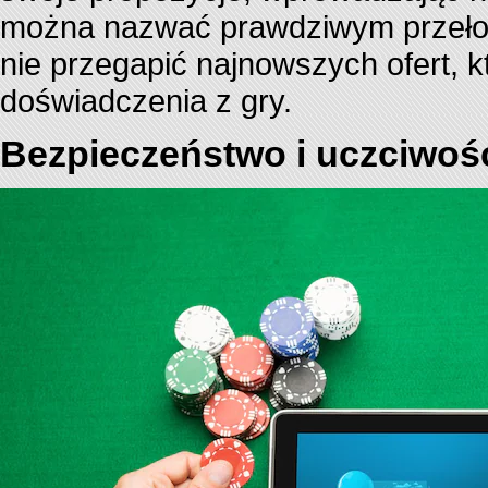
można nazwać prawdziwym przeło
nie przegapić najnowszych ofert, 
doświadczenia z gry.
Bezpieczeństwo i uczciwoś