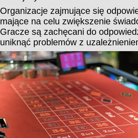
Organizacje zajmujące się odpowi
mające na celu zwiększenie świad
Gracze są zachęcani do odpowiedz
uniknąć problemów z uzależnienie