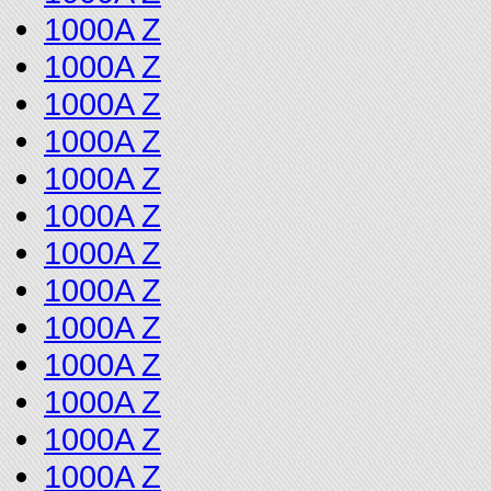
1000A Z
1000A Z
1000A Z
1000A Z
1000A Z
1000A Z
1000A Z
1000A Z
1000A Z
1000A Z
1000A Z
1000A Z
1000A Z