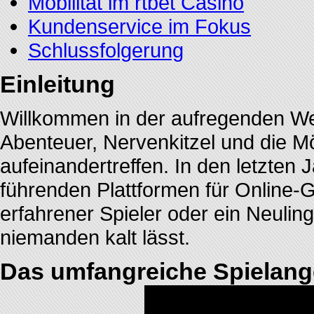
Mobilität im rtbet Casino
Kundenservice im Fokus
Schlussfolgerung
Einleitung
Willkommen in der aufregenden W
Abenteuer, Nervenkitzel und die Mö
aufeinandertreffen. In den letzten J
führenden Plattformen für Online-Gl
erfahrener Spieler oder ein Neuling 
niemanden kalt lässt.
Das umfangreiche Spielang