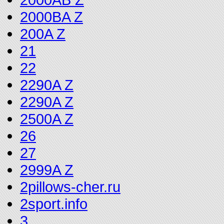
2000BA Z
200A Z
21
22
2290A Z
2290A Z
2500A Z
26
27
2999A Z
2pillows-cher.ru
2sport.info
3