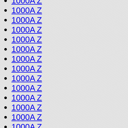
1000A Z
1000A Z
1000A Z
1000A Z
1000A Z
1000A Z
1000A Z
1000A Z
1000A Z
1000A Z
1000A Z
1000A Z
1000A Z
1000A Z