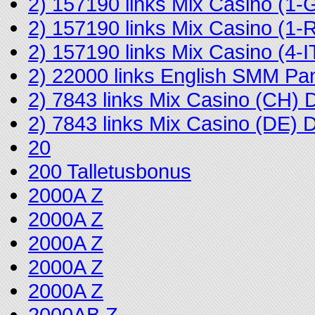
2) 157190 links Mix Casino (1-
2) 157190 links Mix Casino (
2) 157190 links Mix Casino (4
2) 22000 links English SMM Pa
2) 7843 links Mix Casino (CH)
2) 7843 links Mix Casino (DE)
20
200 Talletusbonus
2000A Z
2000A Z
2000A Z
2000A Z
2000A Z
2000AB Z