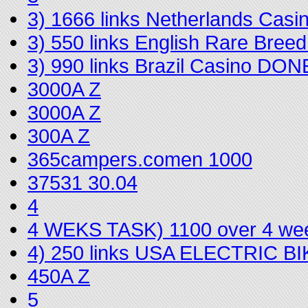
3) 1666 links Netherlands Cas
3) 550 links English Rare Bree
3) 990 links Brazil Casino DON
3000A Z
3000A Z
300A Z
365campers.comen 1000
37531 30.04
4
4 WEKS TASK) 1100 over 4 we
4) 250 links USA ELECTRIC 
450A Z
5