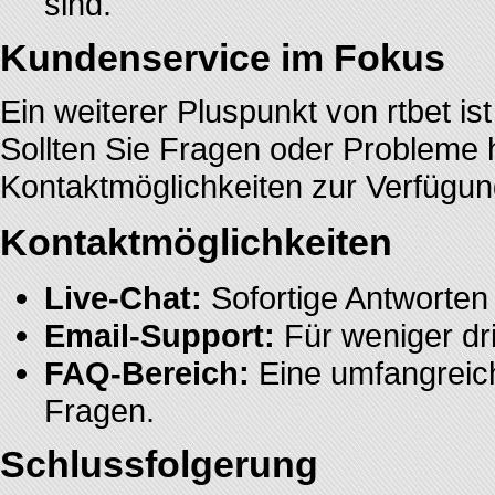
sind.
Kundenservice im Fokus
Ein weiterer Pluspunkt von rtbet i
Sollten Sie Fragen oder Probleme
Kontaktmöglichkeiten zur Verfügun
Kontaktmöglichkeiten
Live-Chat:
Sofortige Antworten 
Email-Support:
Für weniger dri
FAQ-Bereich:
Eine umfangreich
Fragen.
Schlussfolgerung