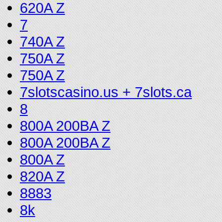
620A Z
7
740A Z
750A Z
750A Z
7slotscasino.us + 7slots.ca
8
800A 200BA Z
800A 200BA Z
800A Z
820A Z
8883
8k