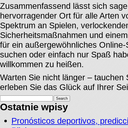
Zusammenfassend lässt sich sage
hervorragender Ort für alle Arten vo
Spektrum an Spielen, verlockende
Sicherheitsmaßnahmen und einem e
für ein außergewöhnliches Online-
suchen oder einfach nur Spaß haben
willkommen zu heißen.
Warten Sie nicht länger – tauchen S
erleben Sie das Glück auf Ihrer Sei
Search
for:
Ostatnie wpisy
Pronósticos deportivos, predicc