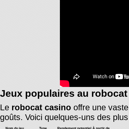
Jeux populaires au robocat
Le
robocat casino
offre une vast
goûts. Voici quelques-uns des plus
Nom du jeu
Type
Rendement potentiel
À partir de