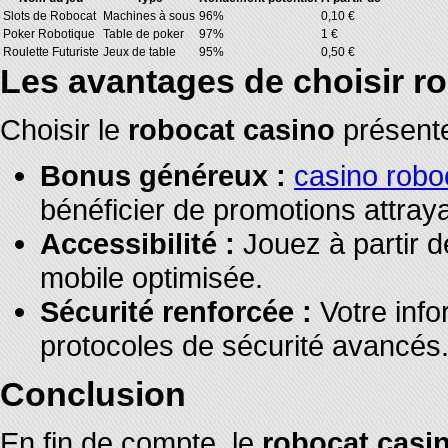
Slots de Robocat
Machines à sous
96%
0,10 €
Poker Robotique
Table de poker
97%
1 €
Roulette Futuriste
Jeux de table
95%
0,50 €
Les avantages de choisir r
Choisir le
robocat casino
présente
Bonus généreux :
casino robo
bénéficier de promotions attray
Accessibilité :
Jouez à partir d
mobile optimisée.
Sécurité renforcée :
Votre info
protocoles de sécurité avancés
Conclusion
En fin de compte, le
robocat casi