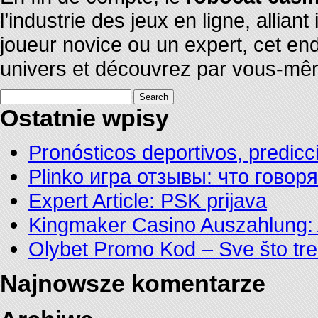
l’industrie des jeux en ligne, allian
joueur novice ou un expert, cet end
univers et découvrez par vous-mêm
Search
for:
Ostatnie wpisy
Pronósticos deportivos, predicc
Plinko игра отзывы: что говор
Expert Article: PSK prijava
Kingmaker Casino Auszahlung: 
Olybet Promo Kod – Sve što tre
Najnowsze komentarze