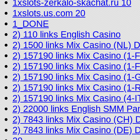
1xslots-zerkalo-skachat.ru 10
1xslots.us.com 20
1_DONE
2) 110 links English Casino
2) 1500 links Mix Casino (NL)
2) 157190 links Mix Casino (1
2) 157190 links Mix Casino (
2) 157190 links Mix Casino (1-
2) 157190 links Mix Casino (
2) 157190 links Mix Casino (4
2) 22000 links English SMM Pa
2) 7843 links Mix Casino (CH)
2) 7843 links Mix Casino (DE)