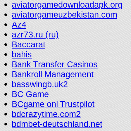
aviatorgamedownloadapk.org
aviatorgameuzbekistan.com
Az4
azr73.ru (ru)
Baccarat
bahis
Bank Transfer Casinos
Bankroll Management
basswingb.uk2
BC Game
BCgame onl Trustpilot
bdcrazytime.com2
bdmbet-deutschland.net