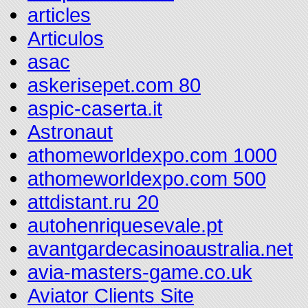
articles
Articulos
asac
askerisepet.com 80
aspic-caserta.it
Astronaut
athomeworldexpo.com 1000
athomeworldexpo.com 500
attdistant.ru 20
autohenriquesevale.pt
avantgardecasinoaustralia.net
avia-masters-game.co.uk
Aviator Clients Site