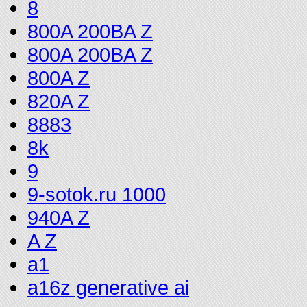
8
800A 200BA Z
800A 200BA Z
800A Z
820A Z
8883
8k
9
9-sotok.ru 1000
940A Z
A Z
a1
a16z generative ai