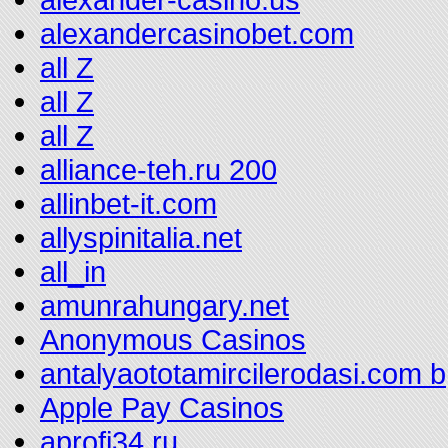
alexandercasinobet.com
all Z
all Z
all Z
alliance-teh.ru 200
allinbet-it.com
allyspinitalia.net
all_in
amunrahungary.net
Anonymous Casinos
antalyaototamircilerodasi.com b
Apple Pay Casinos
aprofi34.ru