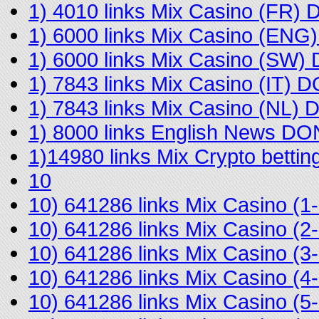
1) 4010 links Mix Casino (FR)
1) 6000 links Mix Casino (EN
1) 6000 links Mix Casino (SW
1) 7843 links Mix Casino (IT) 
1) 7843 links Mix Casino (NL)
1) 8000 links English News D
1)14980 links Mix Crypto bett
10
10) 641286 links Mix Casino 
10) 641286 links Mix Casino 
10) 641286 links Mix Casino (
10) 641286 links Mix Casino 
10) 641286 links Mix Casino (