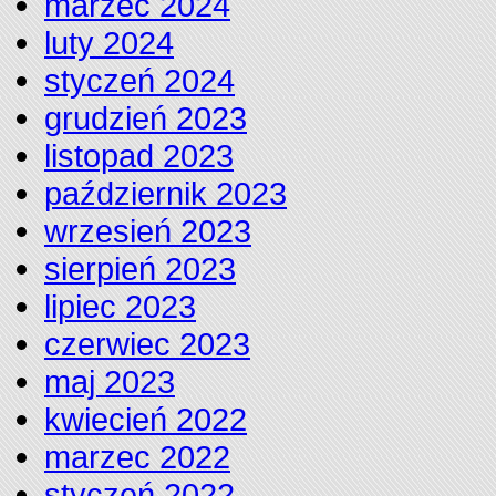
marzec 2024
luty 2024
styczeń 2024
grudzień 2023
listopad 2023
październik 2023
wrzesień 2023
sierpień 2023
lipiec 2023
czerwiec 2023
maj 2023
kwiecień 2022
marzec 2022
styczeń 2022