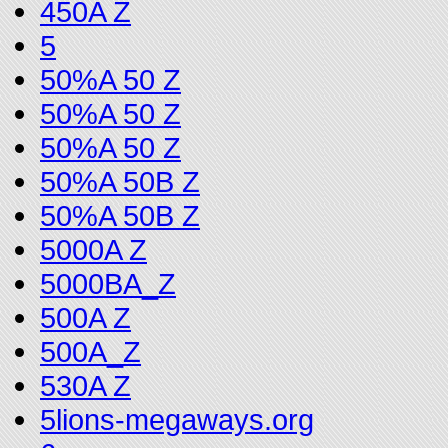
450A Z
5
50%A 50 Z
50%A 50 Z
50%A 50 Z
50%A 50B Z
50%A 50B Z
5000A Z
5000BA_Z
500A Z
500A_Z
530A Z
5lions-megaways.org