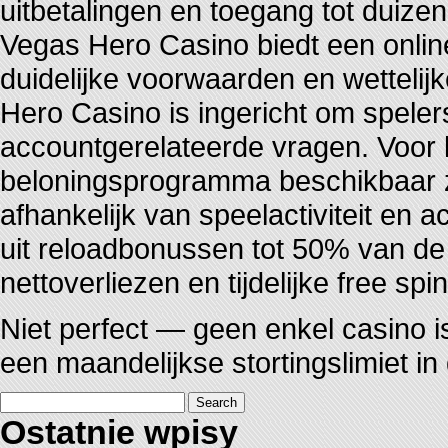
uitbetalingen en toegang tot duize
Vegas Hero Casino biedt een online
duidelijke voorwaarden en wettelij
Hero Casino is ingericht om spele
accountgerelateerde vragen. Voor 
beloningsprogramma beschikbaar z
afhankelijk van speelactiviteit en
uit reloadbonussen tot 50% van de
nettoverliezen en tijdelijke free sp
Niet perfect — geen enkel casino is
een maandelijkse stortingslimiet in 
Search
for:
Ostatnie wpisy