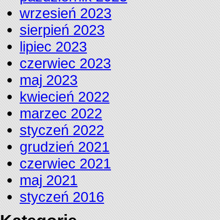
wrzesień 2023
sierpień 2023
lipiec 2023
czerwiec 2023
maj 2023
kwiecień 2022
marzec 2022
styczeń 2022
grudzień 2021
czerwiec 2021
maj 2021
styczeń 2016