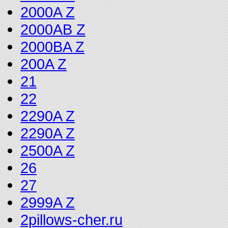
2000A Z
2000AB Z
2000BA Z
200A Z
21
22
2290A Z
2290A Z
2500A Z
26
27
2999A Z
2pillows-cher.ru