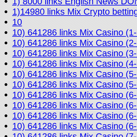
1) 8000 links English News D
1)14980 links Mix Crypto bett
10
10) 641286 links Mix Casino 
10) 641286 links Mix Casino 
10) 641286 links Mix Casino (
10) 641286 links Mix Casino 
10) 641286 links Mix Casino (
10) 641286 links Mix Casino (
10) 641286 links Mix Casino (
10) 641286 links Mix Casino (
10) 641286 links Mix Casino (
10) 641286 links Mix Casino (
10) 641286 links Mix Casino (