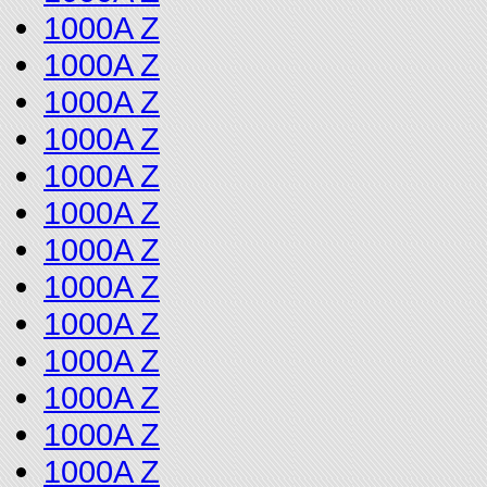
1000A Z
1000A Z
1000A Z
1000A Z
1000A Z
1000A Z
1000A Z
1000A Z
1000A Z
1000A Z
1000A Z
1000A Z
1000A Z