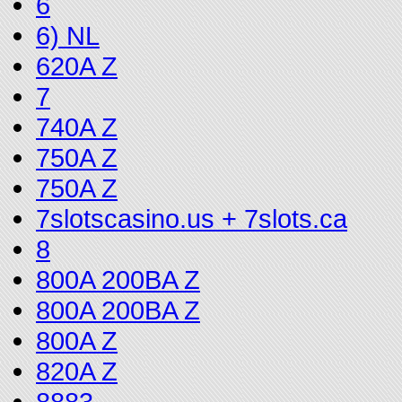
6
6) NL
620A Z
7
740A Z
750A Z
750A Z
7slotscasino.us + 7slots.ca
8
800A 200BA Z
800A 200BA Z
800A Z
820A Z
8883