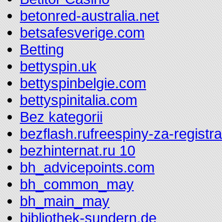
betonred-australia.net
betsafesverige.com
Betting
bettyspin.uk
bettyspinbelgie.com
bettyspinitalia.com
Bez kategorii
bezflash.rufreespiny-za-registr
bezhinternat.ru 10
bh_advicepoints.com
bh_common_may
bh_main_may
bibliothek-sundern.de