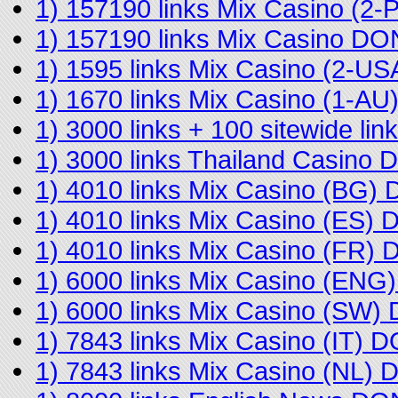
1) 157190 links Mix Casino (2
1) 157190 links Mix Casino D
1) 1595 links Mix Casino (2-U
1) 1670 links Mix Casino (1-A
1) 3000 links + 100 sitewide l
1) 3000 links Thailand Casino
1) 4010 links Mix Casino (BG)
1) 4010 links Mix Casino (ES)
1) 4010 links Mix Casino (FR)
1) 6000 links Mix Casino (EN
1) 6000 links Mix Casino (SW
1) 7843 links Mix Casino (IT) 
1) 7843 links Mix Casino (NL)