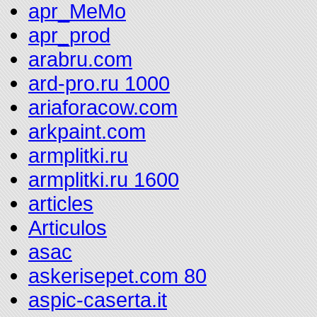
apr_MeMo
apr_prod
arabru.com
ard-pro.ru 1000
ariaforacow.com
arkpaint.com
armplitki.ru
armplitki.ru 1600
articles
Articulos
asac
askerisepet.com 80
aspic-caserta.it