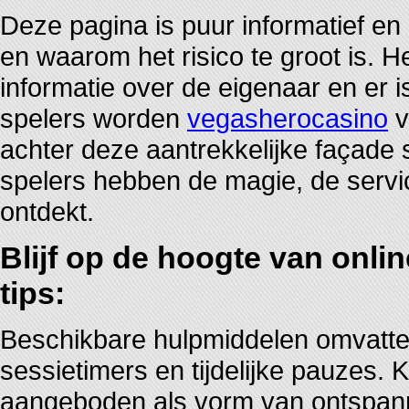
Deze pagina is puur informatief en
en waarom het risico te groot is. H
informatie over de eigenaar en er is
spelers worden
vegasherocasino
v
achter deze aantrekkelijke façade 
spelers hebben de magie, de servi
ontdekt.
Blijf op de hoogte van onl
tips:
Beschikbare hulpmiddelen omvatten 
sessietimers en tijdelijke pauzes.
aangeboden als vorm van ontspanni