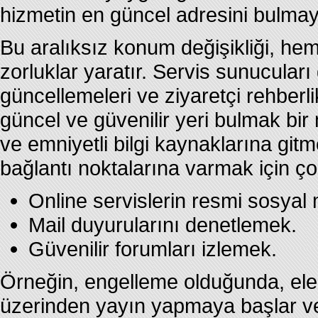
hizmetin en güncel adresini bulmay
Bu aralıksız konum değişikliği, hem
zorluklar yaratır. Servis sunucular
güncellemeleri ve ziyaretçi rehberli
güncel ve güvenilir yeri bulmak bir
ve emniyetli bilgi kaynaklarına gitm
bağlantı noktalarına varmak için ç
Online servislerin resmi sosyal
Mail duyurularını denetlemek.
Güvenilir forumları izlemek.
Örneğin, engelleme olduğunda, ele
üzerinden yayın yapmaya başlar ve