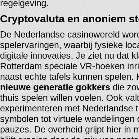
regelgeving.
Cryptovaluta en anoniem st
De Nederlandse casinowereld word
spelervaringen, waarbij fysieke lo
digitale innovaties. Je ziet nu dat
Rotterdam speciale VR-hoeken inri
naast echte tafels kunnen spelen.
nieuwe generatie gokkers
die zow
thuis spelen willen voelen. Ook val
experimenteren met Nederlandse th
symbolen tot virtuele wandelingen 
pauzes. De overheid grijpt hier in