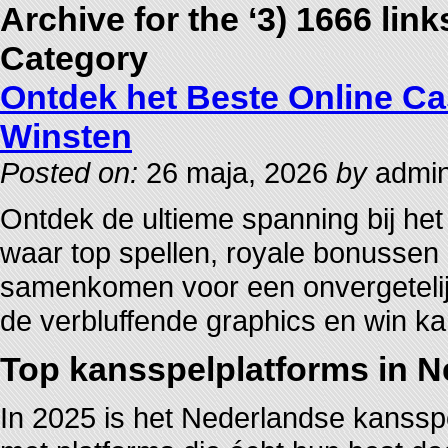
Archive for the ‘3) 1666 li
Category
Ontdek het Beste Online Ca
Winsten
Posted on:
26 maja, 2026
by
admin
Ontdek de ultieme spanning bij he
waar top spellen, royale bonussen 
samenkomen voor een onvergetelij
de verbluffende graphics en win ka
Top kansspelplatforms in 
In 2025 is het Nederlandse kanssp