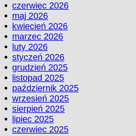
czerwiec 2026
maj 2026
kwiecień 2026
marzec 2026
luty 2026
styczeń 2026
grudzień 2025
listopad 2025
październik 2025
wrzesień 2025
sierpień 2025
lipiec 2025
czerwiec 2025