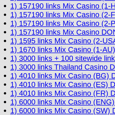
1) 157190 links Mix Casino (
1) 157190 links Mix Casino (2
1) 157190 links Mix Casino (2
1) 157190 links Mix Casino D
1) 1595 links Mix Casino (2-U
1) 1670 links Mix Casino (1-A
1) 3000 links + 100 sitewide l
1) 3000 links Thailand Casino
1) 4010 links Mix Casino (BG)
1) 4010 links Mix Casino (ES)
1) 4010 links Mix Casino (FR)
1) 6000 links Mix Casino (EN
1) 6000 links Mix Casino (SW