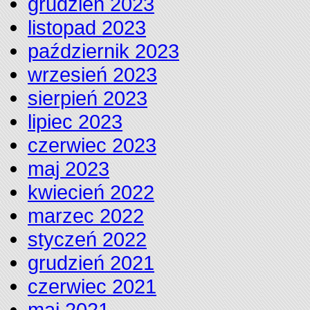
grudzień 2023
listopad 2023
październik 2023
wrzesień 2023
sierpień 2023
lipiec 2023
czerwiec 2023
maj 2023
kwiecień 2022
marzec 2022
styczeń 2022
grudzień 2021
czerwiec 2021
maj 2021