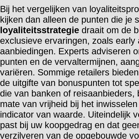
Bij het vergelijken van loyaliteits
kijken dan alleen de punten die je
loyaliteitsstrategie
draait om de b
exclusieve ervaringen, zoals early
aanbiedingen. Experts adviseren o
punten en de vervaltermijnen, aa
variëren. Sommige retailers bied
de uitgifte van bonuspunten tot sp
die van banken of reisaanbieders,
mate van vrijheid bij het inwissele
indicator van waarde. Uiteindelijk
past bij uw koopgedrag en dat gee
verzilveren van de opgebouwde v