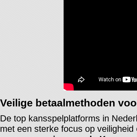
Veilige betaalmethoden voor
De top kansspelplatforms in Nederl
met een sterke focus op veilighei