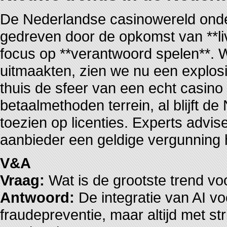
De Nederlandse casinowereld onder
gedreven door de opkomst van **l
focus op **verantwoord spelen**. W
uitmaakten, zien we nu een explos
thuis de sfeer van een echt casino
betaalmethoden terrein, al blijft d
toezien op licenties. Experts advise
aanbieder een geldige vergunning 
V&A
Vraag:
Wat is de grootste trend v
Antwoord:
De integratie van AI v
fraudepreventie, maar altijd met s