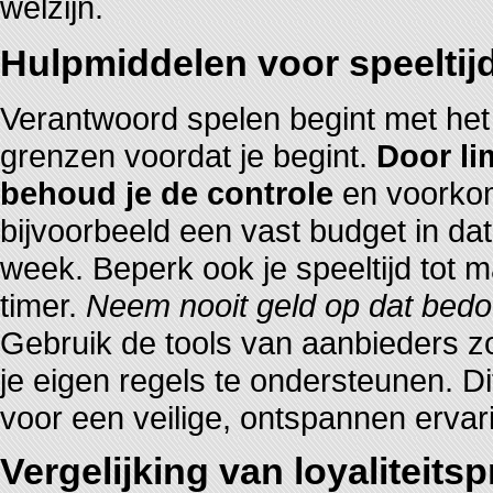
welzijn.
Hulpmiddelen voor speeltij
Verantwoord spelen begint met het s
grenzen voordat je begint.
Door lim
behoud je de controle
en voorkom 
bijvoorbeeld een vast budget in dat 
week. Beperk ook je speeltijd tot 
timer.
Neem nooit geld op dat bedoe
Gebruik de tools van aanbieders zoa
je eigen regels te ondersteunen. Di
voor een veilige, ontspannen ervari
Vergelijking van loyaliteit