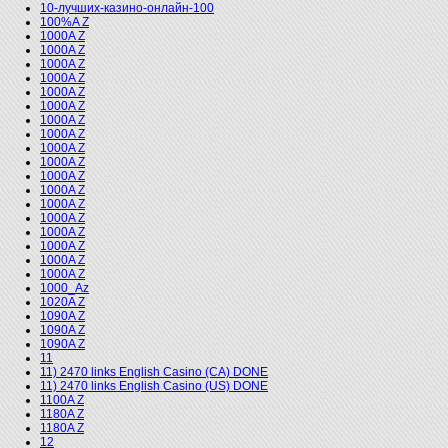
10-лучших-казино-онлайн-100
100%A Z
1000A Z
1000A Z
1000A Z
1000A Z
1000A Z
1000A Z
1000A Z
1000A Z
1000A Z
1000A Z
1000A Z
1000A Z
1000A Z
1000A Z
1000A Z
1000A Z
1000A Z
1000A Z
1000_Az
1020A Z
1090A Z
1090A Z
1090A Z
11
11) 2470 links English Casino (CA) DONE
11) 2470 links English Casino (US) DONE
1100A Z
1180A Z
1180A Z
12