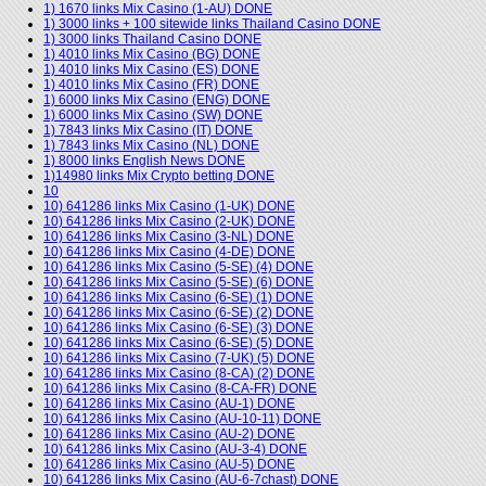
1) 1670 links Mix Casino (1-AU) DONE
1) 3000 links + 100 sitewide links Thailand Casino DONE
1) 3000 links Thailand Casino DONE
1) 4010 links Mix Casino (BG) DONE
1) 4010 links Mix Casino (ES) DONE
1) 4010 links Mix Casino (FR) DONE
1) 6000 links Mix Casino (ENG) DONE
1) 6000 links Mix Casino (SW) DONE
1) 7843 links Mix Casino (IT) DONE
1) 7843 links Mix Casino (NL) DONE
1) 8000 links English News DONE
1)14980 links Mix Crypto betting DONE
10
10) 641286 links Mix Casino (1-UK) DONE
10) 641286 links Mix Casino (2-UK) DONE
10) 641286 links Mix Casino (3-NL) DONE
10) 641286 links Mix Casino (4-DE) DONE
10) 641286 links Mix Casino (5-SE) (4) DONE
10) 641286 links Mix Casino (5-SE) (6) DONE
10) 641286 links Mix Casino (6-SE) (1) DONE
10) 641286 links Mix Casino (6-SE) (2) DONE
10) 641286 links Mix Casino (6-SE) (3) DONE
10) 641286 links Mix Casino (6-SE) (5) DONE
10) 641286 links Mix Casino (7-UK) (5) DONE
10) 641286 links Mix Casino (8-CA) (2) DONE
10) 641286 links Mix Casino (8-CA-FR) DONE
10) 641286 links Mix Casino (AU-1) DONE
10) 641286 links Mix Casino (AU-10-11) DONE
10) 641286 links Mix Casino (AU-2) DONE
10) 641286 links Mix Casino (AU-3-4) DONE
10) 641286 links Mix Casino (AU-5) DONE
10) 641286 links Mix Casino (AU-6-7chast) DONE