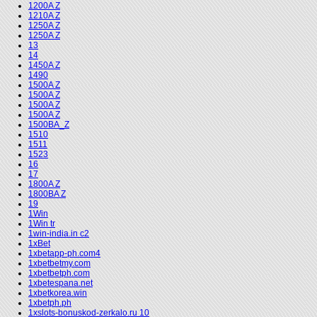
1200A Z
1210A Z
1250A Z
1250A Z
13
14
1450A Z
1490
1500A Z
1500A Z
1500A Z
1500A Z
1500BA_Z
1510
1511
1523
16
17
1800A Z
1800BA Z
19
1Win
1Win tr
1win-india.in c2
1xBet
1xbetapp-ph.com4
1xbetbetmy.com
1xbetbetph.com
1xbetespana.net
1xbetkorea.win
1xbetph.ph
1xslots-bonuskod-zerkalo.ru 10