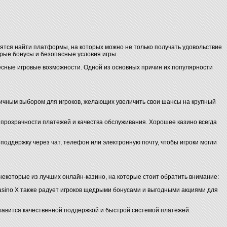
мятся найти платформы, на которых можно не только получать удовольствие
дрые бонусы и безопасные условия игры.
сные игровые возможности. Одной из основных причин их популярности
личным выбором для игроков, желающих увеличить свои шансы на крупный
, прозрачности платежей и качества обслуживания. Хорошее казино всегда
оддержку через чат, телефон или электронную почту, чтобы игроки могли
екоторые из лучших онлайн-казино, на которые стоит обратить внимание:
sino X также радует игроков щедрыми бонусами и выгодными акциями для
лавится качественной поддержкой и быстрой системой платежей.