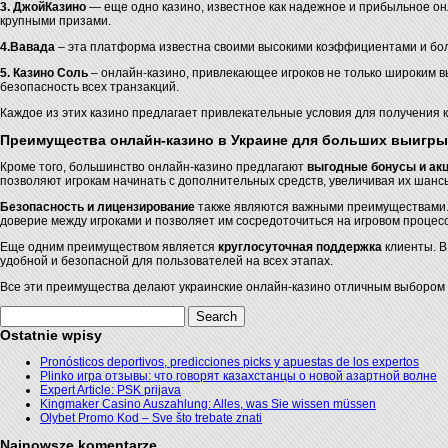
3. ДжойКазино
— еще одно казино, известное как надежное и прибыльное онл
крупными призами.
4.Вавада
– эта платформа известна своими высокими коэффициентами и боль
5. Казино Соль
– онлайн-казино, привлекающее игроков не только широким в
безопасность всех транзакций.
Каждое из этих казино предлагает привлекательные условия для получения
Преимущества онлайн-казино в Украине для больших выигры
Кроме того, большинство онлайн-казино предлагают
выгодные бонусы и ак
позволяют игрокам начинать с дополнительных средств, увеличивая их шанс
Безопасность и лицензирование
также являются важными преимуществами. 
доверие между игроками и позволяет им сосредоточиться на игровом процессе
Еще одним преимуществом является
круглосуточная поддержка
клиенты. В
удобной и безопасной для пользователей на всех этапах.
Все эти преимущества делают украинские онлайн-казино отличным выбором д
Search
for:
Ostatnie wpisy
Pronósticos deportivos, predicciones picks y apuestas de los expertos
Plinko игра отзывы: что говорят казахстанцы о новой азартной волне
Expert Article: PSK prijava
Kingmaker Casino Auszahlung: Alles, was Sie wissen müssen
Olybet Promo Kod – Sve što trebate znati
Najnowsze komentarze