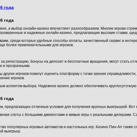
6 года
6 года
аине, а выбор онлайн-казино впечатляет разнообразием. Многие игроки стре
ь проверенные и надежные онлайн-казино, предлагающие высокие ставки, ще
ами, среди которых удобные способы оплаты, качественный сервис и интере
еще более привлекательными для игроков.
за регистрацию, бонусы на депозит и бесплатные вращения, могут стать от
и и прозрачными.
вы других игроков помогут оценить платформу с точки зрения справедливости
ение игроков.
ым аспектом выбора. Надежное казино должно обеспечивать круглосуточную п
6 года
м, предлагающих отличные условия для получения крупных выигрышей. Вот н
ючая слоты с большими джекпотами и живые игры с реальными дилерами. Ca
во популярных игровых автоматов и настольных игр. Казино Пин-Ап также с
ый выигрыш.