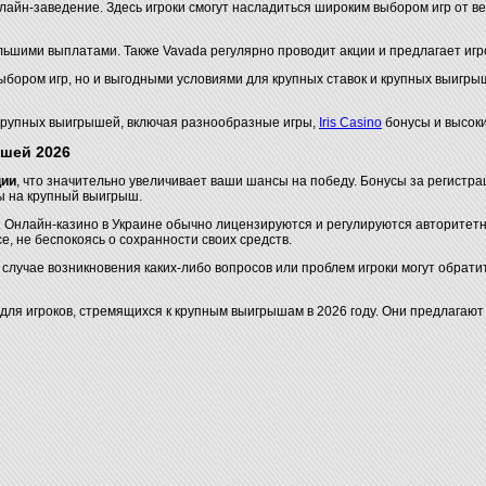
айн-заведение. Здесь игроки смогут насладиться широким выбором игр от ве
шими выплатами. Также Vavada регулярно проводит акции и предлагает игро
ыбором игр, но и выгодными условиями для крупных ставок и крупных выигр
 крупных выигрышей, включая разнообразные игры,
Iris Casino
бонусы и высоки
шей 2026
ции
, что значительно увеличивает ваши шансы на победу. Бонусы за регистр
ы на крупный выигрыш.
Онлайн-казино в Украине обычно лицензируются и регулируются авторитетны
, не беспокоясь о сохранности своих средств.
 случае возникновения каких-либо вопросов или проблем игроки могут обратит
ля игроков, стремящихся к крупным выигрышам в 2026 году. Они предлагают 