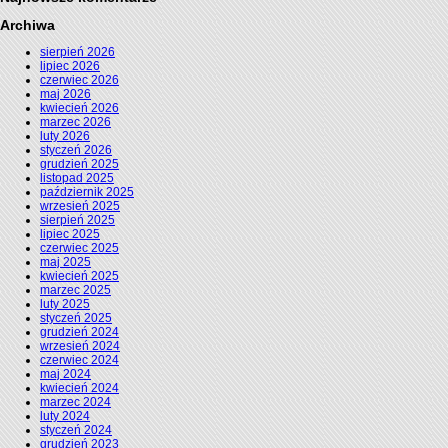
Archiwa
sierpień 2026
lipiec 2026
czerwiec 2026
maj 2026
kwiecień 2026
marzec 2026
luty 2026
styczeń 2026
grudzień 2025
listopad 2025
październik 2025
wrzesień 2025
sierpień 2025
lipiec 2025
czerwiec 2025
maj 2025
kwiecień 2025
marzec 2025
luty 2025
styczeń 2025
grudzień 2024
wrzesień 2024
czerwiec 2024
maj 2024
kwiecień 2024
marzec 2024
luty 2024
styczeń 2024
grudzień 2023