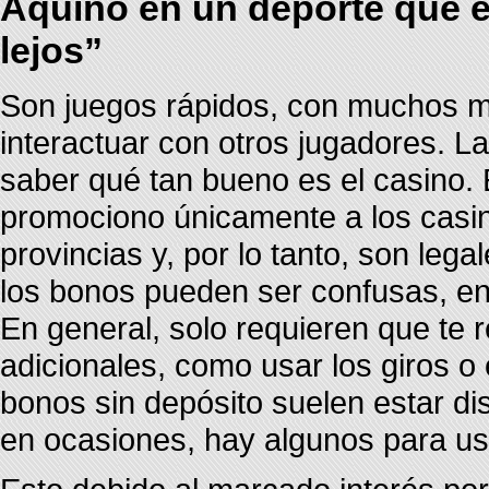
Aquino en un deporte que e
lejos”
Son juegos rápidos, con muchos mul
interactuar con otros jugadores. L
saber qué tan bueno es el casino
promociono únicamente a los casino
provincias y, por lo tanto, son leg
los bonos pueden ser confusas, en e
En general, solo requieren que te 
adicionales, como usar los giros o
bonos sin depósito suelen estar di
en ocasiones, hay algunos para us