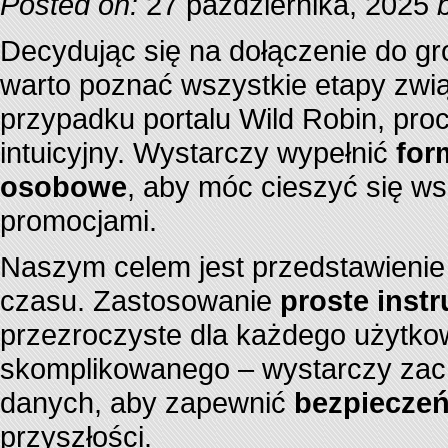
Posted on:
27 października, 2025
Decydując się na dołączenie do g
warto poznać wszystkie etapy zwi
przypadku portalu Wild Robin, proce
intuicyjny. Wystarczy wypełnić
for
osobowe
, aby móc cieszyć się wsp
promocjami.
Naszym celem jest przedstawienie s
czasu. Zastosowanie
proste instr
przezroczyste dla każdego użytko
skomplikowanego – wystarczy za
danych, aby zapewnić
bezpiecze
przyszłości.