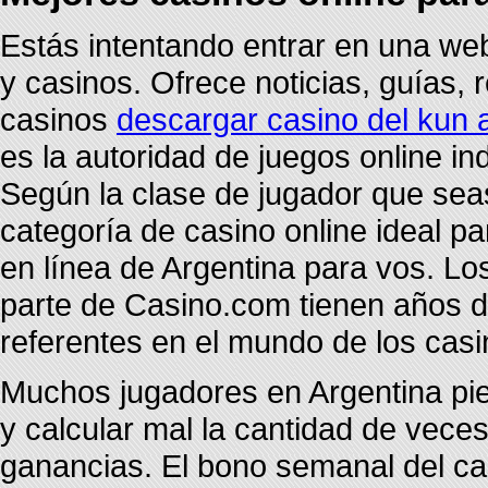
Estás intentando entrar en una we
y casinos. Ofrece noticias, guías, 
casinos
descargar casino del kun 
es la autoridad de juegos online 
Según la clase de jugador que se
categoría de casino online ideal p
en línea de Argentina para vos. Lo
parte de Casino.com tienen años de
referentes en el mundo de los casi
Muchos jugadores en Argentina pier
y calcular mal la cantidad de vece
ganancias. El bono semanal del ca