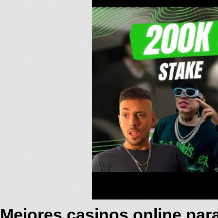
Mejores casinos online par