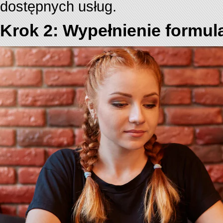
dostępnych usług.
Krok 2: Wypełnienie formul