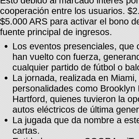
Esto debido al marcado interés po
cooperación entre los usuarios. $
$5.000 ARS para activar el bono d
fuente principal de ingresos.
Los eventos presenciales, que 
han vuelto con fuerza, generan
cualquier partido de fútbol o ba
La jornada, realizada en Miami, 
personalidades como Brooklyn 
Hartford, quienes tuvieron la op
autos eléctricos de última gene
La jugada que da nombre a est
cartas.