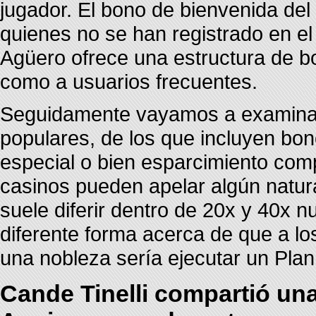
jugador. El bono de bienvenida del
quienes no se han registrado en e
Agüero ofrece una estructura de b
como a usuarios frecuentes.
Seguidamente vayamos a examinar
populares, de los que incluyen bo
especial o bien esparcimiento com
casinos pueden apelar algún natura
suele diferir dentro de 20x y 40x 
diferente forma acerca de que a lo
una nobleza serí­a ejecutar un Plan
Cande Tinelli compartió un