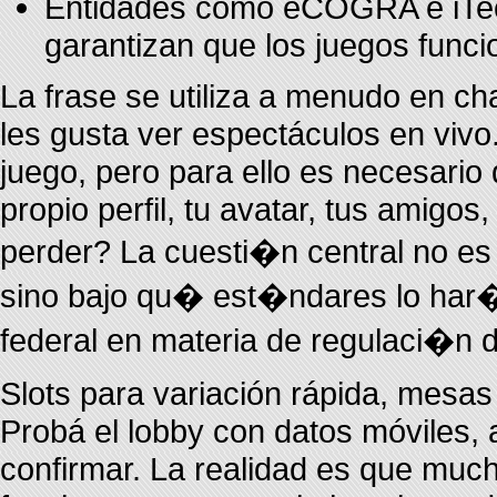
Entidades como eCOGRA e iTech
garantizan que los juegos funci
La frase se utiliza a menudo en ch
les gusta ver espectáculos en vivo
juego, pero para ello es necesario
propio perfil, tu avatar, tus amigo
perder? La cuesti�n central no es 
sino bajo qu� est�ndares lo har
federal en materia de regulaci�n d
Slots para variación rápida, mesas 
Probá el lobby con datos móviles, ab
confirmar. La realidad es que muc