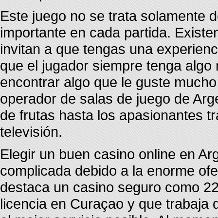
Este juego no se trata solamente de
importante en cada partida. Exist
invitan a que tengas una experienc
que el jugador siempre tenga algo
encontrar algo que le guste mucho
operador de salas de juego de Arg
de frutas hasta los apasionantes t
televisión.
Elegir un buen casino online en Arg
complicada debido a la enorme ofer
destaca un casino seguro como 22b
licencia en Curaçao y que trabaja 