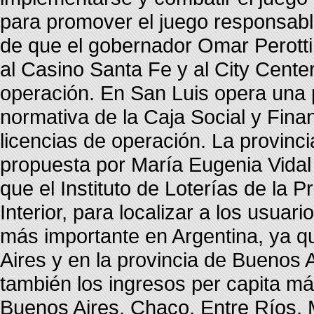
para promover el juego responsabl
de que el gobernador Omar Perotti 
al Casino Santa Fe y al City Center
operación. En San Luis opera una 
normativa de la Caja Social y Finan
licencias de operación. La provinc
propuesta por María Eugenia Vidal 
que el Instituto de Loterías de la P
Interior, para localizar a los usua
más importante en Argentina, ya 
Aires y en la provincia de Buenos
también los ingresos per capita má
Buenos Aires, Chaco, Entre Ríos, 