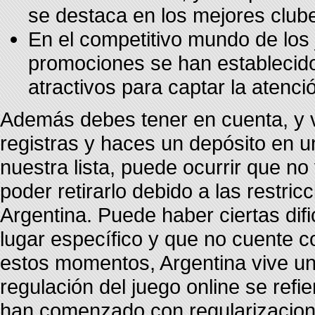
se destaca en los mejores clube
En el competitivo mundo de los 
promociones se han establecid
atractivos para captar la atenci
Además debes tener en cuenta, y v
registras y haces un depósito en u
nuestra lista, puede ocurrir que n
poder retirarlo debido a las restri
Argentina. Puede haber ciertas difi
lugar específico y que no cuente co
estos momentos, Argentina vive un
regulación del juego online se refi
han comenzado con regularizacio