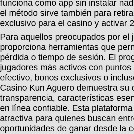
funciona como app sin instalar nada
el método sirve también para retir
exclusivo para el casino y activar 
Para aquellos preocupados por el
proporciona herramientas que permi
pérdida o tiempo de sesión. El pr
jugadores más activos con puntos
efectivo, bonos exclusivos o inclus
Casino Kun Aguero demuestra su c
transparencia, características ese
en línea confiable. Esta plataform
atractiva para quienes buscan entr
oportunidades de ganar desde la 