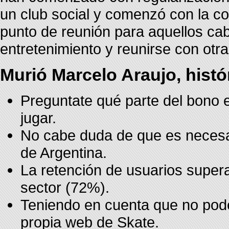
un club social y comenzó con la co
punto de reunión para aquellos c
entretenimiento y reunirse con otr
Murió Marcelo Araujo, histór
Preguntate qué parte del bono es
jugar.
No cabe duda de que es necesari
de Argentina.
La retención de usuarios supera
sector (72%).
Teniendo en cuenta que no pod
propia web de Skate.