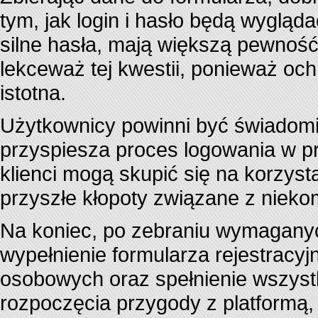
tym, jak login i hasło będą wygląda
silne hasła, mają większą pewność,
lekceważ tej kwestii, ponieważ o
istotna.
Użytkownicy powinni być świadomi,
przyspiesza proces logowania w pr
klienci mogą skupić się na korzysta
przyszłe kłopoty związane z nieko
Na koniec, po zebraniu wymaganych
wypełnienie formularza rejestracy
osobowych oraz spełnienie wszyst
rozpoczęcia przygody z platformą, 