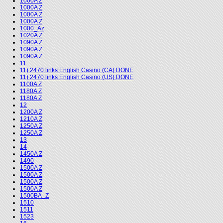
1000A Z
1000A Z
1000A Z
1000A Z
1000_Az
1020A Z
1090A Z
1090A Z
1090A Z
11
11) 2470 links English Casino (CA) DONE
11) 2470 links English Casino (US) DONE
1100A Z
1180A Z
1180A Z
12
1200A Z
1210A Z
1250A Z
1250A Z
13
14
1450A Z
1490
1500A Z
1500A Z
1500A Z
1500A Z
1500BA_Z
1510
1511
1523