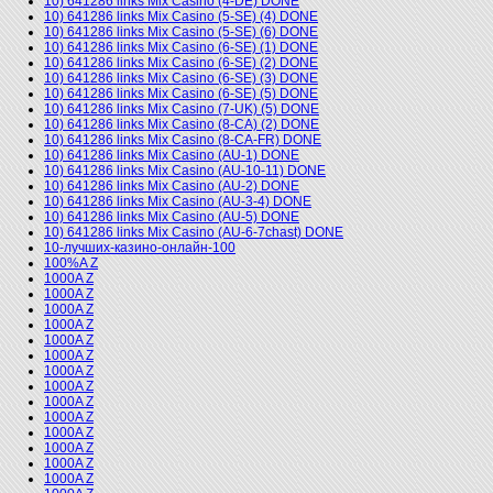
10) 641286 links Mix Casino (4-DE) DONE
10) 641286 links Mix Casino (5-SE) (4) DONE
10) 641286 links Mix Casino (5-SE) (6) DONE
10) 641286 links Mix Casino (6-SE) (1) DONE
10) 641286 links Mix Casino (6-SE) (2) DONE
10) 641286 links Mix Casino (6-SE) (3) DONE
10) 641286 links Mix Casino (6-SE) (5) DONE
10) 641286 links Mix Casino (7-UK) (5) DONE
10) 641286 links Mix Casino (8-CA) (2) DONE
10) 641286 links Mix Casino (8-CA-FR) DONE
10) 641286 links Mix Casino (AU-1) DONE
10) 641286 links Mix Casino (AU-10-11) DONE
10) 641286 links Mix Casino (AU-2) DONE
10) 641286 links Mix Casino (AU-3-4) DONE
10) 641286 links Mix Casino (AU-5) DONE
10) 641286 links Mix Casino (AU-6-7chast) DONE
10-лучших-казино-онлайн-100
100%A Z
1000A Z
1000A Z
1000A Z
1000A Z
1000A Z
1000A Z
1000A Z
1000A Z
1000A Z
1000A Z
1000A Z
1000A Z
1000A Z
1000A Z