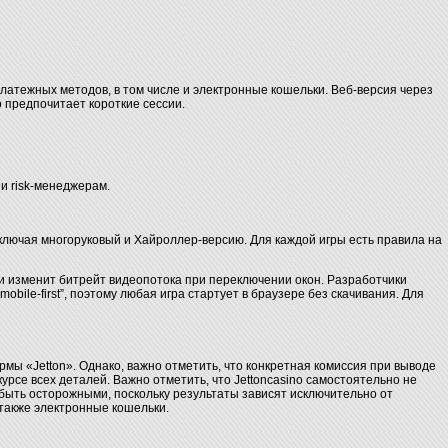
латежных методов, в том числе и электронные кошельки. Веб-версия через
о предпочитает короткие сессии.
и risk-менеджерам.
включая многоруковый и Хайроллер-версию. Для каждой игры есть правила на
и изменит битрейт видеопотока при переключении окон. Разработчики
obile-first”, поэтому любая игра стартует в браузере без скачивания. Для
мы «Jetton». Однако, важно отметить, что конкретная комиссия при выводе
урсе всех деталей. Важно отметить, что Jettoncasino самостоятельно не
 быть осторожными, поскольку результаты зависят исключительно от
а также электронные кошельки.