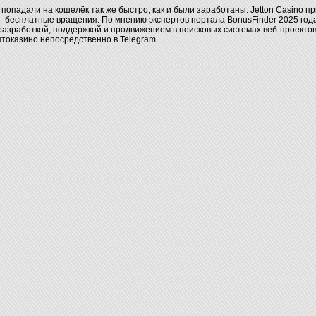
падали на кошелёк так же быстро, как и были заработаны. Jetton Casino п
 бесплатные вращения. По мнению экспертов портала BonusFinder 2025 год
разработкой, поддержкой и продвижением в поисковых системах веб-проекто
птоказино непосредственно в Telegram.