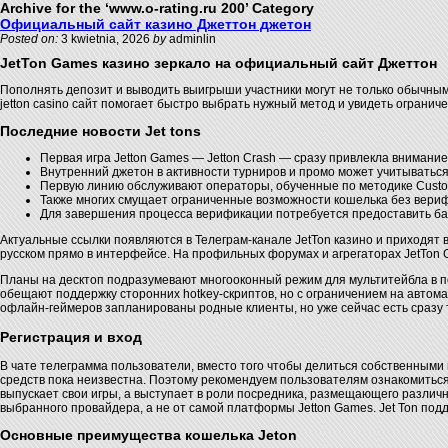
Archive for the ‘www.o-rating.ru 200’ Category
Официальный сайт казино Джеттон джетон
Posted on:
3 kwietnia, 2026
by
adminlin
JetTon Games казино зеркало на официальный сайт Джеттон
Пополнять депозит и выводить выигрыши участники могут не только обычными
jetton casino сайт помогает быстро выбрать нужный метод и увидеть ограниче
Последние новости Jet tons
Первая игра Jetton Games — Jetton Crash — сразу привлекла внимание
Внутренний джетон в активности турниров и промо может учитываться
Первую линию обслуживают операторы, обученные по методике Custom
Также многих смущает ограниченные возможности кошелька без вериф
Для завершения процесса верификации потребуется предоставить б
Актуальные ссылки появляются в Телеграм-канале JetTon казино и приходят 
русском прямо в интерфейсе. На профильных форумах и агрегаторах JetTon
Планы на десктоп подразумевают многооконный режим для мультитейбла в по
обещают поддержку сторонних hotkey-скриптов, но с ограничением на автоматич
офлайн-геймеров запланированы родные клиенты, но уже сейчас есть сразу 
Регистрация и вход
В чате телеграмма пользователи, вместо того чтобы делиться собственными
средств пока неизвестна. Поэтому рекомендуем пользователям ознакомиться с
выпускает свои игры, а выступает в роли посредника, размещающего различн
выбранного провайдера, а не от самой платформы Jetton Games. Jet Ton подде
Основные преимущества кошелька Jeton