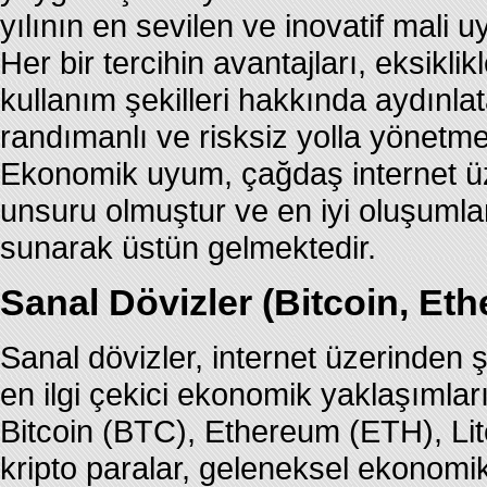
yılının en sevilen ve inovatif mali u
Her bir tercihin avantajları, eksikl
kullanım şekilleri hakkında aydınlat
randımanlı ve risksiz yolla yönetme
Ekonomik uyum, çağdaş internet ü
unsuru olmuştur ve en iyi oluşumla
sunarak üstün gelmektedir.
Sanal Dövizler (Bitcoin, Eth
Sanal dövizler, internet üzerinden 
en ilgi çekici ekonomik yaklaşımla
Bitcoin (BTC), Ethereum (ETH), Lit
kripto paralar, geleneksel ekonomik