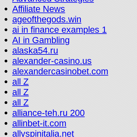
Affiliate News
ageofthegods.win
ai in finance examples 1
AI in Gambling
alaska54.ru
alexander-casino.us
alexandercasinobet.com
all Z
all Z
all Z
alliance-teh.ru 200
allinbet-it.com
allyspinitalia.net