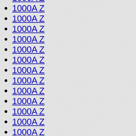
1000A Z
1000A Z
1000A Z
1000A Z
1000A Z
1000A Z
1000A Z
1000A Z
1000A Z
1000A Z
1000A Z
1000A Z
1000A Z