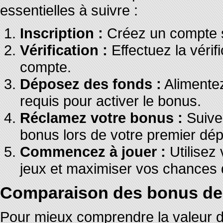
essentielles à suivre :
Inscription :
Créez un compte su
Vérification :
Effectuez la vérif
compte.
Déposez des fonds :
Alimentez
requis pour activer le bonus.
Réclamez votre bonus :
Suivez
bonus lors de votre premier dép
Commencez à jouer :
Utilisez
jeux et maximiser vos chances 
Comparaison des bonus des
Pour mieux comprendre la valeur 