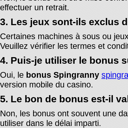
effectuer un retrait.
3. Les jeux sont-ils exclus
Certaines machines à sous ou jeux
Veuillez vérifier les termes et cond
4. Puis-je utiliser le bonus 
Oui, le
bonus Spingranny
spingr
version mobile du casino.
5. Le bon de bonus est-il va
Non, les bonus ont souvent une dat
utiliser dans le délai imparti.