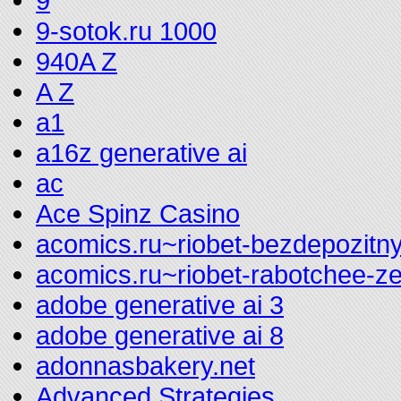
9
9-sotok.ru 1000
940A Z
A Z
a1
a16z generative ai
ac
Ace Spinz Casino
acomics.ru~riobet-bezdepozitny
acomics.ru~riobet-rabotchee-z
adobe generative ai 3
adobe generative ai 8
adonnasbakery.net
Advanced Strategies