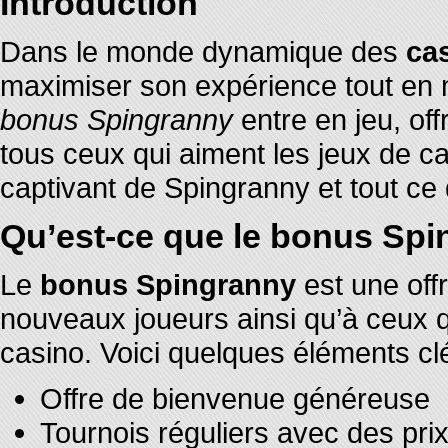
Introduction
Dans le monde dynamique des
ca
maximiser son expérience tout en m
bonus Spingranny
entre en jeu, of
tous ceux qui aiment les jeux de c
captivant de Spingranny et tout ce 
Qu’est-ce que le bonus Spi
Le
bonus Spingranny
est une off
nouveaux joueurs ainsi qu’à ceux q
casino. Voici quelques éléments clés
Offre de bienvenue généreuse
Tournois réguliers avec des prix 