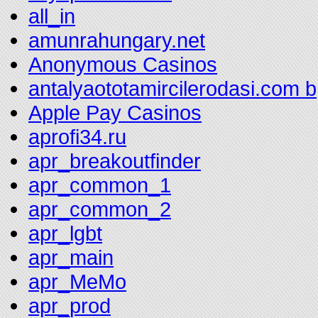
all_in
amunrahungary.net
Anonymous Casinos
antalyaototamircilerodasi.com b
Apple Pay Casinos
aprofi34.ru
apr_breakoutfinder
apr_common_1
apr_common_2
apr_lgbt
apr_main
apr_MeMo
apr_prod