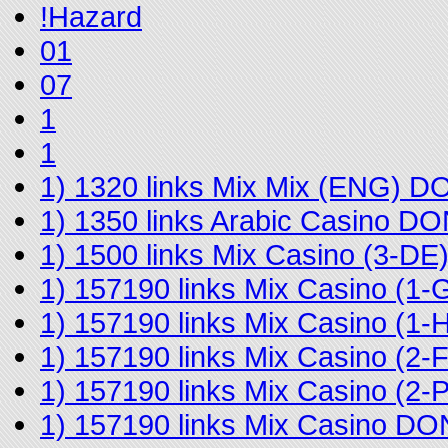
!Hazard
01
07
1
1
1) 1320 links Mix Mix (ENG) 
1) 1350 links Arabic Casino D
1) 1500 links Mix Casino (3-D
1) 157190 links Mix Casino (
1) 157190 links Mix Casino (
1) 157190 links Mix Casino (2
1) 157190 links Mix Casino (2
1) 157190 links Mix Casino D