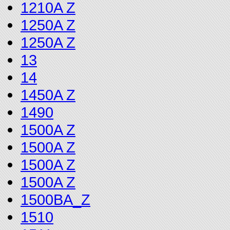
1210A Z
1250A Z
1250A Z
13
14
1450A Z
1490
1500A Z
1500A Z
1500A Z
1500A Z
1500BA_Z
1510