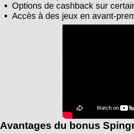
Options de cashback sur certa
Accès à des jeux en avant-premi
Avantages du bonus Sping