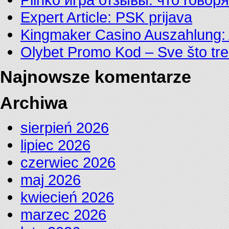
Expert Article: PSK prijava
Kingmaker Casino Auszahlung: 
Olybet Promo Kod – Sve što tre
Najnowsze komentarze
Archiwa
sierpień 2026
lipiec 2026
czerwiec 2026
maj 2026
kwiecień 2026
marzec 2026