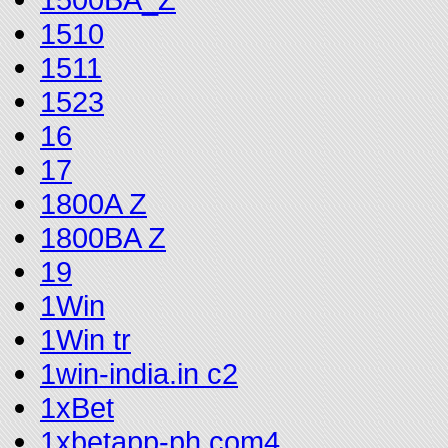
1510
1511
1523
16
17
1800A Z
1800BA Z
19
1Win
1Win tr
1win-india.in c2
1xBet
1xbetapp-ph.com4