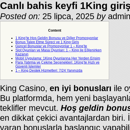
Canlı bahis keyfi 1King giri
Posted on:
25 lipca, 2025
by
admi
Content
1 King’te Hoş Geldin Bonusu ve Diğer Promosyonlar
Bonus Talep Etme Süreci ve 1 King Giriş
Güncel Bonuslar ve Promosyonlar 1 – King’te
Slot Oyunları ve Masa Oyunları: 1 – King ile Eğlenirken
Kazanın
Mobil Uygulama: 1King Oyunlarına Her Yerden Erişim
Para Yatırma ve Çekme Seçenekleri: 1King’te Hızlı ve
Güvenli İşlemler
1 – King Destek Hizmetleri: 7/24 Yanınızda
King Casino,
en iyi bonusları
ile 
Bu platformda, hem yeni başlayanl
teklifler mevcut.
Hoş geldin bonus
en dikkat çekici avantajlardan biri.
varan bonuslarla başlangıç yapabili