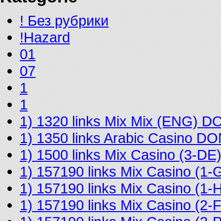
! Без рубрики
!Hazard
01
07
1
1
1) 1320 links Mix Mix (ENG) 
1) 1350 links Arabic Casino D
1) 1500 links Mix Casino (3-D
1) 157190 links Mix Casino (
1) 157190 links Mix Casino (
1) 157190 links Mix Casino (2