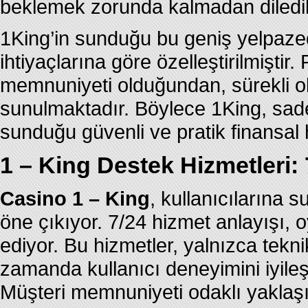
beklemek zorunda kalmadan diledikle
1King’in sunduğu bu geniş yelpazed
ihtiyaçlarına göre özelleştirilmişti
memnuniyeti olduğundan, sürekli ol
sunulmaktadır. Böylece 1King, sade
sunduğu güvenli ve pratik finansal 
1 – King Destek Hizmetleri:
Casino 1 – King
, kullanıcılarına
öne çıkıyor. 7/24 hizmet anlayışı,
ediyor. Bu hizmetler, yalnızca tekn
zamanda kullanıcı deneyimini iyileşti
Müşteri memnuniyeti odaklı yaklaş