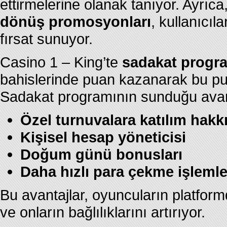
ettirmelerine olanak tanıyor. Ayrıca,
dönüş promosyonları
, kullanıcıl
fırsat sunuyor.
Casino 1 – King’te
sadakat progr
bahislerinde puan kazanarak bu puanl
Sadakat programının sunduğu avanta
Özel turnuvalara katılım hakk
Kişisel hesap yöneticisi
Doğum günü bonusları
Daha hızlı para çekme işlemle
Bu avantajlar, oyuncuların platform
ve onların bağlılıklarını artırıyor.