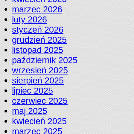
marzec 2026
luty 2026
styczeń 2026
grudzień 2025
listopad 2025
październik 2025
wrzesień 2025
sierpień 2025
lipiec 2025
czerwiec 2025
maj 2025
kwiecień 2025
marzec 2025