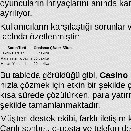
oyuncuların ihtiyaçlarını anında ka
ayrılıyor.
Kullanıcıların karşılaştığı sorunla
tabloda özetlenmiştir:
Sorun Türü
Ortalama Çözüm Süresi
Teknik Hatalar
15 dakika
Para Yatırma/Satma
30 dakika
Hesap Yönetimi
20 dakika
Bu tabloda görüldüğü gibi,
Casino 
hızla çözmek için etkin bir şekilde 
kısa sürede çözülürken, para yatır
şekilde tamamlanmaktadır.
Müşteri destek ekibi, farklı iletişim 
Canlı sohbet, e-posta ve telefon d