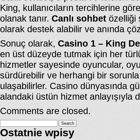
King, kullanıcıların tercihlerine gö
olanak tanır.
Canlı sohbet
özelliği
olarak destek alabilir ve anında çöz
Sonuç olarak,
Casino 1 – King De
en üst düzeyde tutmak için her tü
hizmetler sayesinde oyuncular, oyun
sürdürebilir ve herhangi bir sorunl
ulaşabilirler. Casino dünyasında güv
alandaki üstün hizmet anlayışıyla d
Comments are closed.
Search
for:
Ostatnie wpisy