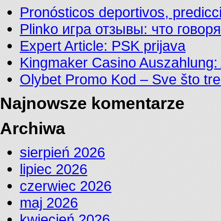
Pronósticos deportivos, predicc
Plinko игра отзывы: что говор
Expert Article: PSK prijava
Kingmaker Casino Auszahlung: 
Olybet Promo Kod – Sve što tre
Najnowsze komentarze
Archiwa
sierpień 2026
lipiec 2026
czerwiec 2026
maj 2026
kwiecień 2026