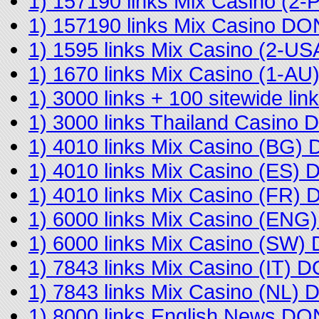
1) 157190 links Mix Casino (2
1) 157190 links Mix Casino D
1) 1595 links Mix Casino (2-U
1) 1670 links Mix Casino (1-A
1) 3000 links + 100 sitewide l
1) 3000 links Thailand Casino
1) 4010 links Mix Casino (BG)
1) 4010 links Mix Casino (ES)
1) 4010 links Mix Casino (FR)
1) 6000 links Mix Casino (EN
1) 6000 links Mix Casino (SW
1) 7843 links Mix Casino (IT) 
1) 7843 links Mix Casino (NL)
1) 8000 links English News D