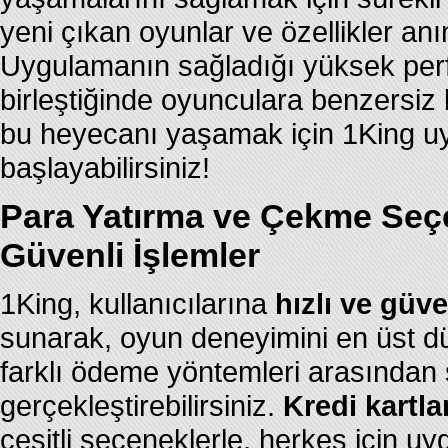
yeni çıkan oyunlar ve özellikler an
Uygulamanın sağladığı yüksek perfo
birleştiğinde oyunculara benzersiz 
bu heyecanı yaşamak için 1King u
başlayabilirsiniz!
Para Yatırma ve Çekme Seçen
Güvenli İşlemler
1King, kullanıcılarına
hızlı ve güve
sunarak, oyun deneyimini en üst d
farklı ödeme yöntemleri arasından s
gerçekleştirebilirsiniz.
Kredi kartla
çeşitli seçeneklerle, herkes için u