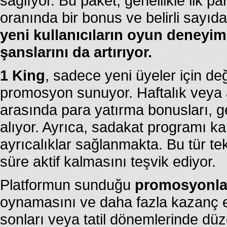
sağlıyor. Bu paket, genellikle ilk p
oranında bir bonus ve belirli sayıd
yeni kullanıcıların oyun deneyim
şanslarını da artırıyor.
1 King
, sadece yeni üyeler için deği
promosyon sunuyor. Haftalık veya 
arasında para yatırma bonusları, ge
alıyor. Ayrıca, sadakat programı k
ayrıcalıklar sağlanmakta. Bu tür te
süre aktif kalmasını teşvik ediyor.
Platformun sunduğu
promosyonla
oynamasını ve daha fazla kazanç el
sonları veya tatil dönemlerinde d