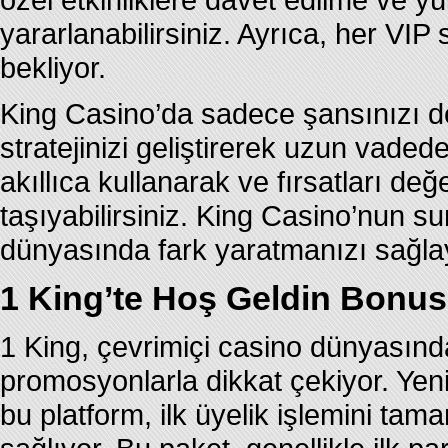
yararlanabilirsiniz. Ayrıca, her VIP 
bekliyor.
King Casino’da sadece şansınızı 
stratejinizi geliştirerek uzun vaded
akıllıca kullanarak ve fırsatları d
taşıyabilirsiniz. King Casino’nun su
dünyasında fark yaratmanızı sağla
1 King’te Hoş Geldin Bonu
1 King, çevrimiçi casino dünyası
promosyonlarla dikkat çekiyor. Yeni
bu platform, ilk üyelik işlemini tam