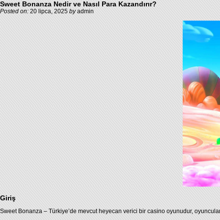
Sweet Bonanza Nedir ve Nasıl Para Kazandırır?
Posted on:
20 lipca, 2025
by
admin
Giriş
Sweet Bonanza – Türkiye’de mevcut heyecan verici bir casino oyunudur, oyunculara t