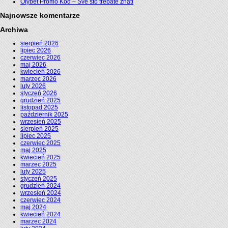
Olybet Promo Kod – Sve što trebate znati
Najnowsze komentarze
Archiwa
sierpień 2026
lipiec 2026
czerwiec 2026
maj 2026
kwiecień 2026
marzec 2026
luty 2026
styczeń 2026
grudzień 2025
listopad 2025
październik 2025
wrzesień 2025
sierpień 2025
lipiec 2025
czerwiec 2025
maj 2025
kwiecień 2025
marzec 2025
luty 2025
styczeń 2025
grudzień 2024
wrzesień 2024
czerwiec 2024
maj 2024
kwiecień 2024
marzec 2024