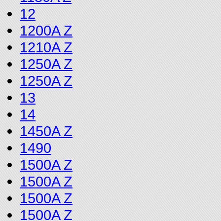
12
1200A Z
1210A Z
1250A Z
1250A Z
13
14
1450A Z
1490
1500A Z
1500A Z
1500A Z
1500A Z