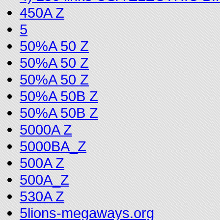
450A Z
5
50%A 50 Z
50%A 50 Z
50%A 50 Z
50%A 50B Z
50%A 50B Z
5000A Z
5000BA_Z
500A Z
500A_Z
530A Z
5lions-megaways.org