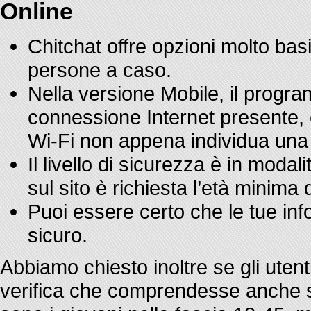
Online
Chitchat offre opzioni molto basi
persone a caso.
Nella versione Mobile, il progr
connessione Internet presente
Wi-Fi non appena individua una r
Il livello di sicurezza è in moda
sul sito è richiesta l’età minima 
Puoi essere certo che le tue in
sicuro.
Abbiamo chiesto inoltre se gli utent
verifica che comprendesse anche sic