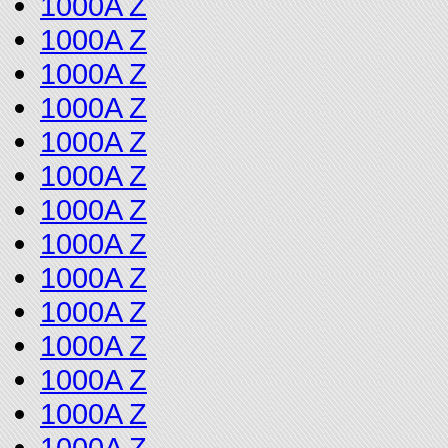
1000A Z
1000A Z
1000A Z
1000A Z
1000A Z
1000A Z
1000A Z
1000A Z
1000A Z
1000A Z
1000A Z
1000A Z
1000A Z
1000A Z