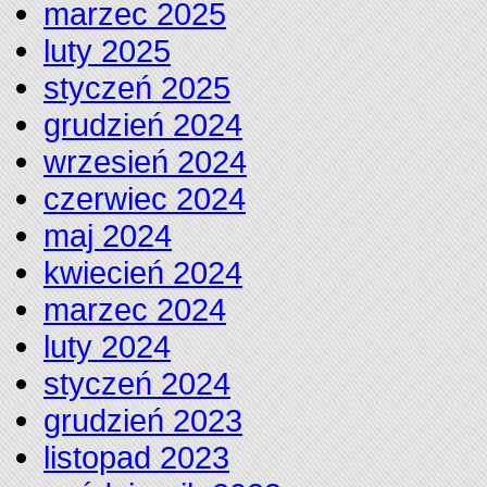
marzec 2025
luty 2025
styczeń 2025
grudzień 2024
wrzesień 2024
czerwiec 2024
maj 2024
kwiecień 2024
marzec 2024
luty 2024
styczeń 2024
grudzień 2023
listopad 2023