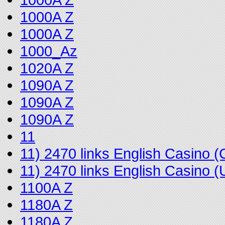
1000A Z
1000A Z
1000_Az
1020A Z
1090A Z
1090A Z
1090A Z
11
11) 2470 links English Casino
11) 2470 links English Casino
1100A Z
1180A Z
1180A Z