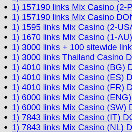
1) 157190 links Mix Casino (2
1) 157190 links Mix Casino D
1) 1595 links Mix Casino (2-U
1) 1670 links Mix Casino (1-A
1) 3000 links + 100 sitewide l
1) 3000 links Thailand Casino
1) 4010 links Mix Casino (BG)
1) 4010 links Mix Casino (ES)
1) 4010 links Mix Casino (FR)
1) 6000 links Mix Casino (EN
1) 6000 links Mix Casino (SW
1) 7843 links Mix Casino (IT) 
1) 7843 links Mix Casino (NL)