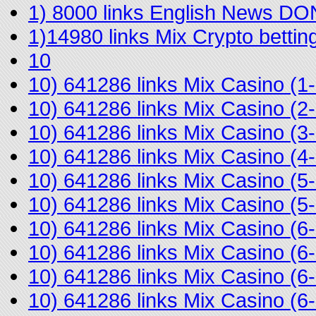
1) 8000 links English News D
1)14980 links Mix Crypto bett
10
10) 641286 links Mix Casino 
10) 641286 links Mix Casino 
10) 641286 links Mix Casino (
10) 641286 links Mix Casino 
10) 641286 links Mix Casino (
10) 641286 links Mix Casino (
10) 641286 links Mix Casino (
10) 641286 links Mix Casino (
10) 641286 links Mix Casino (
10) 641286 links Mix Casino (