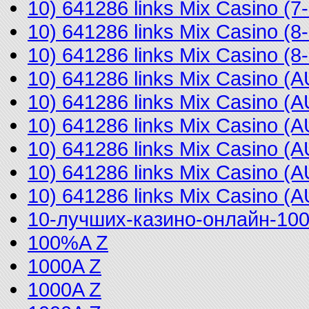
10) 641286 links Mix Casino (
10) 641286 links Mix Casino (
10) 641286 links Mix Casino 
10) 641286 links Mix Casino 
10) 641286 links Mix Casino 
10) 641286 links Mix Casino 
10) 641286 links Mix Casino (
10) 641286 links Mix Casino 
10) 641286 links Mix Casino (
10-лучших-казино-онлайн-10
100%A Z
1000A Z
1000A Z