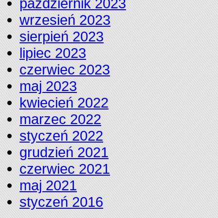
październik 2023
wrzesień 2023
sierpień 2023
lipiec 2023
czerwiec 2023
maj 2023
kwiecień 2022
marzec 2022
styczeń 2022
grudzień 2021
czerwiec 2021
maj 2021
styczeń 2016