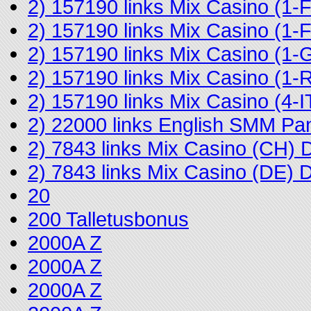
2) 157190 links Mix Casino (1
2) 157190 links Mix Casino (
2) 157190 links Mix Casino (1-
2) 157190 links Mix Casino (
2) 157190 links Mix Casino (4
2) 22000 links English SMM Pa
2) 7843 links Mix Casino (CH)
2) 7843 links Mix Casino (DE)
20
200 Talletusbonus
2000A Z
2000A Z
2000A Z