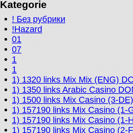
Kategorie
! Без рубрики
!Hazard
01
07
1
1
1) 1320 links Mix Mix (ENG) 
1) 1350 links Arabic Casino D
1) 1500 links Mix Casino (3-D
1) 157190 links Mix Casino (
1) 157190 links Mix Casino (
1) 157190 links Mix Casino (2