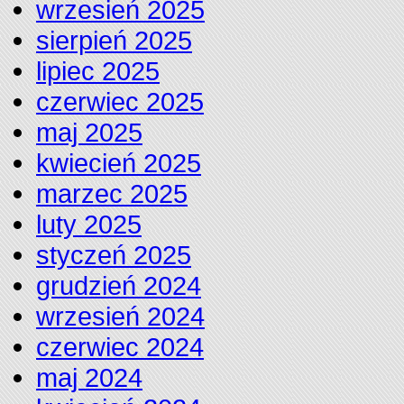
wrzesień 2025
sierpień 2025
lipiec 2025
czerwiec 2025
maj 2025
kwiecień 2025
marzec 2025
luty 2025
styczeń 2025
grudzień 2024
wrzesień 2024
czerwiec 2024
maj 2024