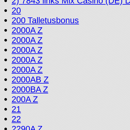
2) 7843 links Mix Casino (DE)
20
200 Talletusbonus
2000A Z
2000A Z
2000A Z
2000A Z
2000A Z
2000AB Z
2000BA Z
200A Z
21
22
2290A Z