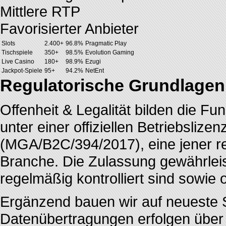
Mittlere RTP
Favorisierter Anbieter
Slots
2.400+
96.8%
Pragmatic Play
Tischspiele
350+
98.5%
Evolution Gaming
Live Casino
180+
98.9%
Ezugi
Jackpot-Spiele
95+
94.2%
NetEnt
Regulatorische Grundlagen
Offenheit & Legalität bilden die F
unter einer offiziellen Betriebsliz
(MGA/B2C/394/2017), eine jener res
Branche. Die Zulassung gewährleis
regelmäßig kontrolliert sind sowi
Ergänzend bauen wir auf neueste S
Datenübertragungen erfolgen über 