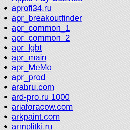
aprofi34.ru
apr_breakoutfinder
apr_common_1
apr_common_2
apr_lgbt
apr_main
apr_MeMo
apr_prod
arabru.com
ard-pro.ru 1000
ariaforacow.com
arkpaint.com
armplitki.ru