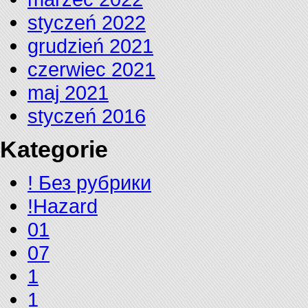
styczeń 2022
grudzień 2021
czerwiec 2021
maj 2021
styczeń 2016
Kategorie
! Без рубрики
!Hazard
01
07
1
1