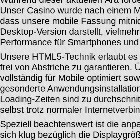
Unser Casino wurde nach einem Mobi
dass unsere mobile Fassung mitnic
Desktop-Version darstellt, vielme
Performance für Smartphones und T
Unsere HTML5-Technik erlaubt es u
frei von Abstriche zu garantieren
vollständig für Mobile optimiert s
gesonderte Anwendungsinstallation
Loading-Zeiten sind zu durchschnitt
selbst trotz normaler Internetverbi
Speziell beachtenswert ist die an
sich klug bezüglich die Displaygr