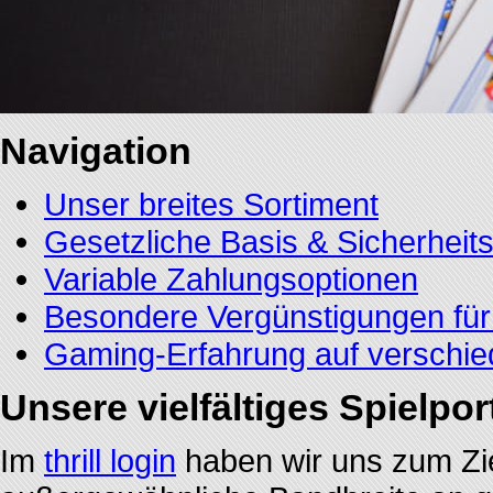
Navigation
Unser breites Sortiment
Gesetzliche Basis & Sicherhei
Variable Zahlungsoptionen
Besondere Vergünstigungen für 
Gaming-Erfahrung auf verschi
Unsere vielfältiges Spielpor
Im
thrill login
haben wir uns zum Zie