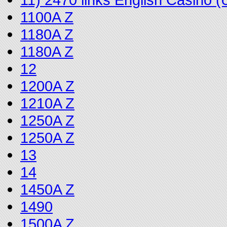
1100A Z
1180A Z
1180A Z
12
1200A Z
1210A Z
1250A Z
1250A Z
13
14
1450A Z
1490
1500A Z