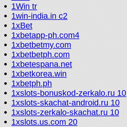
1Win tr
1win-india.in c2
1xBet
1xbetapp-ph.com4
1xbetbetmy.com
1xbetbetph.com
1xbetespana.net
1xbetkorea.win
1xbetph.ph
1xslots-bonuskod-zerkalo.ru 10
1xslots-skachat-android.ru 10
1xslots-zerkalo-skachat.ru 10
1xslots.us.com 20