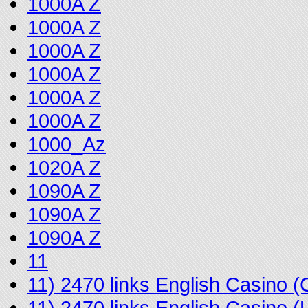
1000A Z
1000A Z
1000A Z
1000A Z
1000A Z
1000A Z
1000_Az
1020A Z
1090A Z
1090A Z
1090A Z
11
11) 2470 links English Casino
11) 2470 links English Casino