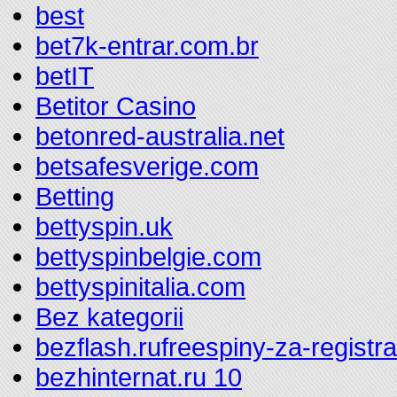
best
bet7k-entrar.com.br
betIT
Betitor Casino
betonred-australia.net
betsafesverige.com
Betting
bettyspin.uk
bettyspinbelgie.com
bettyspinitalia.com
Bez kategorii
bezflash.rufreespiny-za-registr
bezhinternat.ru 10