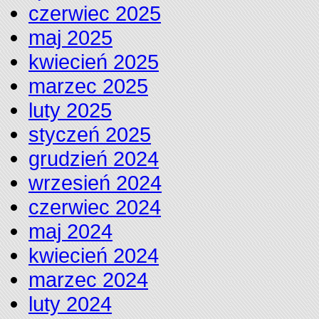
czerwiec 2025
maj 2025
kwiecień 2025
marzec 2025
luty 2025
styczeń 2025
grudzień 2024
wrzesień 2024
czerwiec 2024
maj 2024
kwiecień 2024
marzec 2024
luty 2024