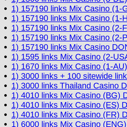
1) 157190 links Mix Casino (
1) 157190 links Mix Casino (
1) 157190 links Mix Casino (2
1) 157190 links Mix Casino (2
1) 157190 links Mix Casino D
1) 1595 links Mix Casino (2-U
1) 1670 links Mix Casino (1-A
1) 3000 links + 100 sitewide l
1) 3000 links Thailand Casino
1) 4010 links Mix Casino (BG)
1) 4010 links Mix Casino (ES)
1) 4010 links Mix Casino (FR)
1) 6000 links Mix Casino (EN