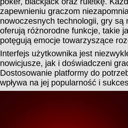
poker, blackjack oraz ruletkę. Każ
zapewnieniu graczom niezapomnia
nowoczesnych technologii, gry są n
oferują różnorodne funkcje, takie j
potęgują emocje towarzyszące ro
Interfejs użytkownika jest niezwykl
nowicjusze, jak i doświadczeni gra
Dostosowanie platformy do potrzeb
wpływa na jej popularność i sukc