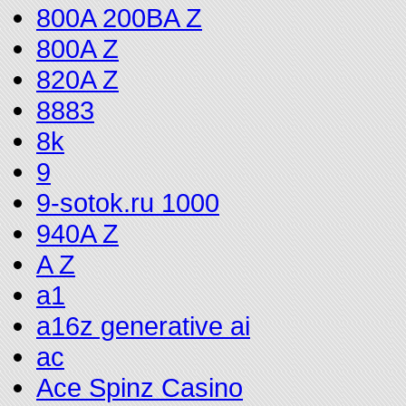
800A 200BA Z
800A Z
820A Z
8883
8k
9
9-sotok.ru 1000
940A Z
A Z
a1
a16z generative ai
ac
Ace Spinz Casino