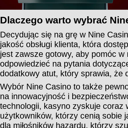
Dlaczego warto wybrać Nin
Decydując się na grę w Nine Casi
jakość obsługi klienta, która dost
jest zawsze gotowy, aby pomóc w 
odpowiedzieć na pytania dotyczące 
dodatkowy atut, który sprawia, że
Wybór Nine Casino to także pewnoś
na innowacyjność i bezpieczeństwo.
technologii, kasyno zyskuje cora
użytkowników, którzy cenią sobie j
dla miłośników hazardu, którzy sz