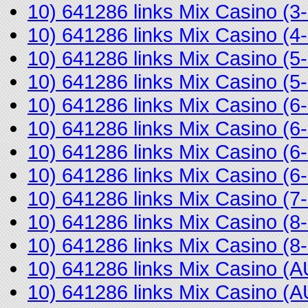
10) 641286 links Mix Casino (
10) 641286 links Mix Casino 
10) 641286 links Mix Casino (
10) 641286 links Mix Casino (
10) 641286 links Mix Casino (
10) 641286 links Mix Casino (
10) 641286 links Mix Casino (
10) 641286 links Mix Casino (
10) 641286 links Mix Casino (
10) 641286 links Mix Casino (
10) 641286 links Mix Casino 
10) 641286 links Mix Casino 
10) 641286 links Mix Casino 