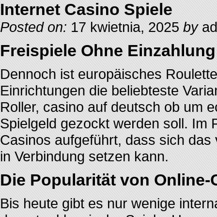
Internet Casino Spiele
Posted on:
17 kwietnia, 2025
by
ad
Freispiele Ohne Einzahlung
Dennoch ist europäisches Roulette 
Einrichtungen die beliebteste Vari
Roller, casino auf deutsch ob um 
Spielgeld gezockt werden soll. Im 
Casinos aufgeführt, dass sich das
in Verbindung setzen kann.
Die Popularität von Online
Bis heute gibt es nur wenige intern