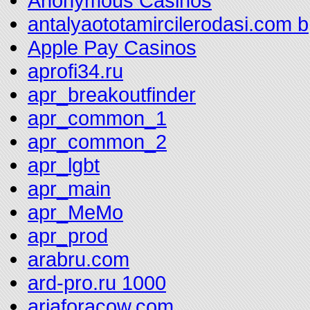
Anonymous Casinos
antalyaototamircilerodasi.com b
Apple Pay Casinos
aprofi34.ru
apr_breakoutfinder
apr_common_1
apr_common_2
apr_lgbt
apr_main
apr_MeMo
apr_prod
arabru.com
ard-pro.ru 1000
ariaforacow.com