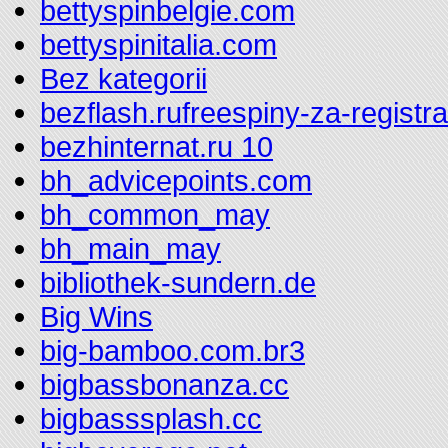
bettyspinbelgie.com
bettyspinitalia.com
Bez kategorii
bezflash.rufreespiny-za-registr
bezhinternat.ru 10
bh_advicepoints.com
bh_common_may
bh_main_may
bibliothek-sundern.de
Big Wins
big-bamboo.com.br3
bigbassbonanza.cc
bigbasssplash.cc