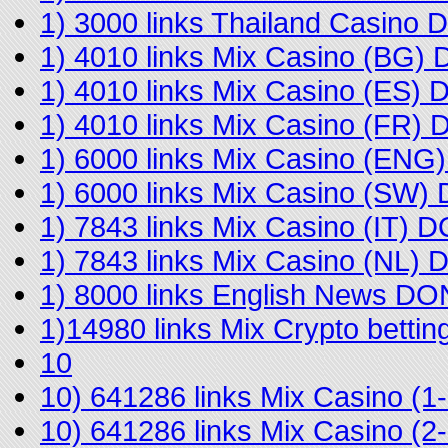
1) 3000 links Thailand Casino
1) 4010 links Mix Casino (BG)
1) 4010 links Mix Casino (ES)
1) 4010 links Mix Casino (FR)
1) 6000 links Mix Casino (EN
1) 6000 links Mix Casino (SW
1) 7843 links Mix Casino (IT) 
1) 7843 links Mix Casino (NL)
1) 8000 links English News D
1)14980 links Mix Crypto bett
10
10) 641286 links Mix Casino 
10) 641286 links Mix Casino 