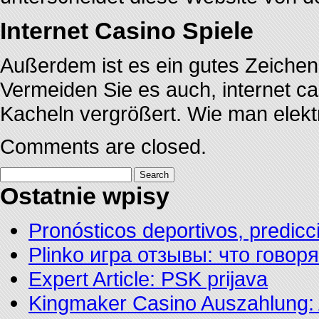
Internet Casino Spiele
Außerdem ist es ein gutes Zeichen,
Vermeiden Sie es auch, internet cas
Kacheln vergrößert. Wie man elektro
Comments are closed.
Search
for:
Ostatnie wpisy
Pronósticos deportivos, predicc
Plinko игра отзывы: что говор
Expert Article: PSK prijava
Kingmaker Casino Auszahlung: 