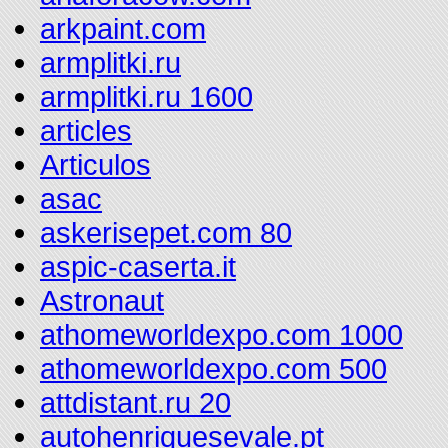
arkpaint.com
armplitki.ru
armplitki.ru 1600
articles
Articulos
asac
askerisepet.com 80
aspic-caserta.it
Astronaut
athomeworldexpo.com 1000
athomeworldexpo.com 500
attdistant.ru 20
autohenriquesevale.pt