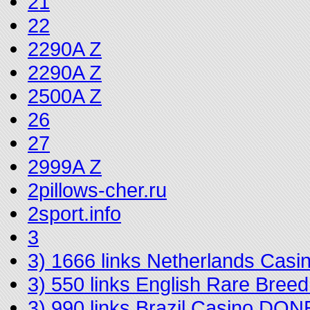
21
22
2290A Z
2290A Z
2500A Z
26
27
2999A Z
2pillows-cher.ru
2sport.info
3
3) 1666 links Netherlands Cas
3) 550 links English Rare Bree
3) 990 links Brazil Casino DON