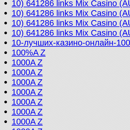
10) 641286 links Mix Casino 
10) 641286 links Mix Casino (
10) 641286 links Mix Casino 
10) 641286 links Mix Casino (
10-лучших-казино-онлайн-10
100%A Z
1000A Z
1000A Z
1000A Z
1000A Z
1000A Z
1000A Z
1000A Z