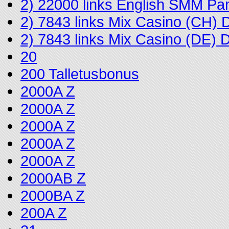
2) 22000 links English SMM Pa
2) 7843 links Mix Casino (CH)
2) 7843 links Mix Casino (DE)
20
200 Talletusbonus
2000A Z
2000A Z
2000A Z
2000A Z
2000A Z
2000AB Z
2000BA Z
200A Z