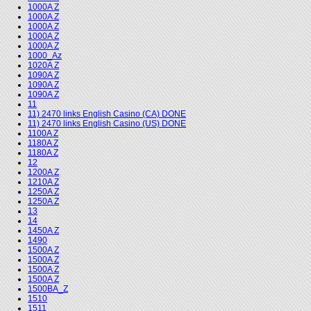
1000A Z
1000A Z
1000A Z
1000A Z
1000A Z
1000_Az
1020A Z
1090A Z
1090A Z
1090A Z
11
11) 2470 links English Casino (CA) DONE
11) 2470 links English Casino (US) DONE
1100A Z
1180A Z
1180A Z
12
1200A Z
1210A Z
1250A Z
1250A Z
13
14
1450A Z
1490
1500A Z
1500A Z
1500A Z
1500A Z
1500BA_Z
1510
1511