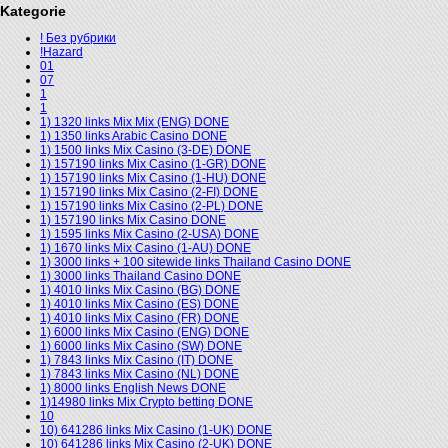
Kategorie
! Без рубрики
!Hazard
01
07
1
1
1) 1320 links Mix Mix (ENG) DONE
1) 1350 links Arabic Casino DONE
1) 1500 links Mix Casino (3-DE) DONE
1) 157190 links Mix Casino (1-GR) DONE
1) 157190 links Mix Casino (1-HU) DONE
1) 157190 links Mix Casino (2-FI) DONE
1) 157190 links Mix Casino (2-PL) DONE
1) 157190 links Mix Casino DONE
1) 1595 links Mix Casino (2-USA) DONE
1) 1670 links Mix Casino (1-AU) DONE
1) 3000 links + 100 sitewide links Thailand Casino DONE
1) 3000 links Thailand Casino DONE
1) 4010 links Mix Casino (BG) DONE
1) 4010 links Mix Casino (ES) DONE
1) 4010 links Mix Casino (FR) DONE
1) 6000 links Mix Casino (ENG) DONE
1) 6000 links Mix Casino (SW) DONE
1) 7843 links Mix Casino (IT) DONE
1) 7843 links Mix Casino (NL) DONE
1) 8000 links English News DONE
1)14980 links Mix Crypto betting DONE
10
10) 641286 links Mix Casino (1-UK) DONE
10) 641286 links Mix Casino (2-UK) DONE