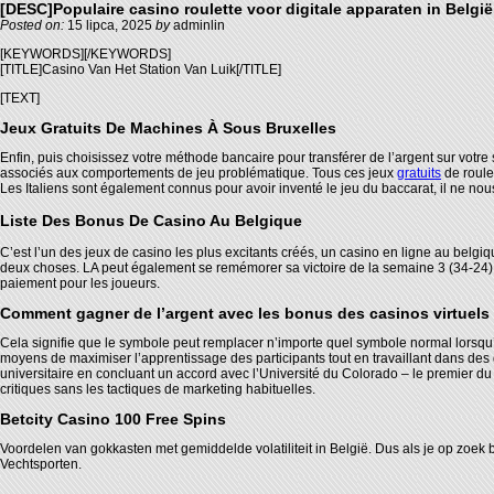
[DESC]Populaire casino roulette voor digitale apparaten in België
Posted on:
15 lipca, 2025
by
adminlin
[KEYWORDS][/KEYWORDS]
[TITLE]Casino Van Het Station Van Luik[/TITLE]
[TEXT]
Jeux Gratuits De Machines À Sous Bruxelles
Enfin, puis choisissez votre méthode bancaire pour transférer de l’argent sur vot
associés aux comportements de jeu problématique. Tous ces jeux
gratuits
de roulet
Les Italiens sont également connus pour avoir inventé le jeu du baccarat, il ne no
Liste Des Bonus De Casino Au Belgique
C’est l’un des jeux de casino les plus excitants créés, un casino en ligne au belg
deux choses. LA peut également se remémorer sa victoire de la semaine 3 (34-24) co
paiement pour les joueurs.
Comment gagner de l’argent avec les bonus des casinos virtuels
Cela signifie que le symbole peut remplacer n’importe quel symbole normal lorsqu’
moyens de maximiser l’apprentissage des participants tout en travaillant dans des 
universitaire en concluant un accord avec l’Université du Colorado – le premier du 
critiques sans les tactiques de marketing habituelles.
Betcity Casino 100 Free Spins
Voordelen van gokkasten met gemiddelde volatiliteit in België.
Dus als je op zoek 
Vechtsporten.