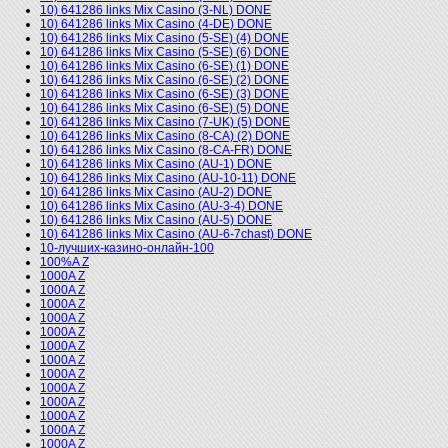
10) 641286 links Mix Casino (3-NL) DONE
10) 641286 links Mix Casino (4-DE) DONE
10) 641286 links Mix Casino (5-SE) (4) DONE
10) 641286 links Mix Casino (5-SE) (6) DONE
10) 641286 links Mix Casino (6-SE) (1) DONE
10) 641286 links Mix Casino (6-SE) (2) DONE
10) 641286 links Mix Casino (6-SE) (3) DONE
10) 641286 links Mix Casino (6-SE) (5) DONE
10) 641286 links Mix Casino (7-UK) (5) DONE
10) 641286 links Mix Casino (8-CA) (2) DONE
10) 641286 links Mix Casino (8-CA-FR) DONE
10) 641286 links Mix Casino (AU-1) DONE
10) 641286 links Mix Casino (AU-10-11) DONE
10) 641286 links Mix Casino (AU-2) DONE
10) 641286 links Mix Casino (AU-3-4) DONE
10) 641286 links Mix Casino (AU-5) DONE
10) 641286 links Mix Casino (AU-6-7chast) DONE
10-лучших-казино-онлайн-100
100%A Z
1000A Z
1000A Z
1000A Z
1000A Z
1000A Z
1000A Z
1000A Z
1000A Z
1000A Z
1000A Z
1000A Z
1000A Z
1000A Z