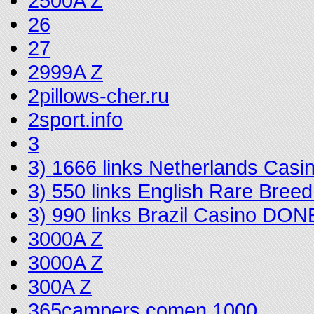
2500A Z
26
27
2999A Z
2pillows-cher.ru
2sport.info
3
3) 1666 links Netherlands Cas
3) 550 links English Rare Bree
3) 990 links Brazil Casino DON
3000A Z
3000A Z
300A Z
365campers.comen 1000