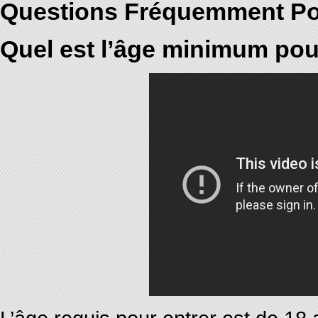
Questions Fréquemment P
Quel est l’âge minimum pou