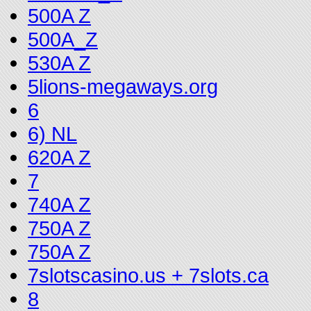
500A Z
500A_Z
530A Z
5lions-megaways.org
6
6) NL
620A Z
7
740A Z
750A Z
750A Z
7slotscasino.us + 7slots.ca
8