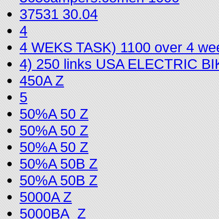
37531 30.04
4
4 WEKS TASK) 1100 over 4 we
4) 250 links USA ELECTRIC 
450A Z
5
50%A 50 Z
50%A 50 Z
50%A 50 Z
50%A 50B Z
50%A 50B Z
5000A Z
5000BA_Z