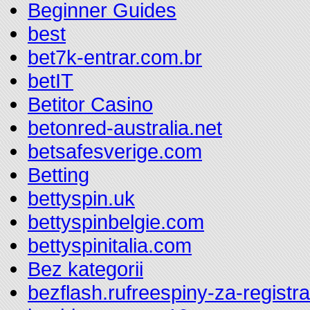
Beginner Guides
best
bet7k-entrar.com.br
betIT
Betitor Casino
betonred-australia.net
betsafesverige.com
Betting
bettyspin.uk
bettyspinbelgie.com
bettyspinitalia.com
Bez kategorii
bezflash.rufreespiny-za-registr