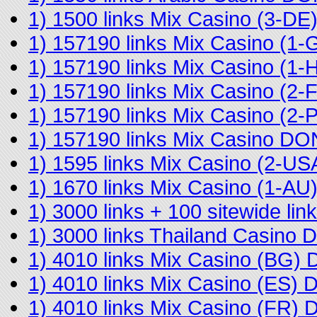
1) 1500 links Mix Casino (3-D
1) 157190 links Mix Casino (
1) 157190 links Mix Casino (
1) 157190 links Mix Casino (2
1) 157190 links Mix Casino (2
1) 157190 links Mix Casino D
1) 1595 links Mix Casino (2-U
1) 1670 links Mix Casino (1-A
1) 3000 links + 100 sitewide l
1) 3000 links Thailand Casino
1) 4010 links Mix Casino (BG)
1) 4010 links Mix Casino (ES)
1) 4010 links Mix Casino (FR)