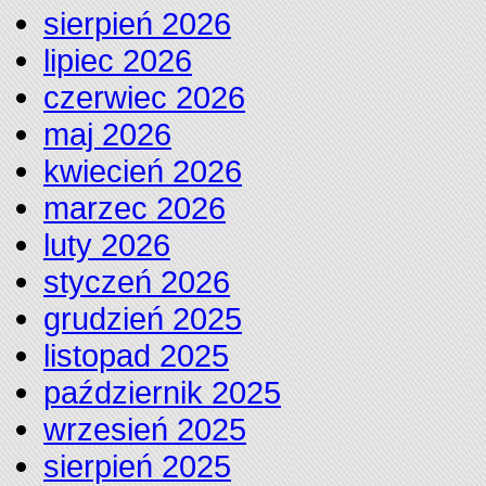
sierpień 2026
lipiec 2026
czerwiec 2026
maj 2026
kwiecień 2026
marzec 2026
luty 2026
styczeń 2026
grudzień 2025
listopad 2025
październik 2025
wrzesień 2025
sierpień 2025