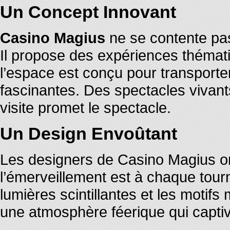
Un Concept Innovant
Casino Magius
ne se contente pas
Il propose des expériences théma
l’espace est conçu pour transporter
fascinantes. Des spectacles viva
visite promet le spectacle.
Un Design Envoûtant
Les designers de Casino Magius on
l’émerveillement est à chaque tourn
lumières scintillantes et les motif
une atmosphère féerique qui captiv