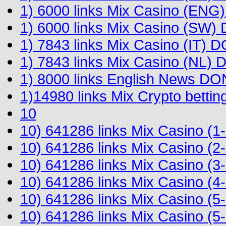
1) 6000 links Mix Casino (EN
1) 6000 links Mix Casino (SW
1) 7843 links Mix Casino (IT) 
1) 7843 links Mix Casino (NL)
1) 8000 links English News D
1)14980 links Mix Crypto bett
10
10) 641286 links Mix Casino 
10) 641286 links Mix Casino 
10) 641286 links Mix Casino (
10) 641286 links Mix Casino 
10) 641286 links Mix Casino (
10) 641286 links Mix Casino (