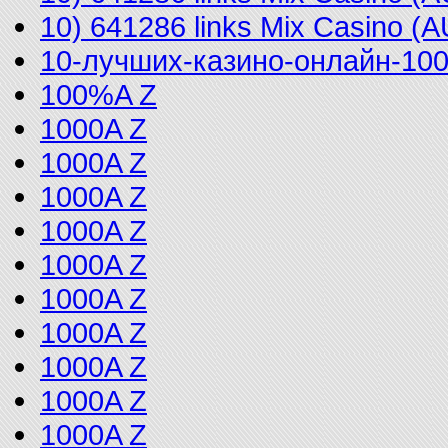
10) 641286 links Mix Casino (
10-лучших-казино-онлайн-10
100%A Z
1000A Z
1000A Z
1000A Z
1000A Z
1000A Z
1000A Z
1000A Z
1000A Z
1000A Z
1000A Z