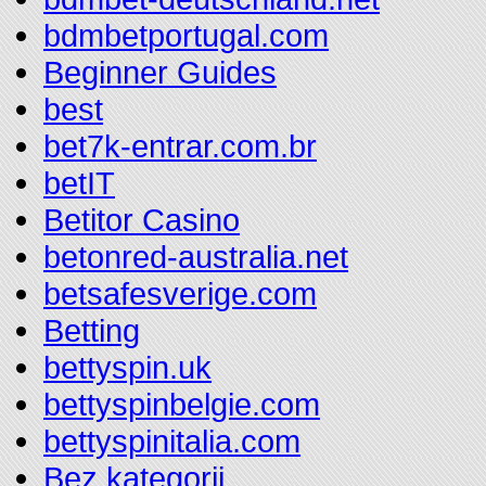
bdmbetportugal.com
Beginner Guides
best
bet7k-entrar.com.br
betIT
Betitor Casino
betonred-australia.net
betsafesverige.com
Betting
bettyspin.uk
bettyspinbelgie.com
bettyspinitalia.com
Bez kategorii