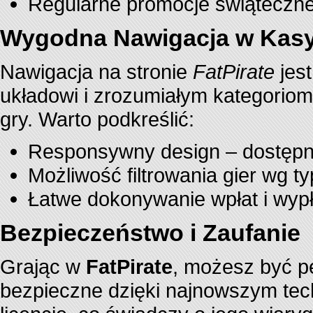
Regularne promocje świąteczne
Wygodna Nawigacja w Kasy
Nawigacja na stronie
FatPirate
jest
układowi i zrozumiałym kategorio
gry. Warto podkreślić:
Responsywny design – dostępn
Możliwość filtrowania gier wg 
Łatwe dokonywanie wpłat i wypł
Bezpieczeństwo i Zaufanie
Grając w
FatPirate
, możesz być p
bezpieczne dzięki najnowszym tec