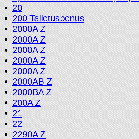
20
200 Talletusbonus
2000A Z
2000A Z
2000A Z
2000A Z
2000A Z
2000AB Z
2000BA Z
200A Z
21
22
2290A Z