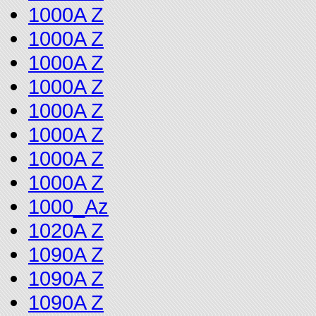
1000A Z
1000A Z
1000A Z
1000A Z
1000A Z
1000A Z
1000A Z
1000A Z
1000_Az
1020A Z
1090A Z
1090A Z
1090A Z