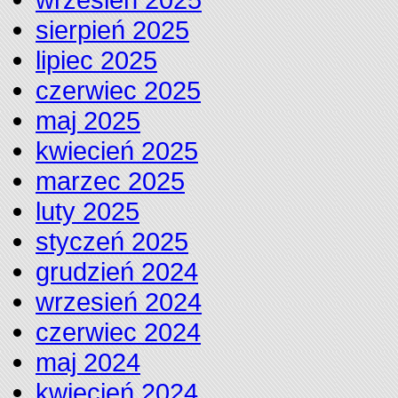
sierpień 2025
lipiec 2025
czerwiec 2025
maj 2025
kwiecień 2025
marzec 2025
luty 2025
styczeń 2025
grudzień 2024
wrzesień 2024
czerwiec 2024
maj 2024
kwiecień 2024