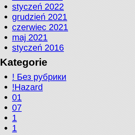
styczeń 2022
grudzień 2021
czerwiec 2021
maj 2021
styczeń 2016
Kategorie
! Без рубрики
!Hazard
01
07
1
1