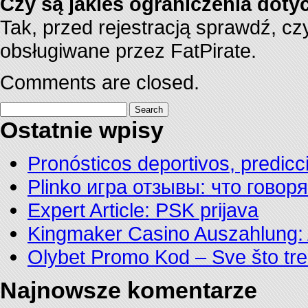
Czy są jakieś ograniczenia doty
Tak, przed rejestracją sprawdź, cz
obsługiwane przez FatPirate.
Comments are closed.
Search
for:
Ostatnie wpisy
Pronósticos deportivos, predicc
Plinko игра отзывы: что говор
Expert Article: PSK prijava
Kingmaker Casino Auszahlung: 
Olybet Promo Kod – Sve što tre
Najnowsze komentarze