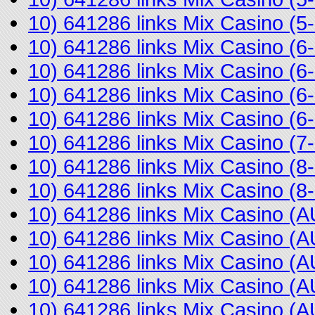
10) 641286 links Mix Casino (
10) 641286 links Mix Casino (
10) 641286 links Mix Casino (
10) 641286 links Mix Casino (
10) 641286 links Mix Casino (
10) 641286 links Mix Casino (
10) 641286 links Mix Casino (
10) 641286 links Mix Casino 
10) 641286 links Mix Casino 
10) 641286 links Mix Casino 
10) 641286 links Mix Casino 
10) 641286 links Mix Casino (
10) 641286 links Mix Casino 