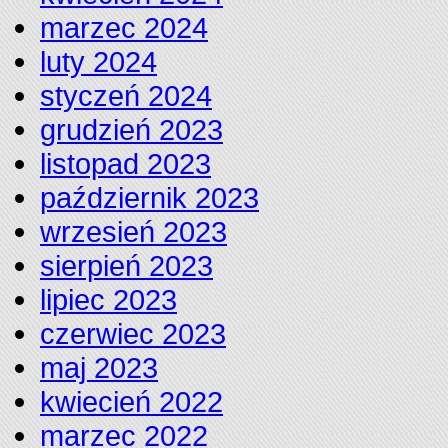
marzec 2024
luty 2024
styczeń 2024
grudzień 2023
listopad 2023
październik 2023
wrzesień 2023
sierpień 2023
lipiec 2023
czerwiec 2023
maj 2023
kwiecień 2022
marzec 2022