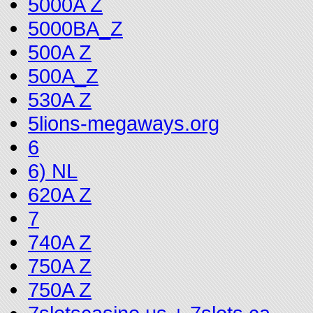
5000A Z
5000BA_Z
500A Z
500A_Z
530A Z
5lions-megaways.org
6
6) NL
620A Z
7
740A Z
750A Z
750A Z