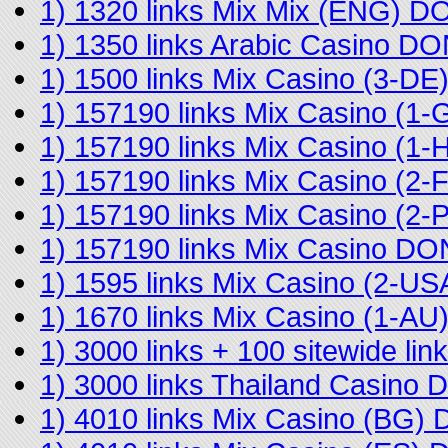
1) 1320 links Mix Mix (ENG) 
1) 1350 links Arabic Casino D
1) 1500 links Mix Casino (3-D
1) 157190 links Mix Casino (
1) 157190 links Mix Casino (
1) 157190 links Mix Casino (2
1) 157190 links Mix Casino (2
1) 157190 links Mix Casino D
1) 1595 links Mix Casino (2-U
1) 1670 links Mix Casino (1-A
1) 3000 links + 100 sitewide l
1) 3000 links Thailand Casino
1) 4010 links Mix Casino (BG)