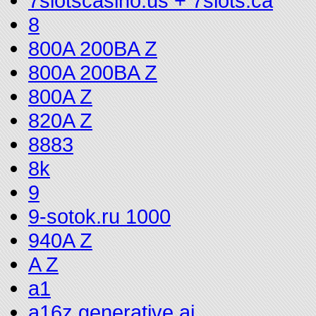
7slotscasino.us + 7slots.ca
8
800A 200BA Z
800A 200BA Z
800A Z
820A Z
8883
8k
9
9-sotok.ru 1000
940A Z
A Z
a1
a16z generative ai