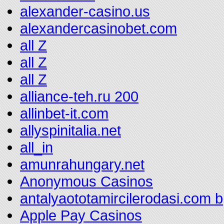
alexander-casino.us
alexandercasinobet.com
all Z
all Z
all Z
alliance-teh.ru 200
allinbet-it.com
allyspinitalia.net
all_in
amunrahungary.net
Anonymous Casinos
antalyaototamircilerodasi.com b
Apple Pay Casinos