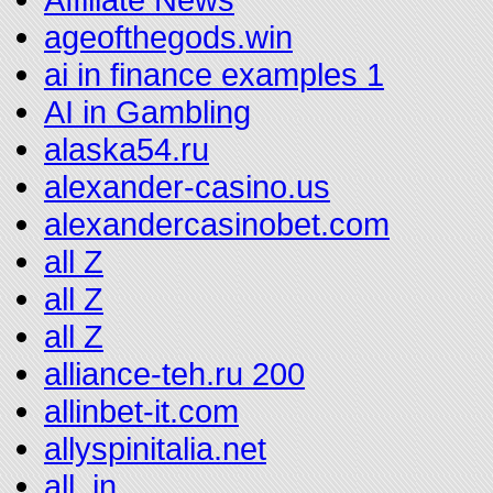
ageofthegods.win
ai in finance examples 1
AI in Gambling
alaska54.ru
alexander-casino.us
alexandercasinobet.com
all Z
all Z
all Z
alliance-teh.ru 200
allinbet-it.com
allyspinitalia.net
all_in