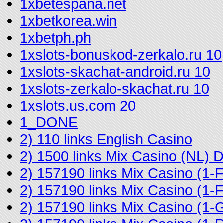
1xbetespana.net
1xbetkorea.win
1xbetph.ph
1xslots-bonuskod-zerkalo.ru 10
1xslots-skachat-android.ru 10
1xslots-zerkalo-skachat.ru 10
1xslots.us.com 20
1_DONE
2) 110 links English Casino
2) 1500 links Mix Casino (NL)
2) 157190 links Mix Casino (1
2) 157190 links Mix Casino (
2) 157190 links Mix Casino (1-