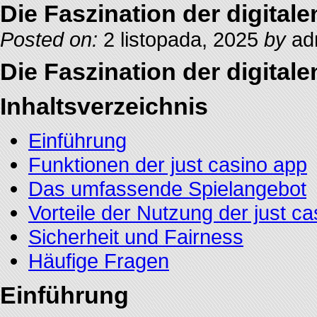
Die Faszination der digitale
Posted on:
2 listopada, 2025
by
adm
Die Faszination der digitale
Inhaltsverzeichnis
Einführung
Funktionen der just casino app
Das umfassende Spielangebot
Vorteile der Nutzung der just c
Sicherheit und Fairness
Häufige Fragen
Einführung