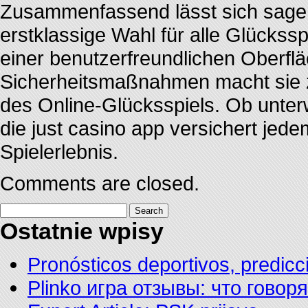
Zusammenfassend lässt sich sage
erstklassige Wahl für alle Glückssp
einer benutzerfreundlichen Oberflä
Sicherheitsmaßnahmen macht sie zu
des Online-Glücksspiels. Ob unte
die just casino app versichert jed
Spielerlebnis.
Comments are closed.
Search
for:
Ostatnie wpisy
Pronósticos deportivos, predicc
Plinko игра отзывы: что говор