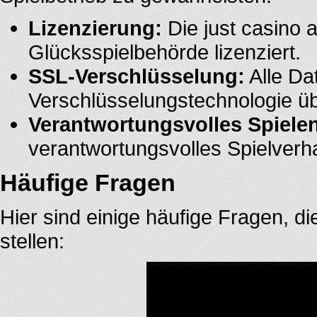
Lizenzierung:
Die just casino 
Glücksspielbehörde lizenziert.
SSL-Verschlüsselung:
Alle Da
Verschlüsselungstechnologie üb
Verantwortungsvolles Spiele
verantwortungsvolles Spielverha
Häufige Fragen
Hier sind einige häufige Fragen, di
stellen: