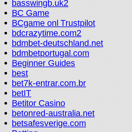
basswingb.uk2
BC Game
BCgame onl Trustpilot
bdcrazytime.com2
bdmbet-deutschland.net
bdmbetportugal.com
Beginner Guides
best
bet7k-entrar.com.br
betIT
Betitor Casino
betonred-australia.net
betsafesverige.com