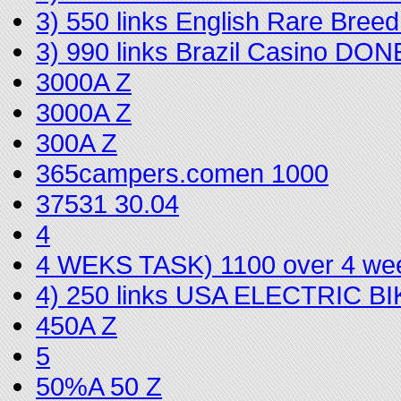
3) 550 links English Rare Bree
3) 990 links Brazil Casino DON
3000A Z
3000A Z
300A Z
365campers.comen 1000
37531 30.04
4
4 WEKS TASK) 1100 over 4 we
4) 250 links USA ELECTRIC 
450A Z
5
50%A 50 Z