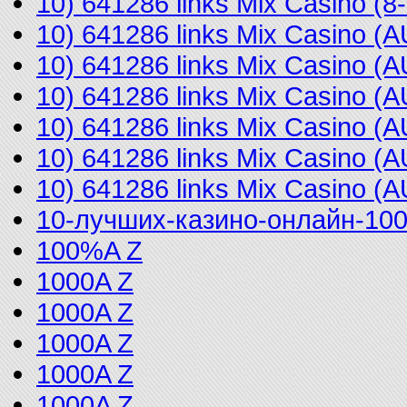
10) 641286 links Mix Casino 
10) 641286 links Mix Casino 
10) 641286 links Mix Casino 
10) 641286 links Mix Casino 
10) 641286 links Mix Casino (
10) 641286 links Mix Casino 
10) 641286 links Mix Casino (
10-лучших-казино-онлайн-10
100%A Z
1000A Z
1000A Z
1000A Z
1000A Z
1000A Z