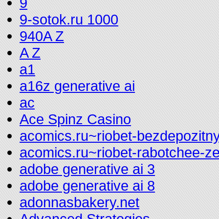
9
9-sotok.ru 1000
940A Z
A Z
a1
a16z generative ai
ac
Ace Spinz Casino
acomics.ru~riobet-bezdepozitny
acomics.ru~riobet-rabotchee-z
adobe generative ai 3
adobe generative ai 8
adonnasbakery.net
Advanced Strategies