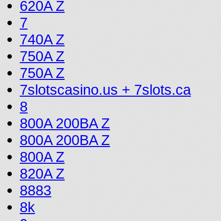
620A Z
7
740A Z
750A Z
750A Z
7slotscasino.us + 7slots.ca
8
800A 200BA Z
800A 200BA Z
800A Z
820A Z
8883
8k