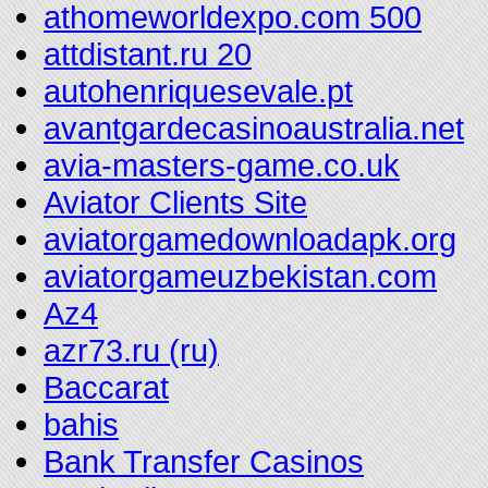
athomeworldexpo.com 500
attdistant.ru 20
autohenriquesevale.pt
avantgardecasinoaustralia.net
avia-masters-game.co.uk
Aviator Clients Site
aviatorgamedownloadapk.org
aviatorgameuzbekistan.com
Az4
azr73.ru (ru)
Baccarat
bahis
Bank Transfer Casinos