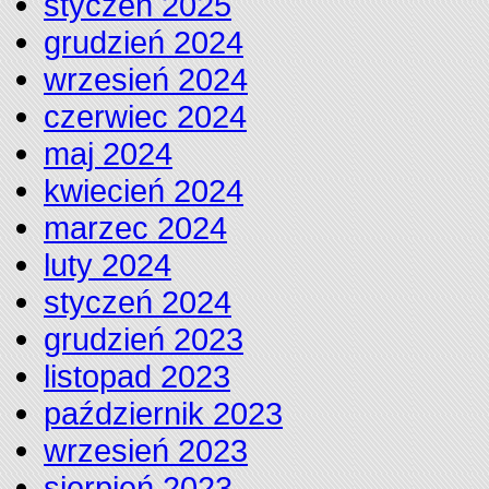
styczeń 2025
grudzień 2024
wrzesień 2024
czerwiec 2024
maj 2024
kwiecień 2024
marzec 2024
luty 2024
styczeń 2024
grudzień 2023
listopad 2023
październik 2023
wrzesień 2023
sierpień 2023