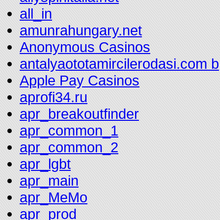
all_in
amunrahungary.net
Anonymous Casinos
antalyaototamircilerodasi.com b
Apple Pay Casinos
aprofi34.ru
apr_breakoutfinder
apr_common_1
apr_common_2
apr_lgbt
apr_main
apr_MeMo
apr_prod