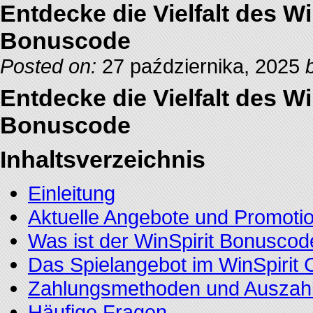
Entdecke die Vielfalt des W
Bonuscode
Posted on:
27 października, 2025
Entdecke die Vielfalt des W
Bonuscode
Inhaltsverzeichnis
Einleitung
Aktuelle Angebote und Promoti
Was ist der WinSpirit Bonuscod
Das Spielangebot im WinSpirit 
Zahlungsmethoden und Auszah
Häufige Fragen