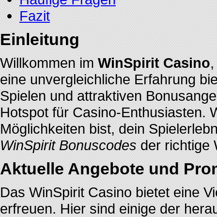
Fazit
Einleitung
Willkommen im
WinSpirit Casino
,
eine unvergleichliche Erfahrung b
Spielen und attraktiven Bonusang
Hotspot für Casino-Enthusiasten.
Möglichkeiten bist, dein Spielerleb
WinSpirit Bonuscodes
der richtige
Aktuelle Angebote und Pro
Das WinSpirit Casino bietet eine V
erfreuen. Hier sind einige der he