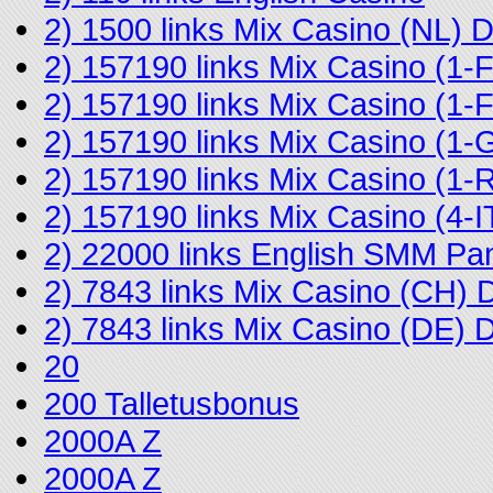
2) 1500 links Mix Casino (NL)
2) 157190 links Mix Casino (1
2) 157190 links Mix Casino (
2) 157190 links Mix Casino (1-
2) 157190 links Mix Casino (
2) 157190 links Mix Casino (4
2) 22000 links English SMM Pa
2) 7843 links Mix Casino (CH)
2) 7843 links Mix Casino (DE)
20
200 Talletusbonus
2000A Z
2000A Z