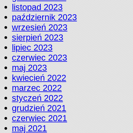
listopad 2023
październik 2023
wrzesień 2023
sierpień 2023
lipiec 2023
czerwiec 2023
maj 2023
kwiecień 2022
marzec 2022
styczeń 2022
grudzień 2021
czerwiec 2021
maj 2021