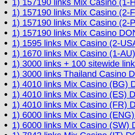
1) 157190 links Mix Casino (
1) 157190 links Mix Casino (2
1) 157190 links Mix Casino (2
1) 157190 links Mix Casino D
1) 1595 links Mix Casino (2-U
1) 1670 links Mix Casino (1-A
1) 3000 links + 100 sitewide l
1) 3000 links Thailand Casino
1) 4010 links Mix Casino (BG)
1) 4010 links Mix Casino (ES)
1) 4010 links Mix Casino (FR)
1) 6000 links Mix Casino (EN
1) 6000 links Mix Casino (SW