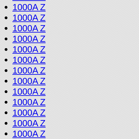
1000A Z
1000A Z
1000A Z
1000A Z
1000A Z
1000A Z
1000A Z
1000A Z
1000A Z
1000A Z
1000A Z
1000A Z
1000A Z