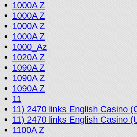
1000A Z
1000A Z
1000A Z
1000A Z
1000_Az
1020A Z
1090A Z
1090A Z
1090A Z
11
11) 2470 links English Casino
11) 2470 links English Casino
1100A Z