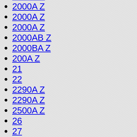
2000A Z
2000A Z
2000A Z
2000AB Z
2000BA Z
200A Z
21
22
2290A Z
2290A Z
2500A Z
26
27