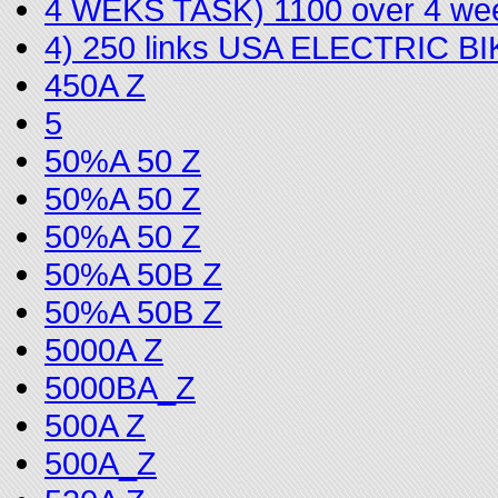
4 WEKS TASK) 1100 over 4 we
4) 250 links USA ELECTRIC 
450A Z
5
50%A 50 Z
50%A 50 Z
50%A 50 Z
50%A 50B Z
50%A 50B Z
5000A Z
5000BA_Z
500A Z
500A_Z