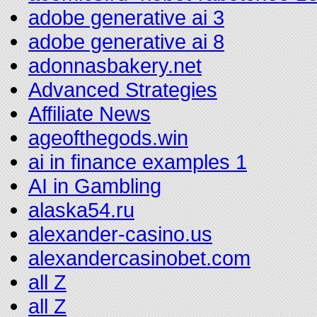
adobe generative ai 3
adobe generative ai 8
adonnasbakery.net
Advanced Strategies
Affiliate News
ageofthegods.win
ai in finance examples 1
AI in Gambling
alaska54.ru
alexander-casino.us
alexandercasinobet.com
all Z
all Z