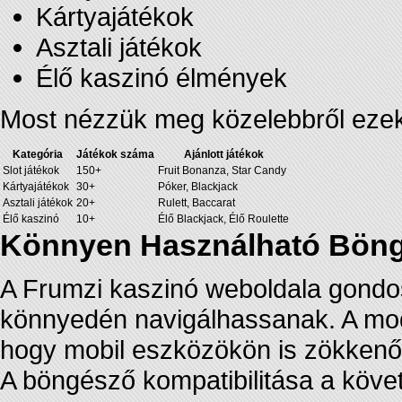
Kártyajátékok
Asztali játékok
Élő kaszinó élmények
Most nézzük meg közelebbről ezeke
Kategória
Játékok száma
Ajánlott játékok
Slot játékok
150+
Fruit Bonanza, Star Candy
Kártyajátékok
30+
Póker, Blackjack
Asztali játékok
20+
Rulett, Baccarat
Élő kaszinó
10+
Élő Blackjack, Élő Roulette
Könnyen Használható Bön
A Frumzi kaszinó weboldala gondo
könnyedén navigálhassanak. A mode
hogy mobil eszközökön is zökkenő
A böngésző kompatibilitása a követ