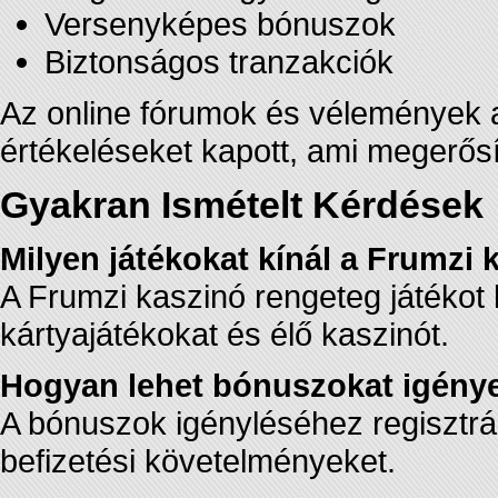
Versenyképes bónuszok
Biztonságos tranzakciók
Az online fórumok és vélemények a
értékeléseket kapott, ami megerősít
Gyakran Ismételt Kérdések
Milyen játékokat kínál a Frumzi 
A Frumzi kaszinó rengeteg játékot k
kártyajátékokat és élő kaszinót.
Hogyan lehet bónuszokat igénye
A bónuszok igényléséhez regisztrálno
befizetési követelményeket.