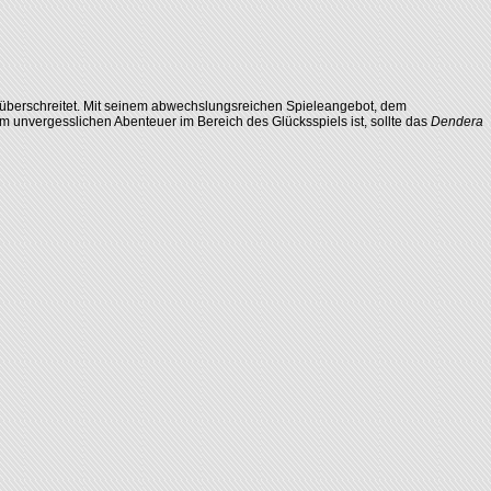
els überschreitet. Mit seinem abwechslungsreichen Spieleangebot, dem
m unvergesslichen Abenteuer im Bereich des Glücksspiels ist, sollte das
Dendera