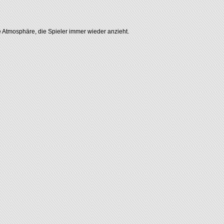
e Atmosphäre, die Spieler immer wieder anzieht.