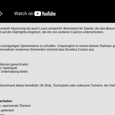
 der sowohl Spannung als auch Luxus verspricht. Besonders für Spieler, die das Bes
 auf die Highlights eingehen, die ihn von anderen Casinos unterscheiden.
 einzigartiges Spielerlebnis zu schaffen. Ursprünglich in einem kleinen Rahmen ges
nnovativen modernen Elementen zeichnet das Dendera Casino aus.
itionen gerecht wird.
en Spielspaß.
Unterhaltung bietet.
eschmack etwas bereithält. Ob Slots, Tischspiele oder exklusive Turniere, die Vielf
erheiten
n, spannende Themen
 gefordert
hens