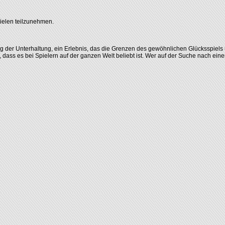
ielen teilzunehmen.
ührung der Unterhaltung, ein Erlebnis, das die Grenzen des gewöhnlichen Glücksspi
ass es bei Spielern auf der ganzen Welt beliebt ist. Wer auf der Suche nach eine