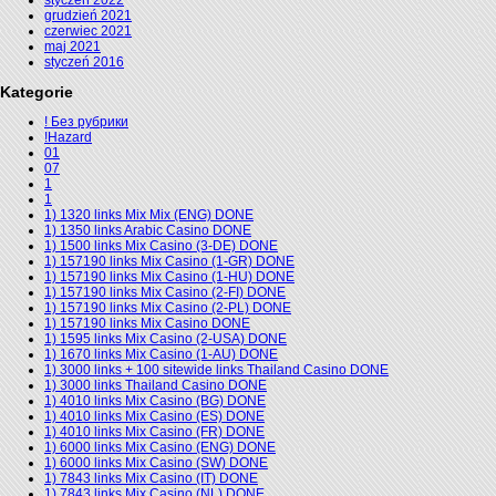
styczeń 2022
grudzień 2021
czerwiec 2021
maj 2021
styczeń 2016
Kategorie
! Без рубрики
!Hazard
01
07
1
1
1) 1320 links Mix Mix (ENG) DONE
1) 1350 links Arabic Casino DONE
1) 1500 links Mix Casino (3-DE) DONE
1) 157190 links Mix Casino (1-GR) DONE
1) 157190 links Mix Casino (1-HU) DONE
1) 157190 links Mix Casino (2-FI) DONE
1) 157190 links Mix Casino (2-PL) DONE
1) 157190 links Mix Casino DONE
1) 1595 links Mix Casino (2-USA) DONE
1) 1670 links Mix Casino (1-AU) DONE
1) 3000 links + 100 sitewide links Thailand Casino DONE
1) 3000 links Thailand Casino DONE
1) 4010 links Mix Casino (BG) DONE
1) 4010 links Mix Casino (ES) DONE
1) 4010 links Mix Casino (FR) DONE
1) 6000 links Mix Casino (ENG) DONE
1) 6000 links Mix Casino (SW) DONE
1) 7843 links Mix Casino (IT) DONE
1) 7843 links Mix Casino (NL) DONE