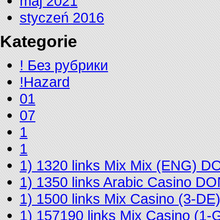
maj 2021
styczeń 2016
Kategorie
! Без рубрики
!Hazard
01
07
1
1
1) 1320 links Mix Mix (ENG) 
1) 1350 links Arabic Casino D
1) 1500 links Mix Casino (3-D
1) 157190 links Mix Casino (