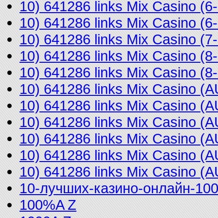
10) 641286 links Mix Casino (
10) 641286 links Mix Casino (
10) 641286 links Mix Casino (
10) 641286 links Mix Casino (
10) 641286 links Mix Casino 
10) 641286 links Mix Casino 
10) 641286 links Mix Casino 
10) 641286 links Mix Casino 
10) 641286 links Mix Casino (
10) 641286 links Mix Casino 
10) 641286 links Mix Casino (
10-лучших-казино-онлайн-10
100%A Z