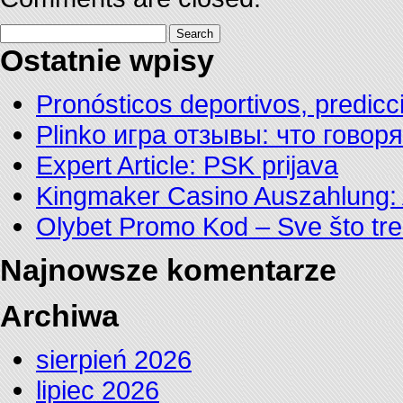
Search
for:
Ostatnie wpisy
Pronósticos deportivos, predicc
Plinko игра отзывы: что говор
Expert Article: PSK prijava
Kingmaker Casino Auszahlung: 
Olybet Promo Kod – Sve što tre
Najnowsze komentarze
Archiwa
sierpień 2026
lipiec 2026