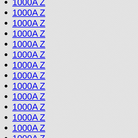
1000A Z
1000A Z
1000A Z
1000A Z
1000A Z
1000A Z
1000A Z
1000A Z
1000A Z
1000A Z
1000A Z
1000A Z
1000A Z