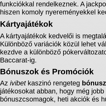
funkciókkal rendelkeznek. A jackp
hiszen komoly nyereményekkel ke
Kártyajátékok
A kártyajátékok kedvelői is megtal
Különböző variációk közül lehet vál
kezdve a különböző pókerváltozat
Baccarat-ig.
Bónuszok és Promóciók
Az
ivibet
kaszinó rengeteg
bónusz
játékosokat abban, hogy még jobb
bónuszcsomagok, heti akciók és h