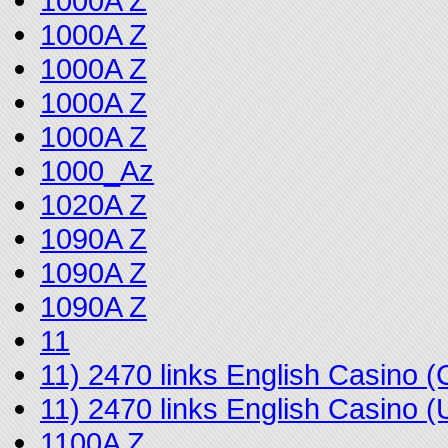
1000A Z
1000A Z
1000A Z
1000A Z
1000A Z
1000_Az
1020A Z
1090A Z
1090A Z
1090A Z
11
11) 2470 links English Casino
11) 2470 links English Casino
1100A Z