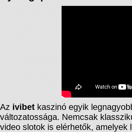
Az
ivibet
kaszinó egyik legnagyob
változatossága. Nemcsak klasszi
video slotok is elérhetők, amelyek