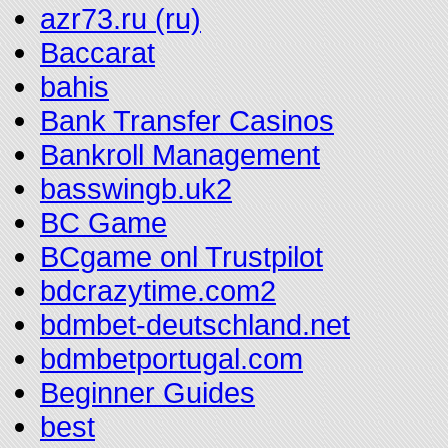
azr73.ru (ru)
Baccarat
bahis
Bank Transfer Casinos
Bankroll Management
basswingb.uk2
BC Game
BCgame onl Trustpilot
bdcrazytime.com2
bdmbet-deutschland.net
bdmbetportugal.com
Beginner Guides
best