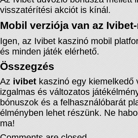
visszatérítési akciót is kínál.
Mobil verziója van az Ivibet
Igen, az Ivibet kaszinó mobil platf
és minden játék elérhető.
Összegzés
Az
ivibet
kaszinó egy kiemelkedő v
izgalmas és változatos játékélményt
bónuszok és a felhasználóbarát pla
élményben lehet részünk. Ne habozz
ma!
Comments are closed.