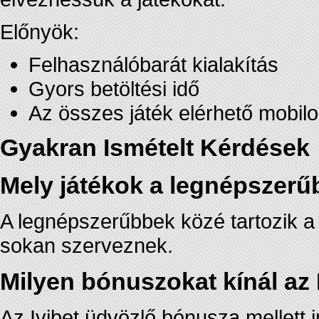
Előnyök:
Felhasználóbarát kialakítás
Gyors betöltési idő
Az összes játék elérhető mobil
Gyakran Ismételt Kérdések
Mely játékok a legnépszerű
A legnépszerűbbek közé tartozik a
sokan szerveznek.
Milyen bónuszokat kínál az 
Az Ivibet üdvözlő bónusza mellett 