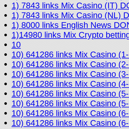
1) 7843 links Mix Casino (IT) 
1) 7843 links Mix Casino (NL)
1) 8000 links English News D
1)14980 links Mix Crypto bett
10
10) 641286 links Mix Casino 
10) 641286 links Mix Casino 
10) 641286 links Mix Casino (
10) 641286 links Mix Casino 
10) 641286 links Mix Casino (
10) 641286 links Mix Casino (
10) 641286 links Mix Casino (
10) 641286 links Mix Casino (