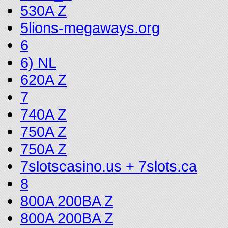
530A Z
5lions-megaways.org
6
6) NL
620A Z
7
740A Z
750A Z
750A Z
7slotscasino.us + 7slots.ca
8
800A 200BA Z
800A 200BA Z