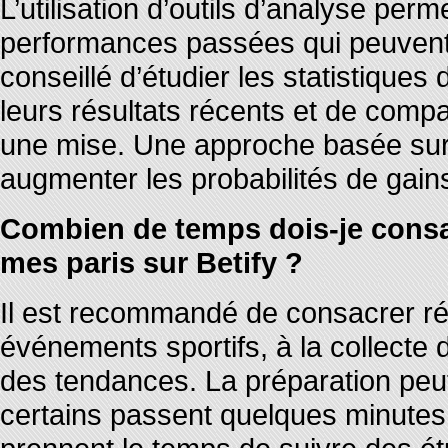
L’utilisation d’outils d’analyse per
performances passées qui peuvent ai
conseillé d’étudier les statistique
leurs résultats récents et de comp
une mise. Une approche basée sur 
augmenter les probabilités de gains
Combien de temps dois-je consac
mes paris sur Betify ?
Il est recommandé de consacrer ré
événements sportifs, à la collecte d
des tendances. La préparation peut 
certains passent quelques minutes 