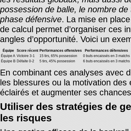
possession de balle, le nombre de 
phase défensive
. La mise en place
de calcul permet d’organiser ces in
angles d’opportunité. Voici un exem
Équipe
Score récent
Performances offensives
Performances défensives
Équipe A
Victoire 3-1
15 tirs, 65% possession
0 buts encaissés en 3 matchs
Équipe B
Défaite 0-2
5 tirs, 45% possession
6 buts encaissés en 3 matchs
En combinant ces analyses avec d
les blessures ou la motivation des 
éclairés et augmenter ses chances 
Utiliser des stratégies de g
les risques