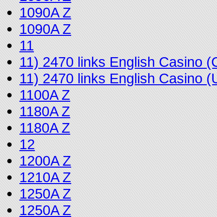
1090A Z
1090A Z
11
11) 2470 links English Casino
11) 2470 links English Casino
1100A Z
1180A Z
1180A Z
12
1200A Z
1210A Z
1250A Z
1250A Z