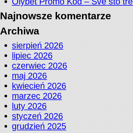
Olybet Promo Kod – Sve što tre
Najnowsze komentarze
Archiwa
sierpień 2026
lipiec 2026
czerwiec 2026
maj 2026
kwiecień 2026
marzec 2026
luty 2026
styczeń 2026
grudzień 2025