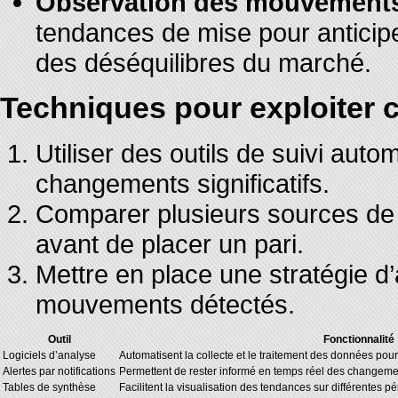
Observation des mouvements 
tendances de mise pour anticiper
des déséquilibres du marché.
Techniques pour exploiter 
Utiliser des outils de suivi auto
changements significatifs.
Comparer plusieurs sources de
avant de placer un pari.
Mettre en place une stratégie d
mouvements détectés.
Outil
Fonctionnalité
Logiciels d’analyse
Automatisent la collecte et le traitement des données pou
Alertes par notifications
Permettent de rester informé en temps réel des changeme
Tables de synthèse
Facilitent la visualisation des tendances sur différentes p