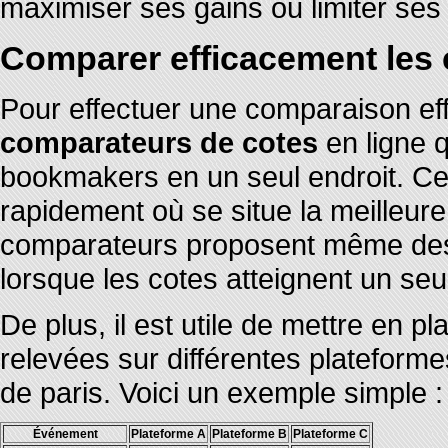
maximiser ses gains ou limiter ses
Comparer efficacement les c
Pour effectuer une comparaison effic
comparateurs de cotes
en ligne q
bookmakers en un seul endroit. Ces
rapidement où se situe la meilleure
comparateurs proposent même des fo
lorsque les cotes atteignent un seu
De plus, il est utile de mettre en p
relevées sur différentes plateforme
de paris. Voici un exemple simple :
Événement
Plateforme A
Plateforme B
Plateforme C