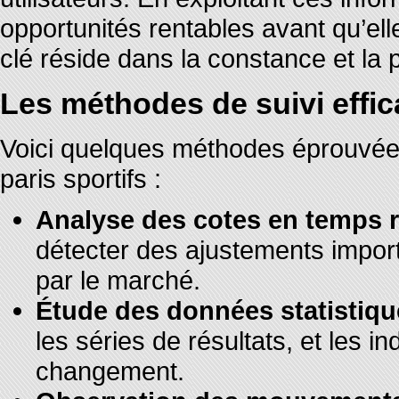
opportunités rentables avant qu’el
clé réside dans la constance et la
Les méthodes de suivi effi
Voici quelques méthodes éprouvées
paris sportifs :
Analyse des cotes en temps r
détecter des ajustements import
par le marché.
Étude des données statistiqu
les séries de résultats, et les i
changement.