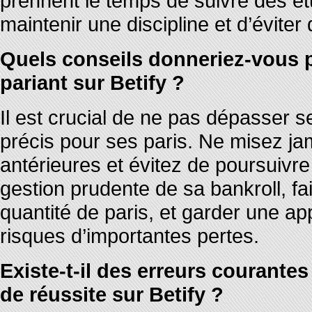
prennent le temps de suivre des ét
maintenir une discipline et d’évite
Quels conseils donneriez-vous po
pariant sur Betify ?
Il est crucial de ne pas dépasser se
précis pour ses paris. Ne misez j
antérieures et évitez de poursuivr
gestion prudente de sa bankroll, fair
quantité de paris, et garder une ap
risques d’importantes pertes.
Existe-t-il des erreurs courante
de réussite sur Betify ?