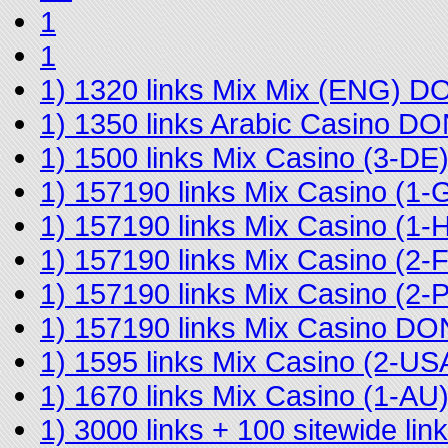
1
1
1) 1320 links Mix Mix (ENG) 
1) 1350 links Arabic Casino D
1) 1500 links Mix Casino (3-D
1) 157190 links Mix Casino (
1) 157190 links Mix Casino (
1) 157190 links Mix Casino (2
1) 157190 links Mix Casino (2
1) 157190 links Mix Casino D
1) 1595 links Mix Casino (2-U
1) 1670 links Mix Casino (1-A
1) 3000 links + 100 sitewide l