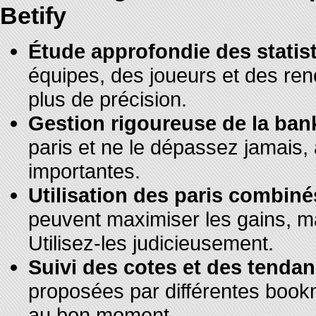
Betify
Étude approfondie des statis
équipes, des joueurs et des renc
plus de précision.
Gestion rigoureuse de la bank
paris et ne le dépassez jamais, a
importantes.
Utilisation des paris combin
peuvent maximiser les gains, m
Utilisez-les judicieusement.
Suivi des cotes et des tenda
proposées par différentes bookm
au bon moment.