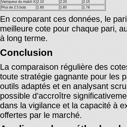
Vainqueur du match X
2.10
2.20
2.15
Plus de 2.5 buts
1.80
1.85
1.78
En comparant ces données, le parieu
meilleure cote pour chaque pari, 
à long terme.
Conclusion
La comparaison régulière des cote
toute stratégie gagnante pour les pa
outils adaptés et en analysant scru
possible d’accroître significativeme
dans la vigilance et la capacité à e
offertes par le marché.