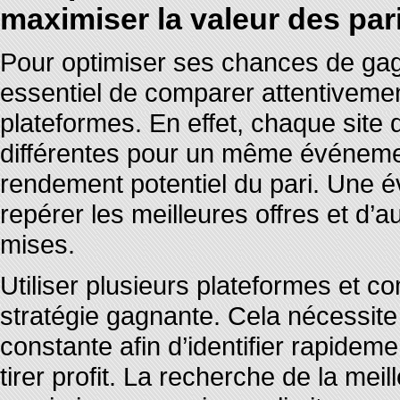
maximiser la valeur des par
Pour optimiser ses chances de gagne
essentiel de comparer attentiveme
plateformes. En effet, chaque site 
différentes pour un même événemen
rendement potentiel du pari. Une 
repérer les meilleures offres et d’
mises.
Utiliser plusieurs plateformes et c
stratégie gagnante. Cela nécessite
constante afin d’identifier rapidemen
tirer profit. La recherche de la mei