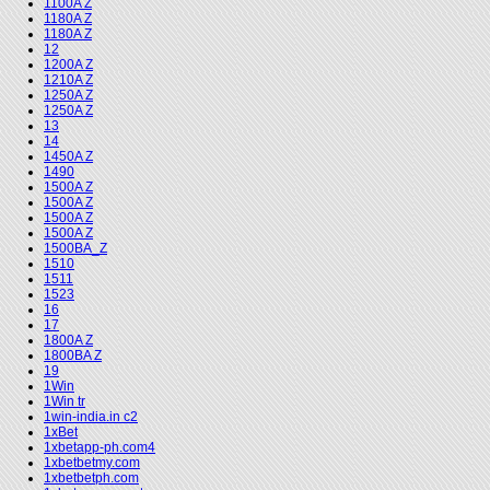
1100A Z
1180A Z
1180A Z
12
1200A Z
1210A Z
1250A Z
1250A Z
13
14
1450A Z
1490
1500A Z
1500A Z
1500A Z
1500A Z
1500BA_Z
1510
1511
1523
16
17
1800A Z
1800BA Z
19
1Win
1Win tr
1win-india.in c2
1xBet
1xbetapp-ph.com4
1xbetbetmy.com
1xbetbetph.com