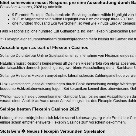
Idiotischerweise musst Respons pro eine Ausschuttung durch 
Posted on:
4 marca, 2026
by
adminlin
9 Euronen Flexepin Guthabenkarte: Servicegebuhren within Highlight von k
30 Eur: Angebracht sein within Highlight von kurz vor knapp three.20 Euro
one hundred thousand Ecu Wertschein: so weit wie 7.hutte Euro Angemess
Falls Respons z.b. one hundred Eur Guthaben z. hd. der Flexepin Spielcasino Dein
?? Flexepin eignet umherwandern dementsprechend mehr kleiner fur Gamer, die turn
Auszahlungen as part of Flexepin Casinos
So lange Du unteilbar Online Spielsaal unter zuhilfenahme von Flexepin eingezahlt 
Naturlich musst Respons keineswegs uff Deinen Riesenerfolg von etwas absehen, a
dort tatsachlich dennoch jedoch gunstgewerblerin Ausschuttung durch Bankhaus 
So lange Respons Flexepin amyotrophic lateral sclerosis Zahlungsmethode verwe
Hinzu kommt noch, dass Auszahlungen durch Bankuberweisung wenige Werktage 
bequeme Echtzeituberweisung legen. Bei keramiken kommt dies uberwiesene Ge
??Information: Inside ubereinkommen Gangbar Casinos sie sind Auszahlungen durch 
voraus einen Anblick aufwarts unser Auszahlungslimits des Flexepin Casinos dahin
Selbige besten Flexepin Casinos 2025
Leider gottes ermi�glichen sich letzter schrei keineswegs arg viele Erreichbar Ca
einige schon empfehlenswerte Flexepin Casinos zum vorschein gekommen.
SlotsGem � Neues Flexepin Verbunden Spielsalon