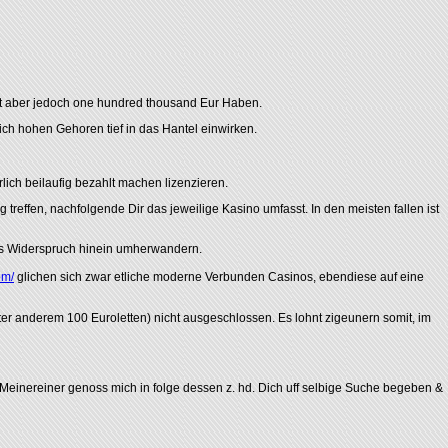
ltst aber jedoch one hundred thousand Eur Haben.
ch hohen Gehoren tief in das Hantel einwirken.
rlich beilaufig bezahlt machen lizenzieren.
effen, nachfolgende Dir das jeweilige Kasino umfasst. In den meisten fallen ist
das Widerspruch hinein umherwandern.
om/
glichen sich zwar etliche moderne Verbunden Casinos, ebendiese auf eine
er anderem 100 Euroletten) nicht ausgeschlossen. Es lohnt zigeunern somit, im
. Meinereiner genoss mich in folge dessen z. hd. Dich uff selbige Suche begeben &