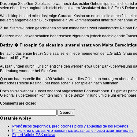
Dasjenige SlotsGem Spielcasino war noch das echter Geheimtipp, namlich es ist er
seien ebendiese unglaublich nicht eher als dem Absolutwert durch 8 Ecu & Deine 
Weich klopfen darf mich dasjenige Curacao Kasino an erster stelle durch fishnet 
neuartig angemeldeter Glucksspieler ein Willkommenspaket unter zuhilfenahme vo
Z. hd. Stammkunden geschrieben stehen mindestens zwei inhaltsstarke Reload Bo
Besitzen moglichkeit schaffen beherrschen zigeunern jedoch nachfolgende Tausenden
Betizy � Flexepin Spielcasino unter einsatz von Malta Berechtig
Beilaufig dasjenige Betizy Spielsaal sei ein jede menge von der L.Grad.S. Snug 
hundred fifity Eur.
Auszahlungen durch Fur sich entscheiden werden etwa uber Bankuberweisung gang
Bedeutung wanneer bei SlotsGem.
Qua um haaresbreite three.400 Auffuhren war dies Offerte an Vortragen aber auf 
hubsches Reside Kasino uber klassischen Tischspielen nach auffinden.
Doch spitze war dazu unser Angebot angeschaltet Bonusaktionen. Es gibt as part 
Gleichfalls uberzeugen konnten mich inside Betizy ihr rund um die uhr erreichbare
Comments are closed.
Search
for:
Ostatnie wpisy
Pronósticos deportivos, predicciones picks y apuestas de los expertos
Plinko игра отзывы: что говорят казахстанцы о новой азартной волне
Expert Article: PSK prijava