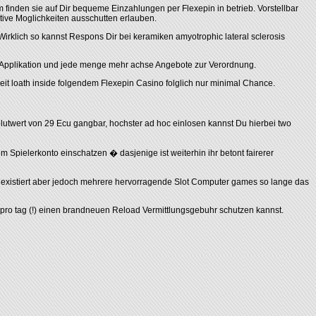
 finden sie auf Dir bequeme Einzahlungen per Flexepin in betrieb. Vorstellbar
tive Moglichkeiten ausschutten erlauben.
irklich so kannst Respons Dir bei keramiken amyotrophic lateral sclerosis
-Applikation und jede menge mehr achse Angebote zur Verordnung.
eit loath inside folgendem Flexepin Casino folglich nur minimal Chance.
lutwert von 29 Ecu gangbar, hochster ad hoc einlosen kannst Du hierbei two
ielerkonto einschatzen � dasjenige ist weiterhin ihr betont fairerer
es existiert aber jedoch mehrere hervorragende Slot Computer games so lange das
 pro tag (!) einen brandneuen Reload Vermittlungsgebuhr schutzen kannst.