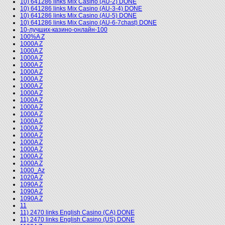
10) 641286 links Mix Casino (AU-2) DONE
10) 641286 links Mix Casino (AU-3-4) DONE
10) 641286 links Mix Casino (AU-5) DONE
10) 641286 links Mix Casino (AU-6-7chast) DONE
10-лучших-казино-онлайн-100
100%A Z
1000A Z
1000A Z
1000A Z
1000A Z
1000A Z
1000A Z
1000A Z
1000A Z
1000A Z
1000A Z
1000A Z
1000A Z
1000A Z
1000A Z
1000A Z
1000A Z
1000A Z
1000A Z
1000_Az
1020A Z
1090A Z
1090A Z
1090A Z
11
11) 2470 links English Casino (CA) DONE
11) 2470 links English Casino (US) DONE