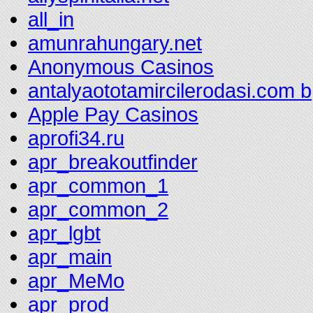
all_in
amunrahungary.net
Anonymous Casinos
antalyaototamircilerodasi.com b
Apple Pay Casinos
aprofi34.ru
apr_breakoutfinder
apr_common_1
apr_common_2
apr_lgbt
apr_main
apr_MeMo
apr_prod