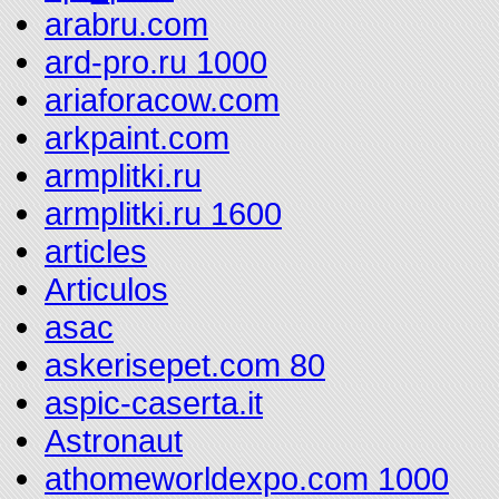
arabru.com
ard-pro.ru 1000
ariaforacow.com
arkpaint.com
armplitki.ru
armplitki.ru 1600
articles
Articulos
asac
askerisepet.com 80
aspic-caserta.it
Astronaut
athomeworldexpo.com 1000