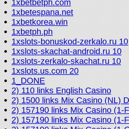
1xbetbetph.com
1xbetespana.net
1xbetkorea.win
1xbetph.ph
1xslots-bonuskod-zerkalo.ru 10
1xslots-skachat-android.ru 10
1xslots-zerkalo-skachat.ru 10
1xslots.us.com 20
1_DONE
2) 110 links English Casino
2) 1500 links Mix Casino (NL)
2) 157190 links Mix Casino (1
2) 157190 links Mix Casino (