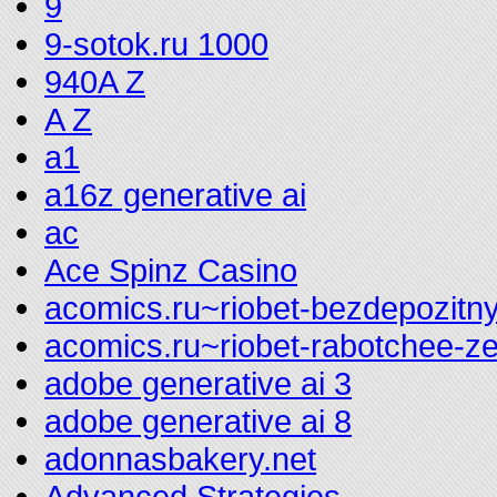
9
9-sotok.ru 1000
940A Z
A Z
a1
a16z generative ai
ac
Ace Spinz Casino
acomics.ru~riobet-bezdepozitny
acomics.ru~riobet-rabotchee-z
adobe generative ai 3
adobe generative ai 8
adonnasbakery.net
Advanced Strategies