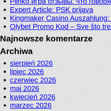
Plinko игра отзывы: что говор
Expert Article: PSK prijava
Kingmaker Casino Auszahlung: 
Olybet Promo Kod – Sve što tre
Najnowsze komentarze
Archiwa
sierpień 2026
lipiec 2026
czerwiec 2026
maj 2026
kwiecień 2026
marzec 2026