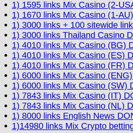
1) 1595 links Mix Casino (2-U
1) 1670 links Mix Casino (1-A
1) 3000 links + 100 sitewide l
1) 3000 links Thailand Casino
1) 4010 links Mix Casino (BG)
1) 4010 links Mix Casino (ES)
1) 4010 links Mix Casino (FR)
1) 6000 links Mix Casino (EN
1) 6000 links Mix Casino (SW
1) 7843 links Mix Casino (IT) 
1) 7843 links Mix Casino (NL)
1) 8000 links English News D
1)14980 links Mix Crypto bett