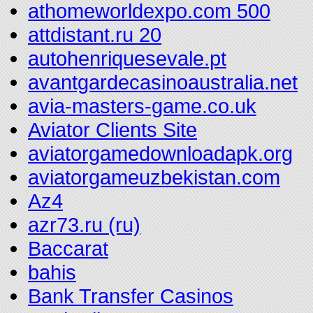
athomeworldexpo.com 500
attdistant.ru 20
autohenriquesevale.pt
avantgardecasinoaustralia.net
avia-masters-game.co.uk
Aviator Clients Site
aviatorgamedownloadapk.org
aviatorgameuzbekistan.com
Az4
azr73.ru (ru)
Baccarat
bahis
Bank Transfer Casinos