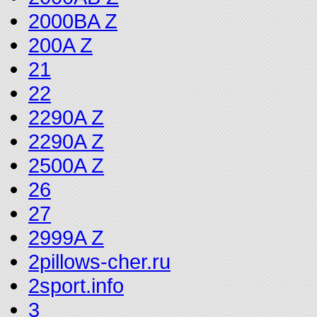
2000BA Z
200A Z
21
22
2290A Z
2290A Z
2500A Z
26
27
2999A Z
2pillows-cher.ru
2sport.info
3