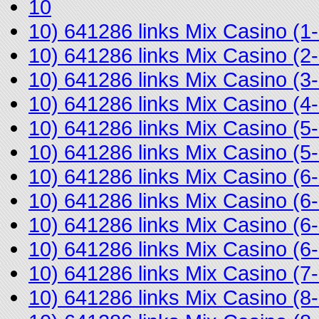
10
10) 641286 links Mix Casino 
10) 641286 links Mix Casino 
10) 641286 links Mix Casino (
10) 641286 links Mix Casino 
10) 641286 links Mix Casino (
10) 641286 links Mix Casino (
10) 641286 links Mix Casino (
10) 641286 links Mix Casino (
10) 641286 links Mix Casino (
10) 641286 links Mix Casino (
10) 641286 links Mix Casino (
10) 641286 links Mix Casino (