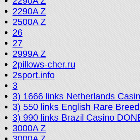
2290A Z
2290A Z
2500A Z
26
27
2999A Z
2pillows-cher.ru
2sport.info
3
3) 1666 links Netherlands Cas
3) 550 links English Rare Bree
3) 990 links Brazil Casino DON
3000A Z
3000A Z