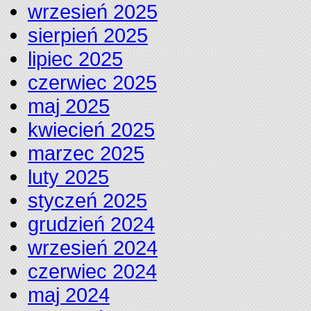
wrzesień 2025
sierpień 2025
lipiec 2025
czerwiec 2025
maj 2025
kwiecień 2025
marzec 2025
luty 2025
styczeń 2025
grudzień 2024
wrzesień 2024
czerwiec 2024
maj 2024