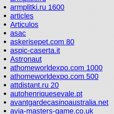
armplitki.ru 1600
articles
Articulos
asac
askerisepet.com 80
aspic-caserta.it
Astronaut
athomeworldexpo.com 1000
athomeworldexpo.com 500
attdistant.ru 20
autohenriquesevale.pt
avantgardecasinoaustralia.net
avia-masters-game.co.uk