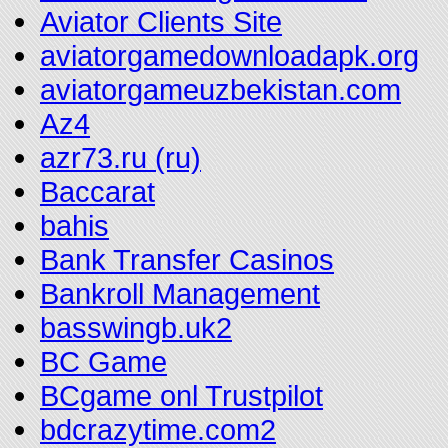
Aviator Clients Site
aviatorgamedownloadapk.org
aviatorgameuzbekistan.com
Az4
azr73.ru (ru)
Baccarat
bahis
Bank Transfer Casinos
Bankroll Management
basswingb.uk2
BC Game
BCgame onl Trustpilot
bdcrazytime.com2