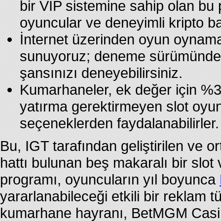
bir VIP sistemine sahip olan bu 
oyuncular ve deneyimli kripto bah
İnternet üzerinden oyun oynamak 
sunuyoruz; deneme sürümünde ge
şansınızı deneyebilirsiniz.
Kumarhaneler, ek değer için %
yatırma gerektirmeyen slot oyu
seçeneklerden faydalanabilirler.
Bu, IGT tarafından geliştirilen v
hattı bulunan beş makaralı bir slo
programı, oyuncuların yıl boyunca
yararlanabileceği etkili bir reklam t
kumarhane hayranı, BetMGM Casin