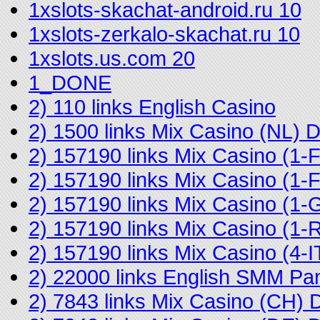
1xslots-skachat-android.ru 10
1xslots-zerkalo-skachat.ru 10
1xslots.us.com 20
1_DONE
2) 110 links English Casino
2) 1500 links Mix Casino (NL)
2) 157190 links Mix Casino (1
2) 157190 links Mix Casino (
2) 157190 links Mix Casino (1-
2) 157190 links Mix Casino (
2) 157190 links Mix Casino (4
2) 22000 links English SMM Pa
2) 7843 links Mix Casino (CH)