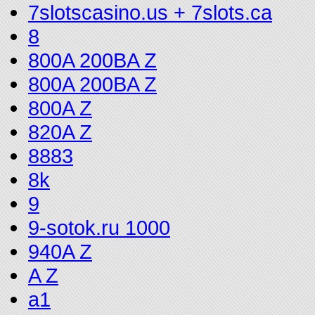
7slotscasino.us + 7slots.ca
8
800A 200BA Z
800A 200BA Z
800A Z
820A Z
8883
8k
9
9-sotok.ru 1000
940A Z
A Z
a1