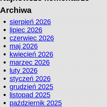
Archiwa
sierpień 2026
lipiec 2026
czerwiec 2026
maj 2026
kwiecień 2026
marzec 2026
luty 2026
styczeń 2026
grudzień 2025
listopad 2025
październik 2025