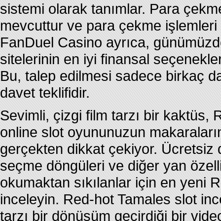
sistemi olarak tanımlar. Para çekme
mevcuttur ve para çekme işlemleri
FanDuel Casino ayrıca, günümüzde
sitelerinin en iyi finansal seçenekl
Bu, talep edilmesi sadece birkaç da
davet teklifidir.
Sevimli, çizgi film tarzı bir kaktüs
online slot oyununuzun makaraları
gerçekten dikkat çekiyor. Ücretsiz
seçme döngüleri ve diğer yan özell
okumaktan sıkılanlar için en yeni 
inceleyin. Red-hot Tamales slot in
tarzı bir dönüşüm geçirdiği bir vide