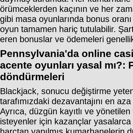
örümceklerden kaçının ve her zama
gibi masa oyunlarında bonus oranı
oyun tamamen hariç tutulabilir.
Şart
eren bonuslar ve ödemeleri genellik
Pennsylvania'da online cas
acente oyunları yasal mı?: 
döndürmeleri
Blackjack, sonucu değiştirme yet
tarafımızdaki dezavantajını en aza 
Ayrıca, düzgün kayıtlı ve yönetil
isteyenler için kazançlar yasalarca
harçtan yapılmış kumarhanelerin d