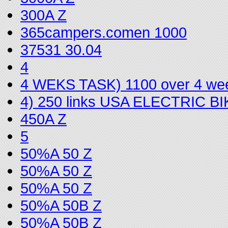
300A Z
365campers.comen 1000
37531 30.04
4
4 WEKS TASK) 1100 over 4 we
4) 250 links USA ELECTRIC 
450A Z
5
50%A 50 Z
50%A 50 Z
50%A 50 Z
50%A 50B Z
50%A 50B Z