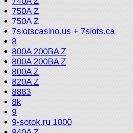
740A Z
750A Z
750A Z
7slotscasino.us + 7slots.ca
8
800A 200BA Z
800A 200BA Z
800A Z
820A Z
8883
8k
9
9-sotok.ru 1000
940A Z