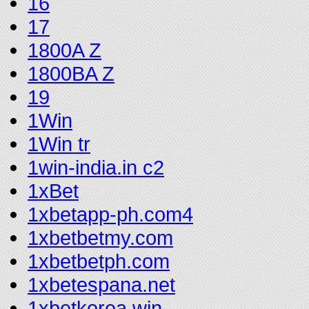
16
17
1800A Z
1800BA Z
19
1Win
1Win tr
1win-india.in c2
1xBet
1xbetapp-ph.com4
1xbetbetmy.com
1xbetbetph.com
1xbetespana.net
1xbetkorea.win