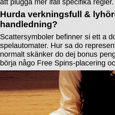
att plugga mer ifall specifika regler.
Hurda verkningsfull & lyhör
handledning?
Scattersymboler befinner si ett a 
spelautomater. Hur sa do represente
normalt skänker do dej bonus peng
börja någo Free Spins-placering o