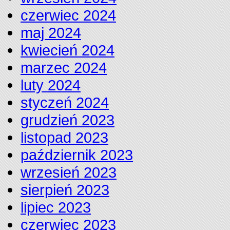
czerwiec 2024
maj 2024
kwiecień 2024
marzec 2024
luty 2024
styczeń 2024
grudzień 2023
listopad 2023
październik 2023
wrzesień 2023
sierpień 2023
lipiec 2023
czerwiec 2023