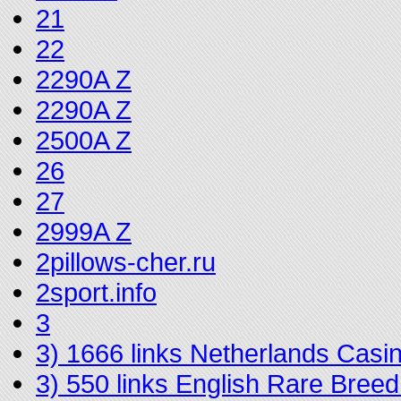
21
22
2290A Z
2290A Z
2500A Z
26
27
2999A Z
2pillows-cher.ru
2sport.info
3
3) 1666 links Netherlands Cas
3) 550 links English Rare Bree