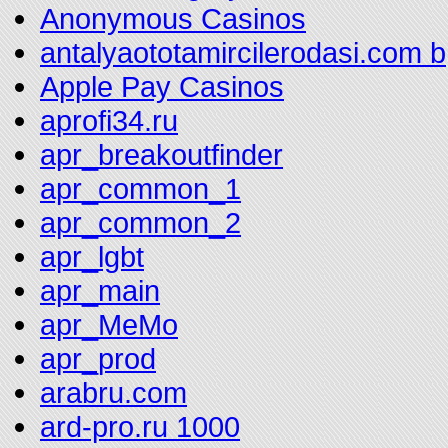
Anonymous Casinos
antalyaototamircilerodasi.com b
Apple Pay Casinos
aprofi34.ru
apr_breakoutfinder
apr_common_1
apr_common_2
apr_lgbt
apr_main
apr_MeMo
apr_prod
arabru.com
ard-pro.ru 1000