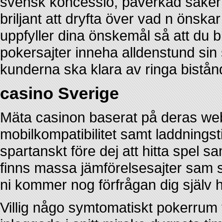
svensk koncessio, påverkad säkerh
briljant att dryfta över vad n öns
uppfyller dina önskemål så att du bl
pokersajter inneha alldenstund sin
kunderna ska klara av ringa bistån
casino Sverige
Mäta casinon baserat på deras web
mobilkompatibilitet samt laddningst
spartanskt före dej att hitta spel s
finns massa jämförelsesajter sam 
ni kommer nog förfrågan dig själv h
Villig någo symtomatiskt pokerrum 