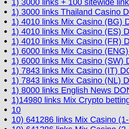
1) 3000 links + 100 sitewide l
1) 3000 links Thailand Casino
1) 4010 links Mix Casino (BG)
1) 4010 links Mix Casino (ES)
1) 4010 links Mix Casino (FR)
1) 6000 links Mix Casino (EN
1) 6000 links Mix Casino (SW
1) 7843 links Mix Casino (IT) 
1) 7843 links Mix Casino (NL)
1) 8000 links English News D
1)14980 links Mix Crypto bett
10
10) 641286 links Mix Casino 