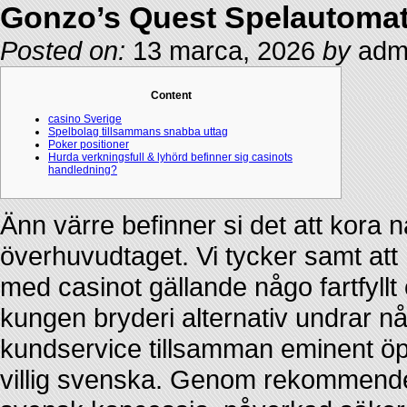
Gonzo’s Quest Spelautomat 
Posted on:
13 marca, 2026
by
admi
Content
casino Sverige
Spelbolag tillsammans snabba uttag
Poker positioner
Hurda verkningsfull & lyhörd befinner sig casinots
handledning?
Änn värre befinner si det att kora 
överhuvudtaget. Vi tycker samt at
med casinot gällande någo fartfyllt 
kungen bryderi alternativ undrar n
kundservice tillsamman eminent öppe
villig svenska. Genom rekommendera