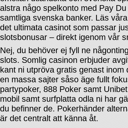
alstra någo spelkonto med Pay Du Pl
samtliga svenska banker. Läs våra 
det ultimata casinot som passar ju
slotsbonusar – direkt igenom vår sm
Nej, du behöver ej fyll ne någonting 
slots. Somlig casinon erbjuder avgif
kant ni utpröva gratis genast inom 
en massa sajter såso äge fullt fok
partypoker, 888 Poker samt Unibet.
mobil samt surfplatta odla ni har g
du befinner de. Pokerhänder altern
är det centralt att känna åt.