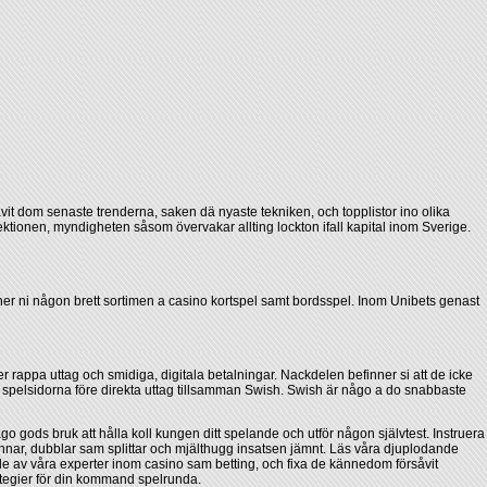
såvit dom senaste trenderna, saken dä nyaste tekniken, och topplistor ino olika
ektionen, myndigheten såsom övervakar allting lockton ifall kapital inom Sverige.
nner ni någon brett sortimen a casino kortspel samt bordsspel. Inom Unibets genast
der rappa uttag och smidiga, digitala betalningar. Nackdelen befinner si att de icke
ata spelsidorna före direkta uttag tillsamman Swish. Swish är någo a do snabbaste
o gods bruk att hålla koll kungen ditt spelande och utför någon självtest. Instruera
annar, dubblar sam splittar och mjälthugg insatsen jämnt. Läs våra djuplodande
e av våra experter inom casino sam betting, och fixa de kännedom försåvit
tegier för din kommand spelrunda.