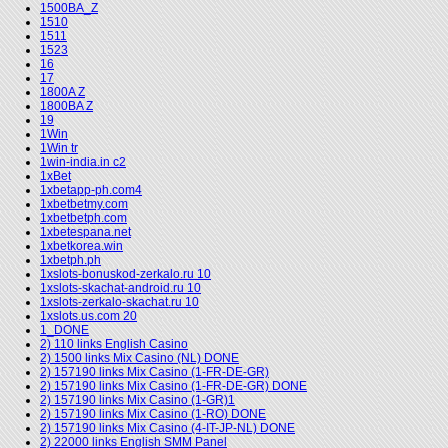
1500BA_Z
1510
1511
1523
16
17
1800A Z
1800BA Z
19
1Win
1Win tr
1win-india.in c2
1xBet
1xbetapp-ph.com4
1xbetbetmy.com
1xbetbetph.com
1xbetespana.net
1xbetkorea.win
1xbetph.ph
1xslots-bonuskod-zerkalo.ru 10
1xslots-skachat-android.ru 10
1xslots-zerkalo-skachat.ru 10
1xslots.us.com 20
1_DONE
2) 110 links English Casino
2) 1500 links Mix Casino (NL) DONE
2) 157190 links Mix Casino (1-FR-DE-GR)
2) 157190 links Mix Casino (1-FR-DE-GR) DONE
2) 157190 links Mix Casino (1-GR)1
2) 157190 links Mix Casino (1-RO) DONE
2) 157190 links Mix Casino (4-IT-JP-NL) DONE
2) 22000 links English SMM Panel