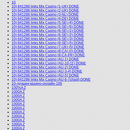
10
10) 641286 links Mix Casino (1-UK) DONE
10) 641286 links Mix Casino (2-UK) DONE
10) 641286 links Mix Casino (3-NL) DONE
10) 641286 links Mix Casino (4-DE) DONE
10) 641286 links Mix Casino (5-SE) (4) DONE
10) 641286 links Mix Casino (5-SE) (6) DONE
10) 641286 links Mix Casino (6-SE) (1) DONE
10) 641286 links Mix Casino (6-SE) (2) DONE
10) 641286 links Mix Casino (6-SE) (3) DONE
10) 641286 links Mix Casino (6-SE) (5) DONE
10) 641286 links Mix Casino (7-UK) (5) DONE
10) 641286 links Mix Casino (8-CA) (2) DONE
10) 641286 links Mix Casino (8-CA-FR) DONE
10) 641286 links Mix Casino (AU-1) DONE
10) 641286 links Mix Casino (AU-10-11) DONE
10) 641286 links Mix Casino (AU-2) DONE
10) 641286 links Mix Casino (AU-3-4) DONE
10) 641286 links Mix Casino (AU-5) DONE
10) 641286 links Mix Casino (AU-6-7chast) DONE
10-лучших-казино-онлайн-100
100%A Z
1000A Z
1000A Z
1000A Z
1000A Z
1000A Z
1000A Z
1000A Z
1000A Z
1000A Z
1000A Z