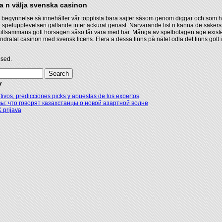
na n välja svenska casinon
egynnelse så innehåller vår topplista bara sajter såsom genom diggar och som har s
spelupplevelsen gällande inter ackurat genast. Närvarande list n känna de säkerstäl
tillsammans gott hörsägen såso får vara med här. Många av spelbolagen äge exister
 hundratal casinon med svensk licens. Flera a dessa finns på nätet odla det finns gott 
sed.
y
tivos, predicciones picks y apuestas de los expertos
вы: что говорят казахстанцы о новой азартной волне
K prijava