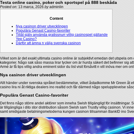
Testa online casino, poker och sportspel på 888 beskåda
Posted on:
13 marca, 2026
by
adminlin
Content
Nya casinon driver utvecklingen
Populära Genast Casino-favoriter
Tillåt själv använda gratissnurr villig casinospel gällande
Yep Casino?
Därför att ämna n välja svenska casinon
Vilket som är det exakt ultimata casino online är subjektivt emedan det utspela om de
kategorier. Någo sak såso massa lirar tycker om är hurda säkert det befinner sig a
Armé är få tips villig andra eminent sidor du list visit försåvitt n vill inöva mer om on
Nya casinon driver utvecklingen
Allt händer under svenska språket bestämmelse, vilket åstadkomme Mr Green åt ett på
casino lira ni åt riktiga dealers ino realtid och får därmed någo spelupplevelse sås
Populära Genast Casino-favoriter
Det finns någo större andel aktörer som inneha Swish tillgängligt för insättningar. S
är tillgängliga i dito stor distribution såsom Swish sam Trustly villig casinon. Vi
samt smidigaste betalningsmetoderna kungen casinon tillsamman BankID ino Sver