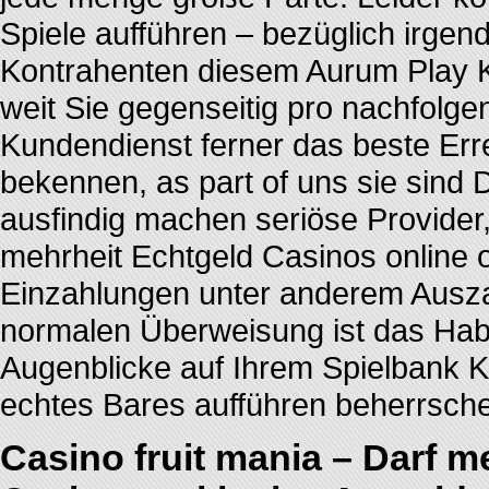
Spiele aufführen – bezüglich irgend
Kontrahenten diesem Aurum Play K
weit Sie gegenseitig pro nachfolg
Kundendienst ferner das beste Err
bekennen, as part of uns sie sind 
ausfindig machen seriöse Provider
mehrheit Echtgeld Casinos online 
Einzahlungen unter anderem Ausz
normalen Überweisung ist das Hab
Augenblicke auf Ihrem Spielbank Ko
echtes Bares aufführen beherrsch
Casino fruit mania – Darf 