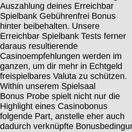
Auszahlung deines Erreichbar
Spielbank Gebührenfrei Bonus
hinter beibehalten. Unsere
Erreichbar Spielbank Tests ferner
daraus resultierende
Casinoempfehlungen werden im
ganzen, um dir mehr in Echtgeld
freispielbares Valuta zu schützen.
Within unserem Spielsaal
Bonus Probe spielt nicht nur die
Highlight eines Casinobonus
folgende Part, anstelle eher auch
dadurch verknüpfte Bonusbedingu