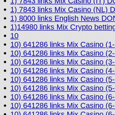
1) 7843 links Mix Casino (IT) 
1) 7843 links Mix Casino (NL)
1) 8000 links English News D
1)14980 links Mix Crypto bett
10
10) 641286 links Mix Casino 
10) 641286 links Mix Casino 
10) 641286 links Mix Casino (
10) 641286 links Mix Casino 
10) 641286 links Mix Casino (
10) 641286 links Mix Casino (
10) 641286 links Mix Casino (
10) 641286 links Mix Casino (
10) 641286 links Mix Casino (