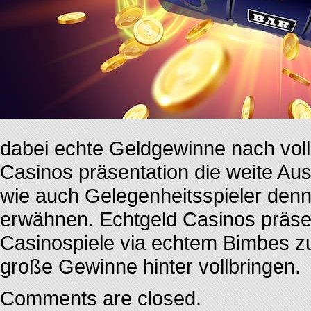
dabei echte Geldgewinne nach voll
Casinos präsentation die weite Au
wie auch Gelegenheitsspieler de
erwähnen. Echtgeld Casinos präsen
Casinospiele via echtem Bimbes z
große Gewinne hinter vollbringen.
Comments are closed.