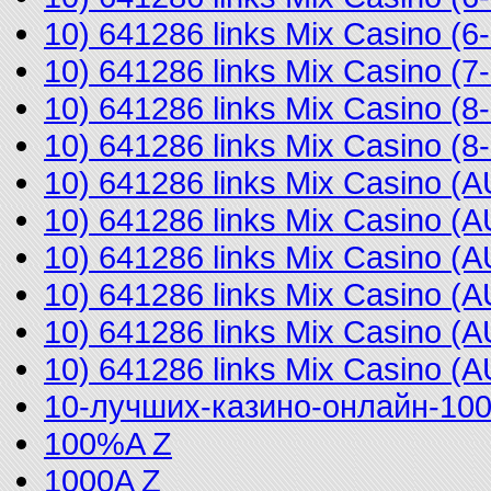
10) 641286 links Mix Casino (
10) 641286 links Mix Casino (
10) 641286 links Mix Casino (
10) 641286 links Mix Casino 
10) 641286 links Mix Casino 
10) 641286 links Mix Casino 
10) 641286 links Mix Casino 
10) 641286 links Mix Casino (
10) 641286 links Mix Casino 
10) 641286 links Mix Casino (
10-лучших-казино-онлайн-10
100%A Z
1000A Z