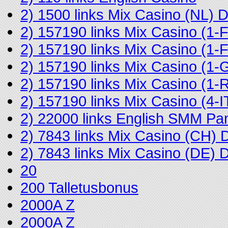
2) 1500 links Mix Casino (NL)
2) 157190 links Mix Casino (1
2) 157190 links Mix Casino (
2) 157190 links Mix Casino (1-
2) 157190 links Mix Casino (
2) 157190 links Mix Casino (4
2) 22000 links English SMM Pa
2) 7843 links Mix Casino (CH)
2) 7843 links Mix Casino (DE)
20
200 Talletusbonus
2000A Z
2000A Z