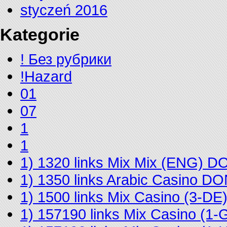
styczeń 2016
Kategorie
! Без рубрики
!Hazard
01
07
1
1
1) 1320 links Mix Mix (ENG) 
1) 1350 links Arabic Casino D
1) 1500 links Mix Casino (3-D
1) 157190 links Mix Casino (