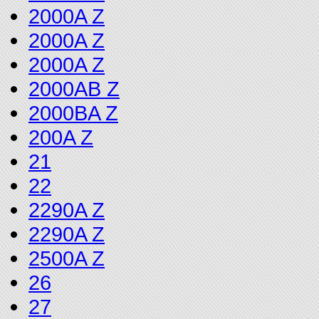
2000A Z
2000A Z
2000A Z
2000AB Z
2000BA Z
200A Z
21
22
2290A Z
2290A Z
2500A Z
26
27