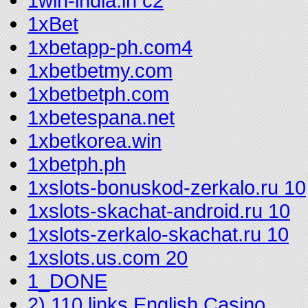
1win-india.in c2
1xBet
1xbetapp-ph.com4
1xbetbetmy.com
1xbetbetph.com
1xbetespana.net
1xbetkorea.win
1xbetph.ph
1xslots-bonuskod-zerkalo.ru 10
1xslots-skachat-android.ru 10
1xslots-zerkalo-skachat.ru 10
1xslots.us.com 20
1_DONE
2) 110 links English Casino