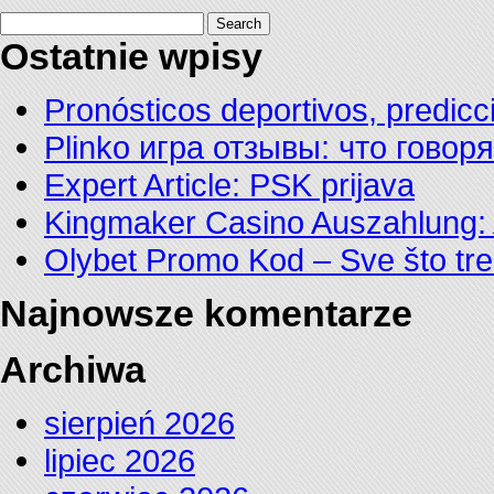
Search
for:
Ostatnie wpisy
Pronósticos deportivos, predicc
Plinko игра отзывы: что говор
Expert Article: PSK prijava
Kingmaker Casino Auszahlung: 
Olybet Promo Kod – Sve što tre
Najnowsze komentarze
Archiwa
sierpień 2026
lipiec 2026