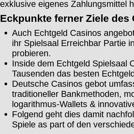
exklusive eigenes Zahlungsmittel hi
Eckpunkte ferner Ziele des
Auch Echtgeld Casinos angebot
ihr Spielsaal Erreichbar Partie i
probieren.
Inside dem Echtgeld Spielsaal On
Tausenden das besten Echtgeld
Deutsche Casinos gebot umfas
traditioneller Bankmethoden, m
logarithmus-Wallets & innovati
Folgend geht dies damit nachfo
Spiele as part of den verschie