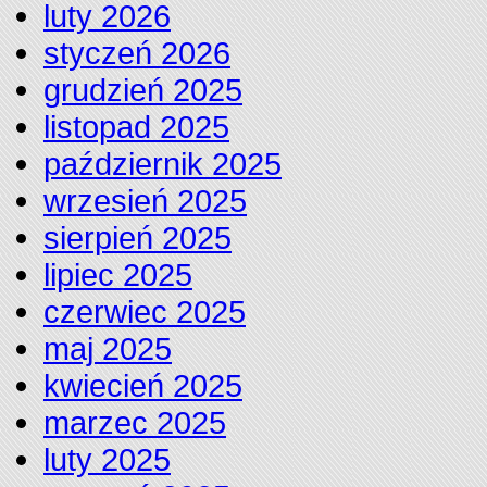
luty 2026
styczeń 2026
grudzień 2025
listopad 2025
październik 2025
wrzesień 2025
sierpień 2025
lipiec 2025
czerwiec 2025
maj 2025
kwiecień 2025
marzec 2025
luty 2025