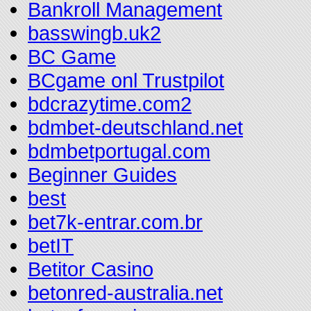
Bankroll Management
basswingb.uk2
BC Game
BCgame onl Trustpilot
bdcrazytime.com2
bdmbet-deutschland.net
bdmbetportugal.com
Beginner Guides
best
bet7k-entrar.com.br
betIT
Betitor Casino
betonred-australia.net