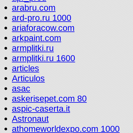
arabru.com
ard-pro.ru 1000
ariaforacow.com
arkpaint.com
armplitki.ru
armplitki.ru 1600
articles
Articulos
asac
askerisepet.com 80
aspic-caserta.it
Astronaut
athomeworldexpo.com 1000