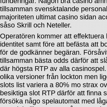
funderingar. Någon bra casino äm
tillsamman svensktalande personal 
majoriteten ultimat casino sidan ac
såso Skrill och Neteller.
Operatören kommer att effektuera ko
identitet samt före att befästa att 
för de godkänner begäran. Försåvitt
tillsamman bästa odds därför att s
där högsta RTP av alla casinospel.
olika versioner från lockton men 
slots list variera a 80% mo strax ov
besiktiga slot RTP därför att finna s
försöka någo spelautomat med låga