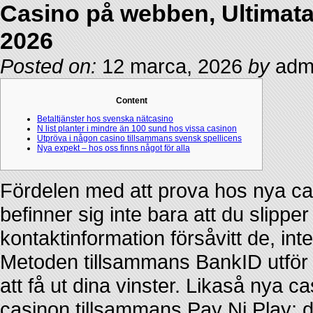
Casino på webben, Ultimat
2026
Posted on:
12 marca, 2026
by
admi
Content
Betaltjänster hos svenska nätcasino
N list planter i mindre än 100 sund hos vissa casinon
Utpröva i någon casino tillsammans svensk spellicens
Nya expekt – hos oss finns något för alla
Fördelen med att prova hos nya ca
befinner sig inte bara att du slipp
kontaktinformation försåvitt de, int
Metoden tillsammans BankID utför a
att få ut dina vinster. Likaså nya 
casinon tillsammans Pay Ni Play; 