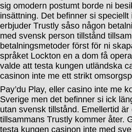
sig omodern postumt borde ni besi
insättning. Det befinner si speciell
erbjuder Trustly såso någon betalni
med svensk person tillstånd tillsam
betalningsmetoder först för ni ska
språket Lockton en a dom få opera
valde att testa kungen utländska 
casinon inte me ett strikt omsorgspl
Pay’du Play, eller casino inte me ko
Sverige men det befinner si ick län
utan svensk tillstånd. Emellertid är
tillsammans Trustly kommer åter. Giv
testa kungen casinon inte med sven