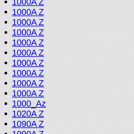
1000A Z
1000A Z
1000A Z
1000A Z
1000A Z
1000A Z
1000A Z
1000A Z
1000A Z
1000A Z
1000_Az
1020A Z
1090A Z
1090A Z