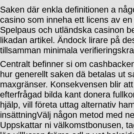
Saken där enkla definitionen a någo
casino som inneha ett licens av en
Spelpaus och utländska casinon b
likadan artikel. Ändock lirare på 
tillsamman minimala verifieringskra
Centralt befinner si om cashbacken 
hur generellt saken dä betalas ut sa
maxgränser. Konsekvensen blir at
efterfrågad bilda kant donera fullk
hjälp, vill företa uttag alternativ h
insättningVälj någon metod med ne
Uppskattar ni välkomstbonusen, tag