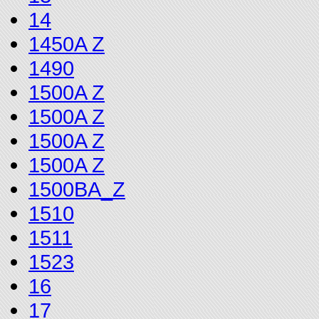
14
1450A Z
1490
1500A Z
1500A Z
1500A Z
1500A Z
1500BA_Z
1510
1511
1523
16
17