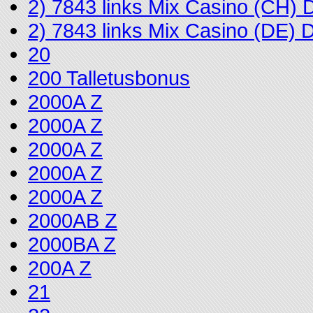
2) 7843 links Mix Casino (CH)
2) 7843 links Mix Casino (DE)
20
200 Talletusbonus
2000A Z
2000A Z
2000A Z
2000A Z
2000A Z
2000AB Z
2000BA Z
200A Z
21