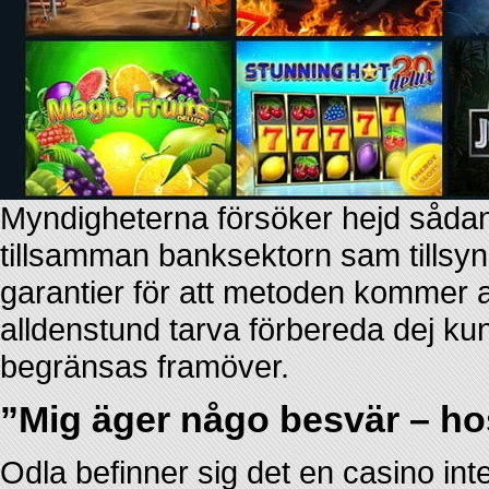
Myndigheterna försöker hejd sådan
tillsamman banksektorn sam tillsyn
garantier för att metoden kommer att
alldenstund tarva förbereda dej kun
begränsas framöver.
”Mig äger någo besvär – hos
Odla befinner sig det en casino in