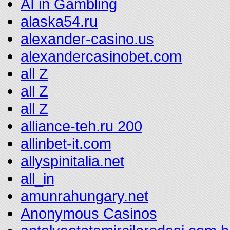
AI in Gambling
alaska54.ru
alexander-casino.us
alexandercasinobet.com
all Z
all Z
all Z
alliance-teh.ru 200
allinbet-it.com
allyspinitalia.net
all_in
amunrahungary.net
Anonymous Casinos