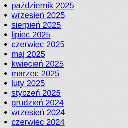
październik 2025
wrzesień 2025
sierpień 2025
lipiec 2025
czerwiec 2025
maj 2025
kwiecień 2025
marzec 2025
luty 2025
styczeń 2025
grudzień 2024
wrzesień 2024
czerwiec 2024