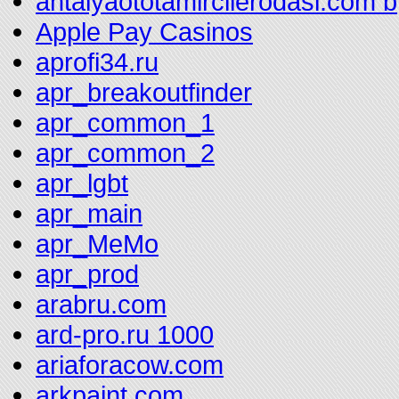
antalyaototamircilerodasi.com b
Apple Pay Casinos
aprofi34.ru
apr_breakoutfinder
apr_common_1
apr_common_2
apr_lgbt
apr_main
apr_MeMo
apr_prod
arabru.com
ard-pro.ru 1000
ariaforacow.com
arkpaint.com