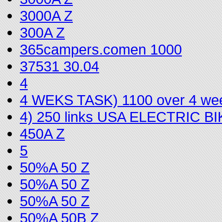
3000A Z
300A Z
365campers.comen 1000
37531 30.04
4
4 WEKS TASK) 1100 over 4 we
4) 250 links USA ELECTRIC 
450A Z
5
50%A 50 Z
50%A 50 Z
50%A 50 Z
50%A 50B Z