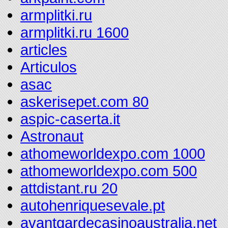
armplitki.ru
armplitki.ru 1600
articles
Articulos
asac
askerisepet.com 80
aspic-caserta.it
Astronaut
athomeworldexpo.com 1000
athomeworldexpo.com 500
attdistant.ru 20
autohenriquesevale.pt
avantgardecasinoaustralia.net