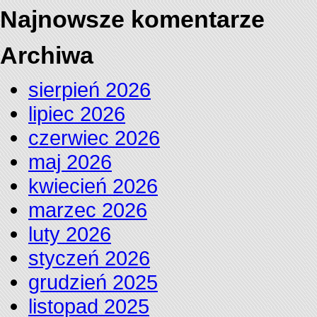
Najnowsze komentarze
Archiwa
sierpień 2026
lipiec 2026
czerwiec 2026
maj 2026
kwiecień 2026
marzec 2026
luty 2026
styczeń 2026
grudzień 2025
listopad 2025