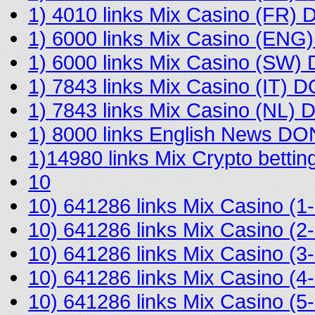
1) 4010 links Mix Casino (FR)
1) 6000 links Mix Casino (EN
1) 6000 links Mix Casino (SW
1) 7843 links Mix Casino (IT) 
1) 7843 links Mix Casino (NL)
1) 8000 links English News D
1)14980 links Mix Crypto bett
10
10) 641286 links Mix Casino 
10) 641286 links Mix Casino 
10) 641286 links Mix Casino (
10) 641286 links Mix Casino 
10) 641286 links Mix Casino (