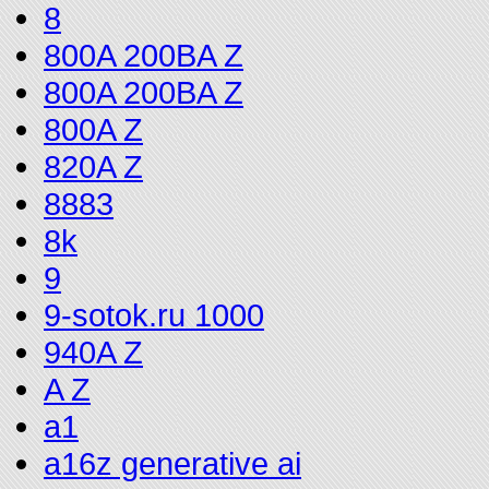
8
800A 200BA Z
800A 200BA Z
800A Z
820A Z
8883
8k
9
9-sotok.ru 1000
940A Z
A Z
a1
a16z generative ai