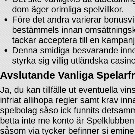
dom äger orimliga spelvillkor.
Före det andra varierar bonusvil
bestämmels innan omsättningskr
tackar acceptera till en kampanj
Denna smidiga besvarande inneha
styrka sig villig utländska casin
Avslutande Vanliga Spelarfr
Ja, du kan tillfälle ut eventuella vi
infriat allihopa regler samt krav i
spelbolag såso ick funnits detsam
betta inte me konto är Spelklubbe
såsom via tycker befinner si emin