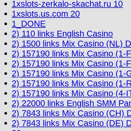
1xslots-zerkalo-skachat.ru 10
1xslots.us.com 20
1_DONE
2) 110 links English Casino
2) 1500 links Mix Casino (NL)
2) 157190 links Mix Casino (1
2) 157190 links Mix Casino (
2) 157190 links Mix Casino (1-
2) 157190 links Mix Casino (
2) 157190 links Mix Casino (4
2) 22000 links English SMM Pa
2) 7843 links Mix Casino (CH)
2) 7843 links Mix Casino (DE)