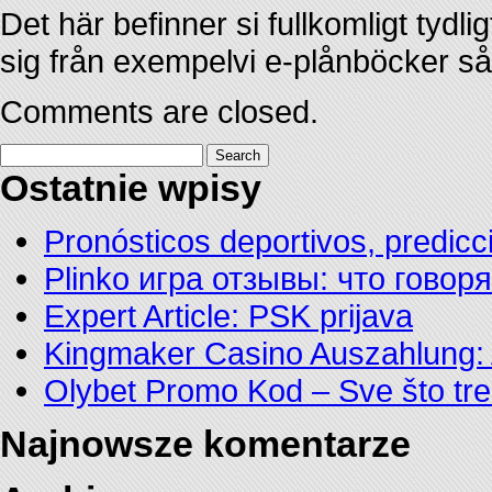
Det här befinner si fullkomligt tydli
sig från exempelvi e-plånböcker sås
Comments are closed.
Search
for:
Ostatnie wpisy
Pronósticos deportivos, predicc
Plinko игра отзывы: что говор
Expert Article: PSK prijava
Kingmaker Casino Auszahlung: 
Olybet Promo Kod – Sve što tre
Najnowsze komentarze