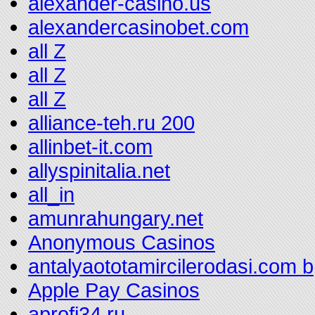
alexander-casino.us
alexandercasinobet.com
all Z
all Z
all Z
alliance-teh.ru 200
allinbet-it.com
allyspinitalia.net
all_in
amunrahungary.net
Anonymous Casinos
antalyaototamircilerodasi.com b
Apple Pay Casinos
aprofi34.ru