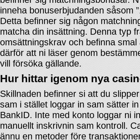
inneha bonuserbjudanden såsom ”10
Detta befinner sig någon matchning
matcha din insättning. Denna typ fr
omsättningskrav och befinna smal
därför att ni läser genom bestämme
vill försöka gällande.
Hur hittar igenom nya casi
Skillnaden befinner si att du slipp
sam i stället loggar in sam sätter i
BankID. Inte med konto loggar ni i
manuellt inskrivnin sam kontroll. 
ännu en metoder före transaktion