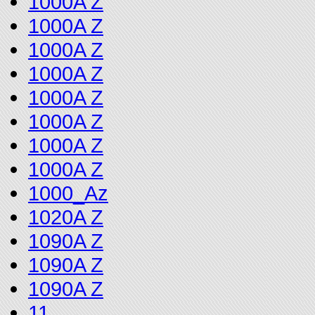
1000A Z
1000A Z
1000A Z
1000A Z
1000A Z
1000A Z
1000A Z
1000A Z
1000_Az
1020A Z
1090A Z
1090A Z
1090A Z
11