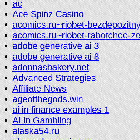
ac
Ace Spinz Casino
acomics.ru~riobet-bezdepozitny
acomics.ru~riobet-rabotchee-z
adobe generative ai 3
adobe generative ai 8
adonnasbakery.net
Advanced Strategies
Affiliate News
ageofthegods.win
ai in finance examples 1
AI in Gambling
alaska54.ru