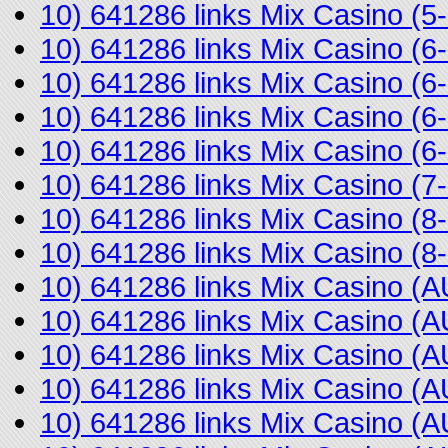
10) 641286 links Mix Casino (
10) 641286 links Mix Casino (
10) 641286 links Mix Casino (
10) 641286 links Mix Casino (
10) 641286 links Mix Casino (
10) 641286 links Mix Casino (
10) 641286 links Mix Casino (
10) 641286 links Mix Casino 
10) 641286 links Mix Casino 
10) 641286 links Mix Casino 
10) 641286 links Mix Casino 
10) 641286 links Mix Casino (
10) 641286 links Mix Casino 