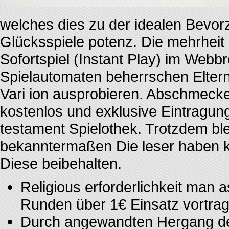
welches dies zu der idealen Bevo
Glücksspiele potenz. Die mehrheit a
Sofortspiel (Instant Play) im Web
Spielautomaten beherrschen Eltern
Vari ion ausprobieren. Abschmecke
kostenlos und exklusive Eintragung
testament Spielothek. Trotzdem ble
bekanntermaßen Die leser haben k
Diese beibehalten.
Religious erforderlichkeit man 
Runden über 1€ Einsatz vortra
Durch angewandten Hergang de