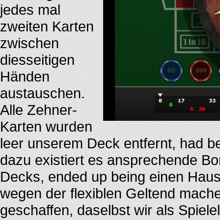
jedes mal
zweiten Karten
zwischen
diesseitigen
Händen
austauschen.
Alle Zehner-
Karten wurden
leer unserem Deck entfernt, had 
dazu existiert es ansprechende Bo
Decks, ended up being einen Hausvo
wegen der flexiblen Geltend machen 
geschaffen, daselbst wir als Spie