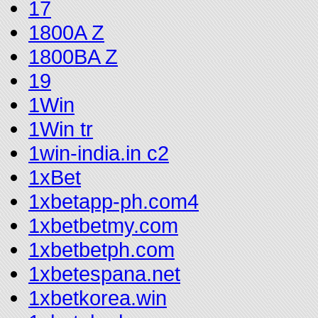
17
1800A Z
1800BA Z
19
1Win
1Win tr
1win-india.in c2
1xBet
1xbetapp-ph.com4
1xbetbetmy.com
1xbetbetph.com
1xbetespana.net
1xbetkorea.win