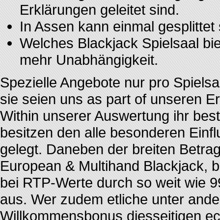
Erklärungen geleitet sind.
In Assen kann einmal gesplittet s
Welches Blackjack Spielsaal bi
mehr Unabhängigkeit.
Spezielle Angebote nur pro Spiels
sie seien uns as part of unseren 
Within unserer Auswertung ihr be
besitzen den alle besonderen Einflu
gelegt. Daneben der breiten Betrag
European & Multihand Blackjack, bi
bei RTP-Werte durch so weit wie 
aus. Wer zudem etliche unter ander
Willkommensbonus diesseitigen ec