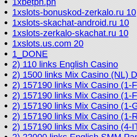
1xbetph.ph
1xslots-bonuskod-zerkalo.ru 10
1xslots-skachat-android.ru 10
1xslots-zerkalo-skachat.ru 10
1xslots.us.com 20
1_DONE
2) 110 links English Casino
2) 1500 links Mix Casino (NL)
2) 157190 links Mix Casino (1
2) 157190 links Mix Casino (
2) 157190 links Mix Casino (1-
2) 157190 links Mix Casino (
2) 157190 links Mix Casino (4
2) 22000 links English SMM Pa