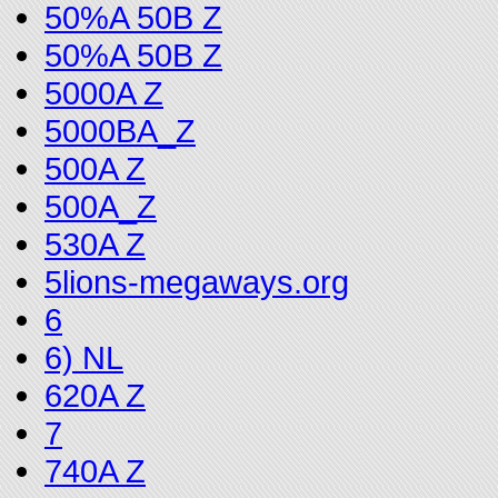
50%A 50B Z
50%A 50B Z
5000A Z
5000BA_Z
500A Z
500A_Z
530A Z
5lions-megaways.org
6
6) NL
620A Z
7
740A Z