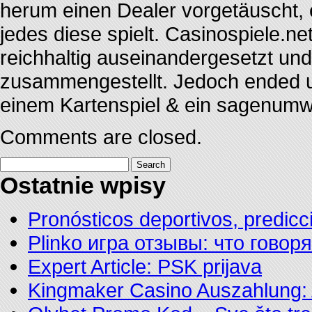
herum einen Dealer vorgetäuscht, 
jedes diese spielt. Casinospiele.n
reichhaltig auseinandergesetzt un
zusammengestellt. Jedoch ended up
einem Kartenspiel & ein sagenum
Comments are closed.
Search
for:
Ostatnie wpisy
Pronósticos deportivos, predicc
Plinko игра отзывы: что говор
Expert Article: PSK prijava
Kingmaker Casino Auszahlung: 