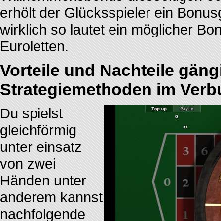
erhölt der Glücksspieler ein Bonus
wirklich so lautet ein möglicher B
Euroletten.
Vorteile und Nachteile gäng
Strategiemethoden im Ver
Du spielst
gleichförmig
unter einsatz
von zwei
Händen unter
anderem kannst
nachfolgende