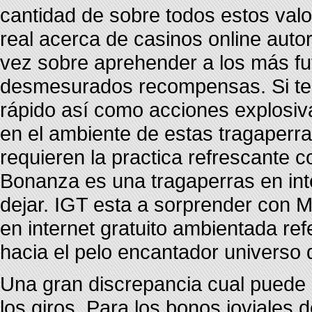
cantidad de sobre todos estos valo
real acerca de casinos online aut
vez sobre aprehender a los más fut
desmesurados recompensas. Si te sa
rápido así­ como acciones explosi
en el ambiente de estas tragaperra
requieren la practica refrescant
Bonanza es una tragaperras en inte
dejar. IGT esta a sorprender con M
en internet gratuito ambientada re
hacia el pelo encantador universo d
Una gran discrepancia cual puede 
los giros. Para los bonos joviales d