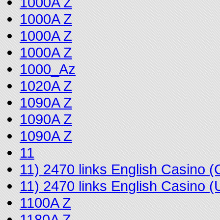
1000A Z
1000A Z
1000A Z
1000A Z
1000_Az
1020A Z
1090A Z
1090A Z
1090A Z
11
11) 2470 links English Casino
11) 2470 links English Casino
1100A Z
1180A Z