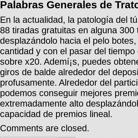
Palabras Generales de Trat
En la actualidad, la patologí­a del
88 tiradas gratuitas en alguna 30
desplazándolo hacia el pelo botes,
cantidad y con el pasar del tiempo 
sobre x20. Ademí¡s, puedes obtene
giros de balde alrededor del depo
profusamente. Alrededor del partic
podemos conseguir mejores premi
extremadamente alto desplazándolo
capacidad de premios lineal.
Comments are closed.