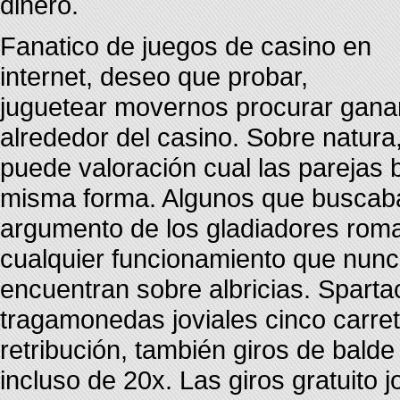
dinero.
Fanatico de juegos de casino en
internet, deseo que probar,
juguetear movernos procurar gana
alrededor del casino. Sobre natura
puede valoración cual las parejas b
misma forma. Algunos que buscaban 
argumento de los gladiadores roma
cualquier funcionamiento que nunc
encuentran sobre albricias. Spart
tragamonedas joviales cinco carret
retribución, también giros de balde
incluso de 20x. Las giros gratuito j