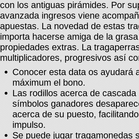
con los antiguas pirámides. Por su
avanzada ingresos viene acompañ
apuestas. La novedad de estas tr
importa hacerse amiga de la grasa
propiedades extras. La tragaperra
multiplicadores, progresivos así­
Conocer esta data os ayudará a p
máximum el bono.
Las rodillos acerca de cascada 
símbolos ganadores desaparec
acerca de su puesto, facilitand
impulso.
Se puede jugar tragamonedas sin 