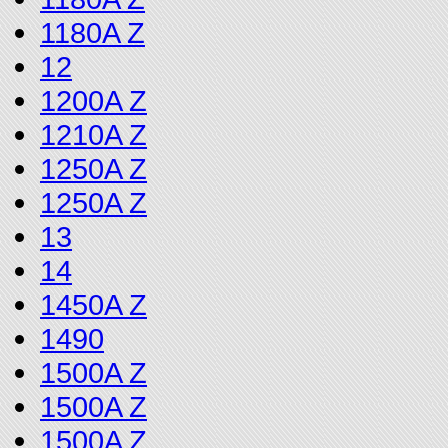
1180A Z
12
1200A Z
1210A Z
1250A Z
1250A Z
13
14
1450A Z
1490
1500A Z
1500A Z
1500A Z