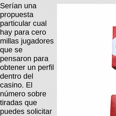
Serían una
propuesta
particular cual
hay para cero
millas jugadores
que se
pensaron para
obtener un perfil
dentro del
casino. El
número sobre
tiradas que
puedes solicitar