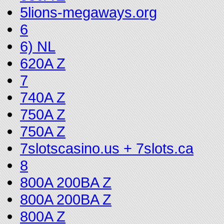
5lions-megaways.org
6
6) NL
620A Z
7
740A Z
750A Z
750A Z
7slotscasino.us + 7slots.ca
8
800A 200BA Z
800A 200BA Z
800A Z