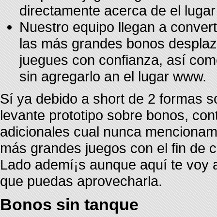
directamente acerca de el lugar 
Nuestro equipo llegan a convert
las más grandes bonos desplazá
juegues con confianza, así­ co
sin agregarlo an el lugar www.
Sí ya debido a short de 2 formas 
levante prototipo sobre bonos, con
adicionales cual nunca mencionam
más grandes juegos con el fin de c
Lado ademí¡s aunque aquí te voy a d
que puedas aprovecharla.
Bonos sin tanque