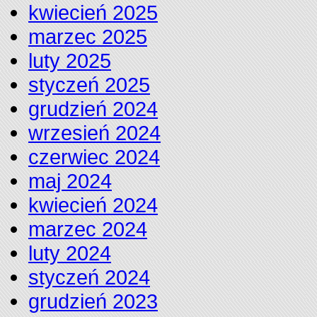
kwiecień 2025
marzec 2025
luty 2025
styczeń 2025
grudzień 2024
wrzesień 2024
czerwiec 2024
maj 2024
kwiecień 2024
marzec 2024
luty 2024
styczeń 2024
grudzień 2023