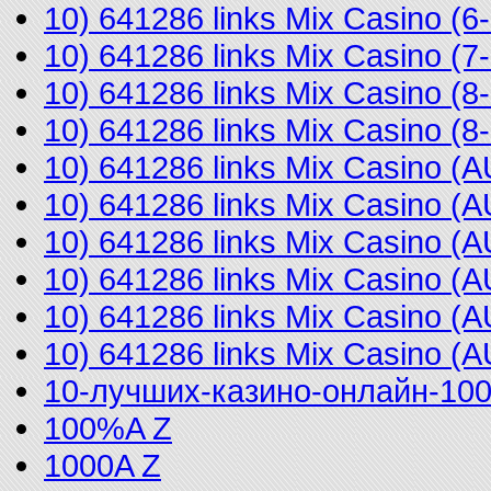
10) 641286 links Mix Casino (
10) 641286 links Mix Casino (
10) 641286 links Mix Casino (
10) 641286 links Mix Casino 
10) 641286 links Mix Casino 
10) 641286 links Mix Casino 
10) 641286 links Mix Casino 
10) 641286 links Mix Casino (
10) 641286 links Mix Casino 
10) 641286 links Mix Casino (
10-лучших-казино-онлайн-10
100%A Z
1000A Z