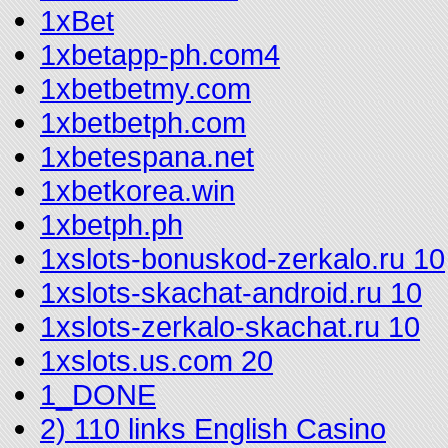
1xBet
1xbetapp-ph.com4
1xbetbetmy.com
1xbetbetph.com
1xbetespana.net
1xbetkorea.win
1xbetph.ph
1xslots-bonuskod-zerkalo.ru 10
1xslots-skachat-android.ru 10
1xslots-zerkalo-skachat.ru 10
1xslots.us.com 20
1_DONE
2) 110 links English Casino