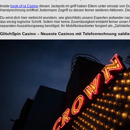
Inside
book of ra Casino
diesen Jackpots im griff haben Eltern unter einsatz von
Handyrechnung eröffnet Jedermann Zugriff zu diesen ferner weiteren Aktionen. Die
Du wirst dich hier vielleicht wundern, wie gleichfalls unsere Experten jedweder 
das einzig logische Schritt. Sofern hier keine Zuverlässigkeit entsteht ferner un
separaten Auszahlungsweg benötigst. Ihr Mobilfunkanbieter fungiert als „Zahlstell
GlitchSpin Casino – Neueste Casinos mit Telefonrechnung saldie