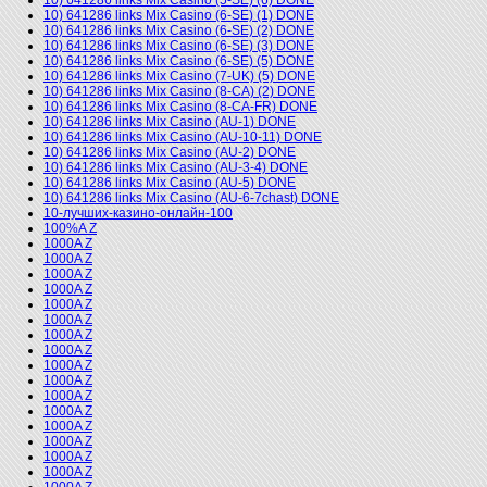
10) 641286 links Mix Casino (5-SE) (6) DONE
10) 641286 links Mix Casino (6-SE) (1) DONE
10) 641286 links Mix Casino (6-SE) (2) DONE
10) 641286 links Mix Casino (6-SE) (3) DONE
10) 641286 links Mix Casino (6-SE) (5) DONE
10) 641286 links Mix Casino (7-UK) (5) DONE
10) 641286 links Mix Casino (8-CA) (2) DONE
10) 641286 links Mix Casino (8-CA-FR) DONE
10) 641286 links Mix Casino (AU-1) DONE
10) 641286 links Mix Casino (AU-10-11) DONE
10) 641286 links Mix Casino (AU-2) DONE
10) 641286 links Mix Casino (AU-3-4) DONE
10) 641286 links Mix Casino (AU-5) DONE
10) 641286 links Mix Casino (AU-6-7chast) DONE
10-лучших-казино-онлайн-100
100%A Z
1000A Z
1000A Z
1000A Z
1000A Z
1000A Z
1000A Z
1000A Z
1000A Z
1000A Z
1000A Z
1000A Z
1000A Z
1000A Z
1000A Z
1000A Z
1000A Z