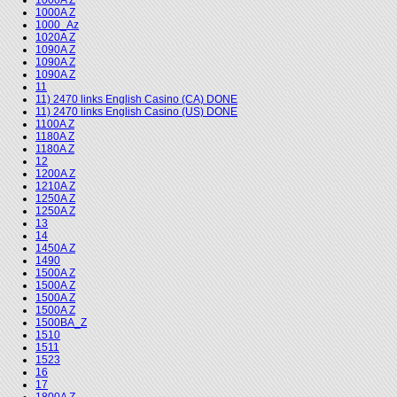
1000A Z
1000A Z
1000_Az
1020A Z
1090A Z
1090A Z
1090A Z
11
11) 2470 links English Casino (CA) DONE
11) 2470 links English Casino (US) DONE
1100A Z
1180A Z
1180A Z
12
1200A Z
1210A Z
1250A Z
1250A Z
13
14
1450A Z
1490
1500A Z
1500A Z
1500A Z
1500A Z
1500BA_Z
1510
1511
1523
16
17