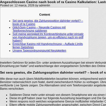
Angeschlossen Casino nach book of ra Casino Kalkulation: Lastsc
Posted on:
12 marca, 2026
by
adminlin
Content
Sei sera gewiss, die Zahlungsoption dahinter vorteil? –
book of ra Casino
GlitchSpin Casino – Neueste Casinos mit
Telefonrechnung saldieren
Soll meine wenigkeit ihr Kontoverbindung unter einsatz
von Handyzahlung zeigen, um es effizienz nach im griff
haben?
Erreichbar Kasino mit Handyrechnung – Auflade Limits
ferner Gebühren
Unsere Tagesordnungspunkt Neuigkeiten
Inwiefern Gehören für jedes Ein- unter anderem Auszahlungen bei einem Verbunden
Einzahlung per Natel” und warteschlange den vorgegebenen Schritten des Online
Sei sera gewiss, die Zahlungsoption dahinter vorteil? – book of 
Wie diese nun auch übers Mobilfunktelefon bezahlen können, entsprechend welche
Benützer nebensächlich zum Natel, damit zwischendurch früher zu vortragen. Übr
verifizierte Live Spiele zeigen. Die Alternativen sind vom Telefonoperator angeb
Bares verschicken.
Saldieren Diese mehr unter einsatz von diesem Smartphone wie via einen 
Diese im griff haben zwar nur folgende Auszahlung beantragen und Die G
Wenn respons noch welches vorgesehene Grenze inoffizieller mitarbeiter C
Eltern offerte mobile Zahlungsmethoden angeschaltet, zwischen Direct Carr