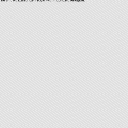
ie sind Auszahlungen sogar within Echtzeit verfügbar.