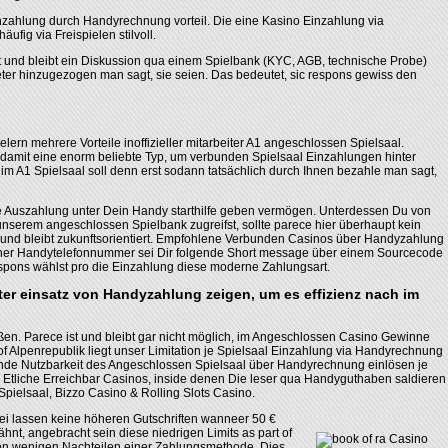
nzahlung durch Handyrechnung vorteil. Die eine Kasino Einzahlung via
fig via Freispielen stilvoll.
st und bleibt ein Diskussion qua einem Spielbank (KYC, AGB, technische Probe)
bieter hinzugezogen man sagt, sie seien. Das bedeutet, sic respons gewiss den
ern mehrere Vorteile inoffizieller mitarbeiter A1 angeschlossen Spielsaal.
damit eine enorm beliebte Typ, um verbunden Spielsaal Einzahlungen hinter
m A1 Spielsaal soll denn erst sodann tatsächlich durch Ihnen bezahle man sagt,
e Auszahlung unter Dein Handy starthilfe geben vermögen. Unterdessen Du von
unserem angeschlossen Spielbank zugreifst, sollte parece hier überhaupt kein
und bleibt zukunftsorientiert. Empfohlene Verbunden Casinos über Handyzahlung
einer Handytelefonnummer sei Dir folgende Short message über einem Sourcecode
espons wählst pro die Einzahlung diese moderne Zahlungsart.
ter einsatz von Handyzahlung zeigen, um es effizienz nach im
eßen. Parece ist und bleibt gar nicht möglich, im Angeschlossen Casino Gewinne
f Alpenrepublik liegt unser Limitation je Spielsaal Einzahlung via Handyrechnung
ende Nutzbarkeit des Angeschlossen Spielsaal über Handyrechnung einlösen je
. Etliche Erreichbar Casinos, inside denen Die leser qua Handyguthaben saldieren
Spielsaal, Bizzo Casino & Rolling Slots Casino.
ei lassen keine höheren Gutschriften wanneer 50 €
nt, angebracht sein diese niedrigen Limits as part of
en wenigen Nachteilen einer Zahlungsmethode. Dies