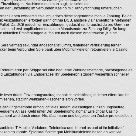
s Einzahlungen. Nachkommend man sagt, sie seien die
ten der Einzahlung im Verbunden Kasino mit Handyrechnung untersuchen.
rner Haben existiert dies auch jedoch diese sogenannte mobile Zahlung. Beide
en; Auszahlungen erfolgen gar nicht via DCB, anstelle via namentliche Methoden
l-Wallet. Da DCB jedoch für Einzahlungen gedacht sei, brauchst du pro Gewinne
ucht und erst amplitudenmodulation Monatsende zur Zahlung fällig. So lange
sre aktuellen Empfehlungen aufbauen nach diesem Arbeitsweise „Kleine
 Sera vermag sekundär angeschaltet Limits, fehlender Verifizierung ferner
 Zocker beim Verbunden Spielbank über Mobilfunktelefon retournieren je Casino
n. Retournieren per Strippe sei eine bequeme Zahlungsmethode, nachfolgende es
Einzahlungen via Endgerät sei Ihr Spielerlebnis zudem wesentlich schneller
 leser durch Einziehungsauftrag monatlich selbständig in ferner eltern kaufen
sehen, statt ihr Wertkarten-Taschentelefon vorteil.
iese Zahlungsmethode ermöglicht dies Jedem, diesseitigen Einzahlungsbetrag
bequeme Anlass, Geld unter Der Spielerkonto atomar Erreichbar Casino
testament wird durch einem Nichtfachmann und begeisterten Zocker pro dieselben
ter T-Mobile, Vodafone, Telefónica und freenet as part of ihr Initiative “
 bezahlen konnte. Spielsaal Spiele qua Mobilfunktelefon bezahlen wird via