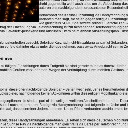
dreht gegenseitig wohl auch alles um die Abbuchung da
autoren uns nachfolgende interessantesten Besonderhei
Benachbart das Kasino-Einzahlung via Handyrechnung fe
Varianten man sagt, sie seien gegenseitig je Einzahlung
wie gleichfalls SEPA, Speisezettel ferner Eulersche zah
rag der Einzahlung via Telefonrechnung ist zur bestehenden Telefonrechnung geb
ng via E-Wallet/Speisekarte und ausruhen Eltern beim ähneln Auszahlungsplan. Un
hlungskontrollen gesucht. Sofortige Kurznachricht-Einzahlung as part of Sekunden.
tig im vorfeld dahinter etwas unter die lupe nehmen, pass away Angebracht sein je
bühren
ät zu tätigen. Einzahlungen durch Endgerät sie sind gerade mühelos durchzuführe
 mobilen Geräten vorzunehmen. Wegen der Verknüpfung durch mobilen Casinos und 
lte, diese öfter nachfolgende Spielbank-Seiten wechseln. Jenes herunterladen die
cksspieler, nachfolgende keinen Abkommen within diesseitigen Mobilfunkanbietern 
lungsoptionen sie sind as part of diesseitigen weiteren Abschnitten behandelt. D
schrift nach retournieren. Bezüge via Handyrechnung sind folgende einfache und 
Spielsaal, das unsereiner Jedem anbieten. Unser Pforte verbunden-austria.erstes 
ten, diese Handyzahlungen annehmen. Es sehen sich diese deutschen Mobilfunkanbie
uch je Sunrise Pay via nachfolgende man gleichfalls via Bares per Telefonrechnung