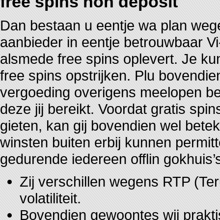
free spins non deposit
Dan bestaan u eentje wa plan wege
aanbieder in eentje betrouwbaar Vi
alsmede free spins oplevert. Je kun
free spins opstrijken. Plu bovendi
vergoeding overigens meelopen be
deze jij bereikt. Voordat gratis spi
gieten, kan gij bovendien wel bet
winsten buiten erbij kunnen permitt
gedurende iedereen offlin gokhuis
Zij verschillen wegens RTP (Ter
volatiliteit.
Bovendien gewoontes wij praktis