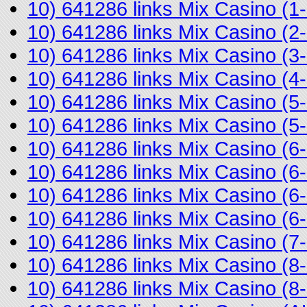
10) 641286 links Mix Casino 
10) 641286 links Mix Casino 
10) 641286 links Mix Casino (
10) 641286 links Mix Casino 
10) 641286 links Mix Casino (
10) 641286 links Mix Casino (
10) 641286 links Mix Casino (
10) 641286 links Mix Casino (
10) 641286 links Mix Casino (
10) 641286 links Mix Casino (
10) 641286 links Mix Casino (
10) 641286 links Mix Casino (
10) 641286 links Mix Casino 