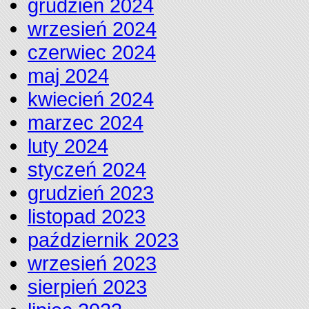
grudzień 2024
wrzesień 2024
czerwiec 2024
maj 2024
kwiecień 2024
marzec 2024
luty 2024
styczeń 2024
grudzień 2023
listopad 2023
październik 2023
wrzesień 2023
sierpień 2023