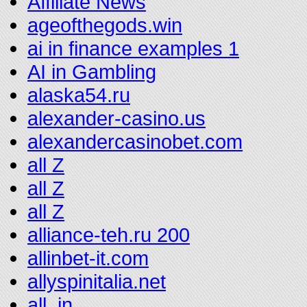
Affiliate News
ageofthegods.win
ai in finance examples 1
AI in Gambling
alaska54.ru
alexander-casino.us
alexandercasinobet.com
all Z
all Z
all Z
alliance-teh.ru 200
allinbet-it.com
allyspinitalia.net
all_in