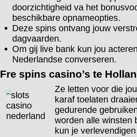
doorzichtigheid va het bonusvo
beschikbare opnameopties.
Deze spins ontvang jouw verstr
dagvaarden.
Om gij live bank kun jou acteren
Nederlandse converseren.
Fre spins casino’s te Holla
Ze letten voor die jo
karaf toelaten draaie
gedurende gebruiken.
worden alle winsten 
kun je verlevendige