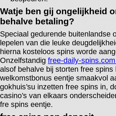
Watje ben gij ongelijkheid 
behalve betaling?
Speciaal gedurende buitenlandse of
lepelen van die leuke deugdelijkh
hierna kosteloos spins worde aang
Onzelfstandig
free-daily-spins.com
alsof behalve bij storten free spins
welkomstbonus eentje smaakvol a
gokhuis’su inzetten free spins in, d
casino’s van elkaars onderscheide
fre spins eentje.