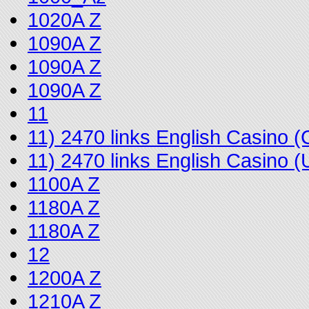
1020A Z
1090A Z
1090A Z
1090A Z
11
11) 2470 links English Casino
11) 2470 links English Casino
1100A Z
1180A Z
1180A Z
12
1200A Z
1210A Z