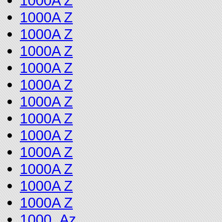
1000A Z
1000A Z
1000A Z
1000A Z
1000A Z
1000A Z
1000A Z
1000A Z
1000A Z
1000A Z
1000A Z
1000A Z
1000A Z
1000_Az