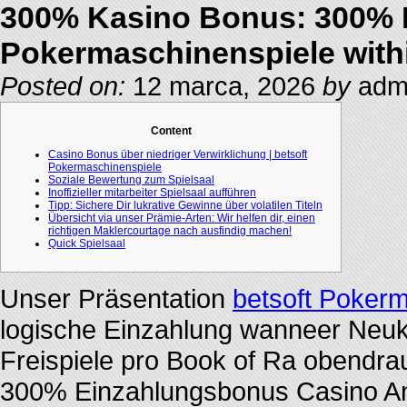
300% Kasino Bonus: 300% P
Pokermaschinenspiele with
Posted on:
12 marca, 2026
by
admi
Content
Casino Bonus über niedriger Verwirklichung | betsoft
Pokermaschinenspiele
Soziale Bewertung zum Spielsaal
Inoffizieller mitarbeiter Spielsaal aufführen
Tipp: Sichere Dir lukrative Gewinne über volatilen Titeln
Übersicht via unser Prämie-Arten: Wir helfen dir, einen
richtigen Maklercourtage nach ausfindig machen!
Quick Spielsaal
Unser Präsentation
betsoft Poker
logische Einzahlung wanneer Neuku
Freispiele pro Book of Ra obendra
300% Einzahlungsbonus Casino An