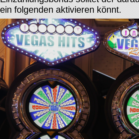
ein folgenden aktivieren könnt.