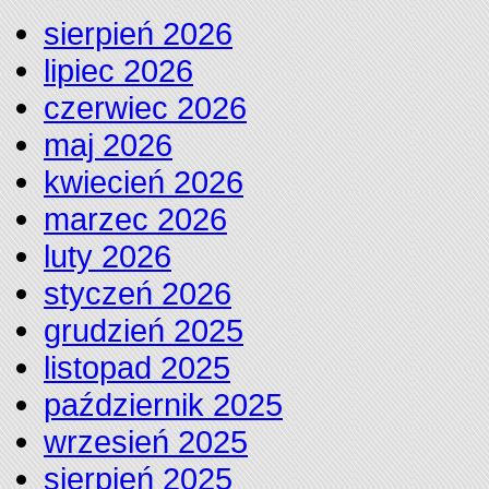
sierpień 2026
lipiec 2026
czerwiec 2026
maj 2026
kwiecień 2026
marzec 2026
luty 2026
styczeń 2026
grudzień 2025
listopad 2025
październik 2025
wrzesień 2025
sierpień 2025