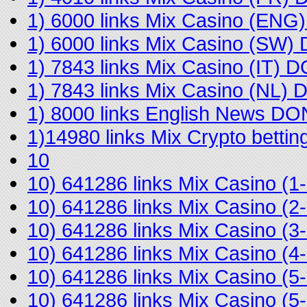
1) 6000 links Mix Casino (EN
1) 6000 links Mix Casino (SW
1) 7843 links Mix Casino (IT) 
1) 7843 links Mix Casino (NL)
1) 8000 links English News D
1)14980 links Mix Crypto bett
10
10) 641286 links Mix Casino 
10) 641286 links Mix Casino 
10) 641286 links Mix Casino (
10) 641286 links Mix Casino 
10) 641286 links Mix Casino (
10) 641286 links Mix Casino (