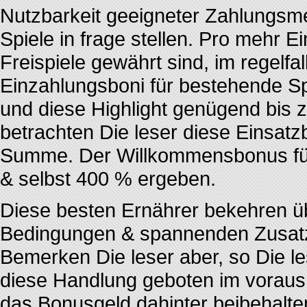
Nutzbarkeit geeigneter Zahlungsme
Spiele in frage stellen. Pro mehr E
Freispiele gewährt sind, im regelfal
Einzahlungsboni für bestehende S
und diese Highlight genügend bis z
betrachten Die leser diese Einsatz
Summe. Der Willkommensbonus für
& selbst 400 % ergeben.
Diese besten Ernährer bekehren üb
Bedingungen & spannenden Zusatz
Bemerken Die leser aber, so Die l
diese Handlung geboten im voraus i
das Bonusgeld dahinter beibehalten