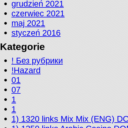
grudzień 2021
czerwiec 2021
maj 2021
styczeń 2016
Kategorie
! Без рубрики
!Hazard
01
07
1
1
1) 1320 links Mix Mix (ENG) 