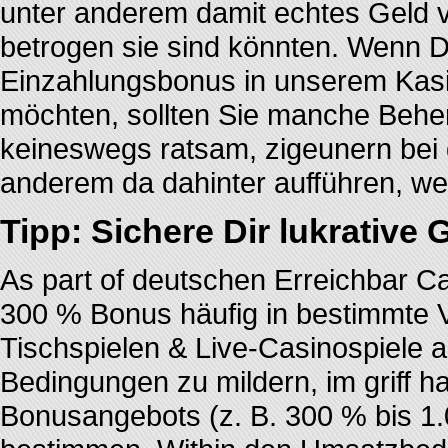
unter anderem damit echtes Geld vo
betrogen sie sind könnten. Wenn D
Einzahlungsbonus in unserem Kasi
möchten, sollten Sie manche Beherr
keineswegs ratsam, zigeunern bei
anderem da dahinter aufführen, we
Tipp: Sichere Dir lukrative 
As part of deutschen Erreichbar C
300 % Bonus häufig in bestimmte V
Tischspielen & Live-Casinospiele
Bedingungen zu mildern, im griff h
Bonusangebots (z. B. 300 % bis 1.