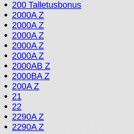
200 Talletusbonus
2000A Z
2000A Z
2000A Z
2000A Z
2000A Z
2000AB Z
2000BA Z
200A Z
21
22
2290A Z
2290A Z