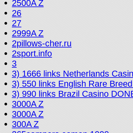
2500A Z
26
27
2999A Z
2pillows-cher.ru
2sport.info
3
3) 1666 links Netherlands Cas
3) 550 links English Rare Bree
3) 990 links Brazil Casino DON
3000A Z
3000A Z
300A Z