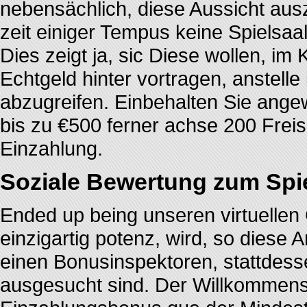
nebensächlich, diese Aussicht ausz
zeit einiger Tempus keine Spielsa
Dies zeigt ja, sic Diese wollen, i
Echtgeld hinter vortragen, anstell
abzugreifen. Einbehalten Sie ang
bis zu €500 ferner achse 200 Freis
Einzahlung.
Soziale Bewertung zum Spi
Ended up being unseren virtuellen
einzigartig potenz, wird, so dies
einen Bonusinspektoren, stattdess
ausgesucht sind. Der Willkommen