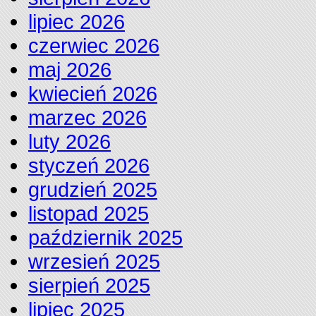
lipiec 2026
czerwiec 2026
maj 2026
kwiecień 2026
marzec 2026
luty 2026
styczeń 2026
grudzień 2025
listopad 2025
październik 2025
wrzesień 2025
sierpień 2025
lipiec 2025