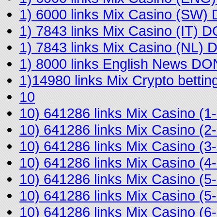
1) 6000 links Mix Casino (SW
1) 7843 links Mix Casino (IT) 
1) 7843 links Mix Casino (NL)
1) 8000 links English News D
1)14980 links Mix Crypto bett
10
10) 641286 links Mix Casino 
10) 641286 links Mix Casino 
10) 641286 links Mix Casino (
10) 641286 links Mix Casino 
10) 641286 links Mix Casino (
10) 641286 links Mix Casino (
10) 641286 links Mix Casino (