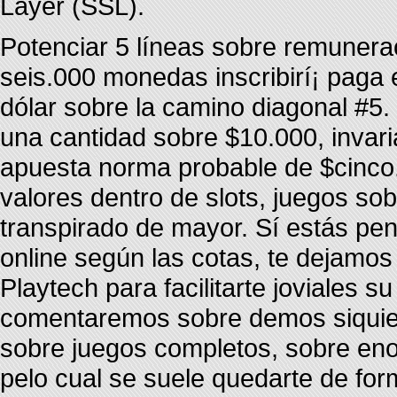
Layer (SSL).
Potenciar 5 líneas sobre remuneraci
seis.000 monedas inscribirí¡ paga
dólar sobre la camino diagonal #5.
una cantidad sobre $10.000, invar
apuesta norma probable de $cinco
valores dentro de slots, juegos so
transpirado de mayor. Sí estás pe
online según las cotas, te dejamos
Playtech para facilitarte joviales 
comentaremos sobre demos siquier
sobre juegos completos, sobre eno
pelo cual se suele quedarte de fo