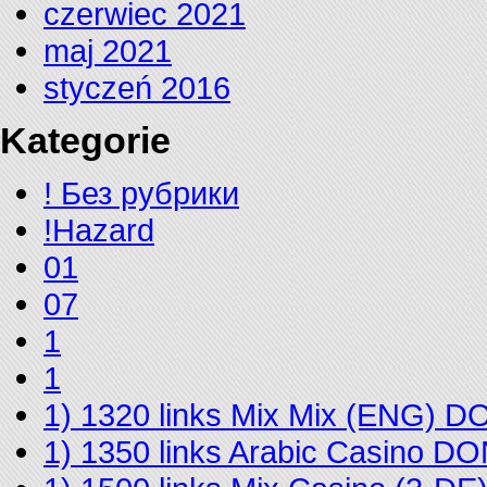
czerwiec 2021
maj 2021
styczeń 2016
Kategorie
! Без рубрики
!Hazard
01
07
1
1
1) 1320 links Mix Mix (ENG) 
1) 1350 links Arabic Casino D