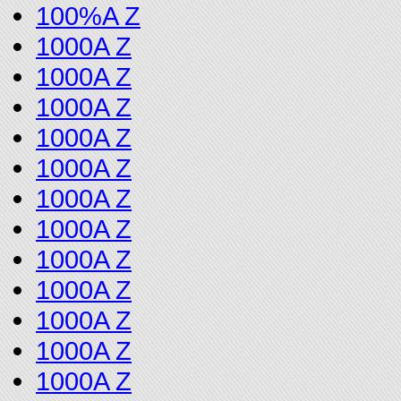
100%A Z
1000A Z
1000A Z
1000A Z
1000A Z
1000A Z
1000A Z
1000A Z
1000A Z
1000A Z
1000A Z
1000A Z
1000A Z