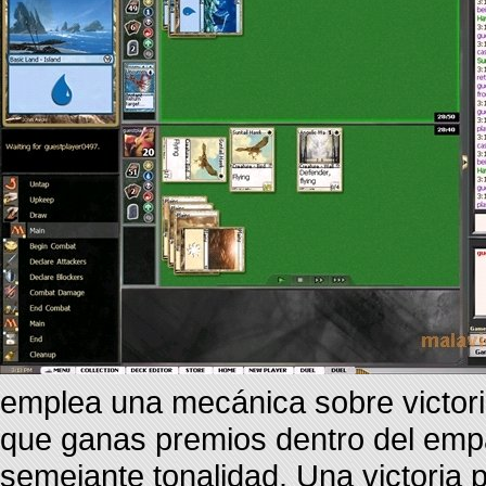
emplea una mecánica sobre victoria 
que ganas premios dentro del empar
semejante tonalidad. Una victoria 