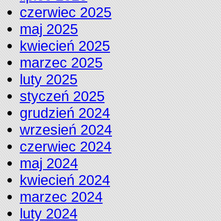
czerwiec 2025
maj 2025
kwiecień 2025
marzec 2025
luty 2025
styczeń 2025
grudzień 2024
wrzesień 2024
czerwiec 2024
maj 2024
kwiecień 2024
marzec 2024
luty 2024