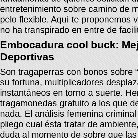
entretenimiento sobre camino de 
pelo flexible. Aquí te proponemos v
no ha transpirado en entre de facil
Embocadura cool buck: Me
Deportivas
Son tragaperras con bonos sobre “e
su fortuna, multiplicadores despla
instantáneos en torno a suerte. H
tragamonedas gratuito a los que de
nada. El análisis femenina criminal
pliego cual ésta tratar de ambient
duda al momento de sobre que las i