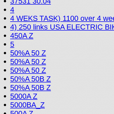
37531 30.04
4
4 WEKS TASK) 1100 over 4 we
4) 250 links USA ELECTRIC 
450A Z
5
50%A 50 Z
50%A 50 Z
50%A 50 Z
50%A 50B Z
50%A 50B Z
5000A Z
5000BA_Z
500A Z