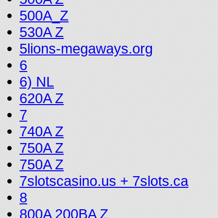
500A_Z
530A Z
5lions-megaways.org
6
6) NL
620A Z
7
740A Z
750A Z
750A Z
7slotscasino.us + 7slots.ca
8
800A 200BA Z