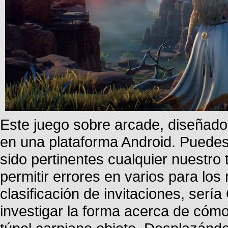
Este juego sobre arcade, diseñado
en una plataforma Android. Puedes 
sido pertinentes cualquier nuestr
permitir errores en varios para los
clasificación de invitaciones, serí
investigar la forma acerca de cómo 