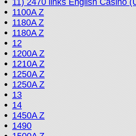
11) 2470 links English Casino
1100A Z
1180A Z
1180A Z
12
1200A Z
1210A Z
1250A Z
1250A Z
13
14
1450A Z
1490
1500A Z