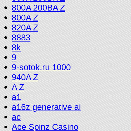
800A 200BA Z
800A Z
820A Z
8883
8k
9
9-sotok.ru 1000
940A Z
A Z
a1
a16z generative ai
ac
Ace Spinz Casino