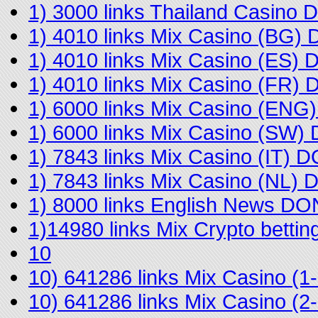
1) 3000 links Thailand Casino
1) 4010 links Mix Casino (BG)
1) 4010 links Mix Casino (ES)
1) 4010 links Mix Casino (FR)
1) 6000 links Mix Casino (EN
1) 6000 links Mix Casino (SW
1) 7843 links Mix Casino (IT) 
1) 7843 links Mix Casino (NL)
1) 8000 links English News D
1)14980 links Mix Crypto bett
10
10) 641286 links Mix Casino 
10) 641286 links Mix Casino 