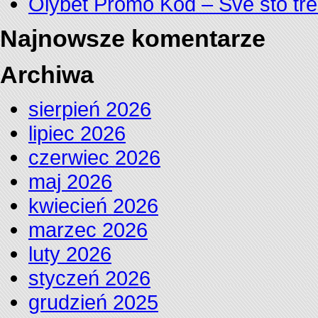
Olybet Promo Kod – Sve što tre
Najnowsze komentarze
Archiwa
sierpień 2026
lipiec 2026
czerwiec 2026
maj 2026
kwiecień 2026
marzec 2026
luty 2026
styczeń 2026
grudzień 2025