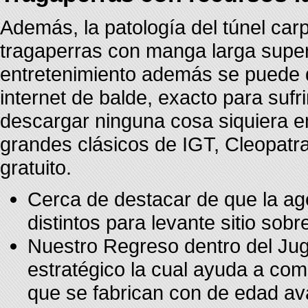
Además, la patologí­a del túnel car
tragaperras con manga larga super
entretenimiento además se puede d
internet de balde, exacto para sufri
descargar ninguna cosa siquiera em
grandes clásicos de IGT, Cleopatra
gratuito.
Cerca de destacar de que la ag
distintos para levante sitio sob
Nuestro Regreso dentro del Jug
estratégico la cual ayuda a co
que se fabrican con de edad av