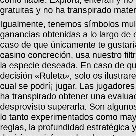
gratuitas y no ha transpirado mater
Igualmente, tenemos símbolos multi
ganancias obtenidas a lo largo de 
caso de que únicamente te gustarí
casino concreción, usa nuestro filt
la especie deseada. En caso de qu
decisión «Ruleta», solo os ilustrar
cual se podrí¡ jugar. Las jugadore
ha transpirado obtener una evaluac
desprovisto superarla. Son algunos
lo tanto experimentados como mayor
reglas, la profundidad estratégica