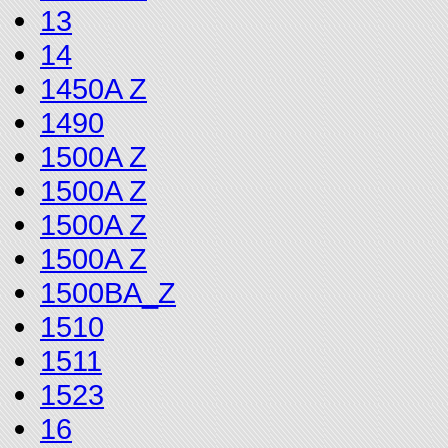
13
14
1450A Z
1490
1500A Z
1500A Z
1500A Z
1500A Z
1500BA_Z
1510
1511
1523
16