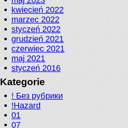
kwiecień 2022
marzec 2022
styczeń 2022
grudzień 2021
czerwiec 2021
maj 2021
styczeń 2016
Kategorie
! Без рубрики
!Hazard
01
07