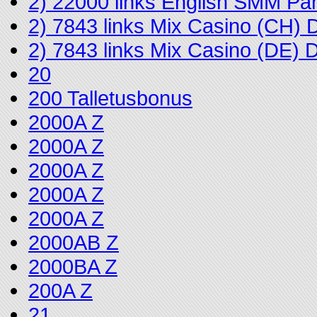
2) 22000 links English SMM Pa
2) 7843 links Mix Casino (CH)
2) 7843 links Mix Casino (DE)
20
200 Talletusbonus
2000A Z
2000A Z
2000A Z
2000A Z
2000A Z
2000AB Z
2000BA Z
200A Z
21