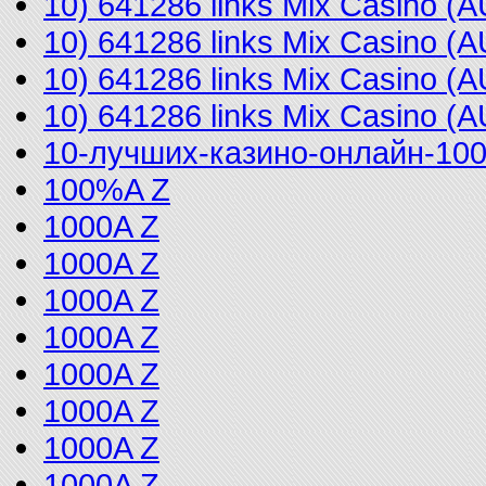
10) 641286 links Mix Casino 
10) 641286 links Mix Casino (
10) 641286 links Mix Casino 
10) 641286 links Mix Casino (
10-лучших-казино-онлайн-10
100%A Z
1000A Z
1000A Z
1000A Z
1000A Z
1000A Z
1000A Z
1000A Z
1000A Z