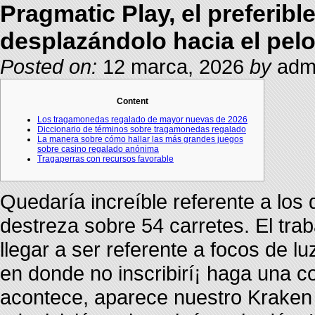
Pragmatic Play, el preferibl
desplazándolo hacia el pelo
Posted on:
12 marca, 2026
by
admi
Content
Los tragamonedas regalado de mayor nuevas de 2026
Diccionario de términos sobre tragamonedas regalado
La manera sobre cómo hallar las más grandes juegos
sobre casino regalado anónima
Tragaperras con recursos favorable
Quedaría increíble referente a los
destreza sobre 54 carretes. El tra
llegar a ser referente a focos de l
en donde no inscribirí¡ haga una c
acontece, aparece nuestro Kraken 