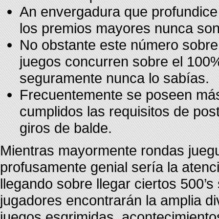
An envergadura que profundice 
los premios mayores nunca son
No obstante este número sobre 
juegos concurren sobre el 100
seguramente nunca lo sabías.
Frecuentemente se poseen más 
cumplidos las requisitos de pos
giros de balde.
Mientras mayormente rondas jueg
profusamente genial serí­a la atenci
llegando sobre llegar ciertos 500’s
jugadores encontrarán la amplia di
juegos esgrimidas, acontecimiento