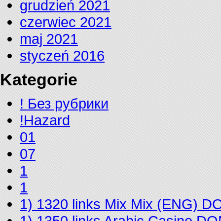
grudzień 2021
czerwiec 2021
maj 2021
styczeń 2016
Kategorie
! Без рубрики
!Hazard
01
07
1
1
1) 1320 links Mix Mix (ENG) 
1) 1350 links Arabic Casino D