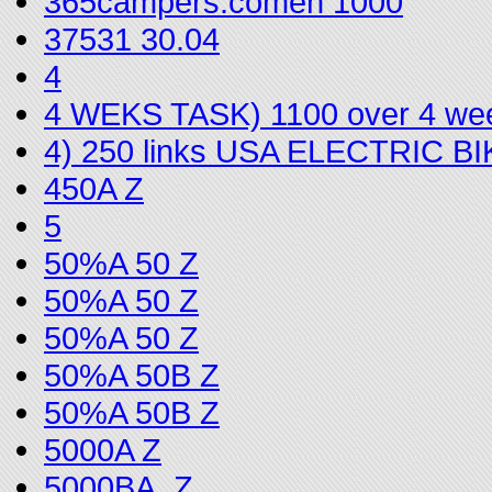
365campers.comen 1000
37531 30.04
4
4 WEKS TASK) 1100 over 4 we
4) 250 links USA ELECTRIC 
450A Z
5
50%A 50 Z
50%A 50 Z
50%A 50 Z
50%A 50B Z
50%A 50B Z
5000A Z
5000BA_Z