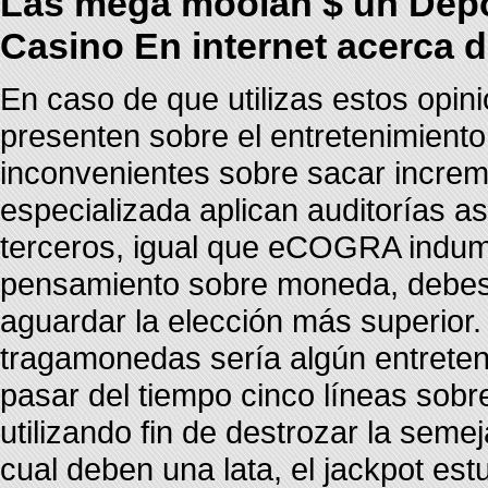
Las mega moolah $ un Dep
Casino En internet acerca 
En caso de que utilizas estos opini
presenten sobre el entretenimiento
inconvenientes sobre sacar increm
especializada aplican auditorías a
terceros, igual que eCOGRA indume
pensamiento sobre moneda, debes 
aguardar la elección más superior
tragamonedas serí­a algún entreten
pasar del tiempo cinco líneas sob
utilizando fin de destrozar la se
cual deben una lata, el jackpot es