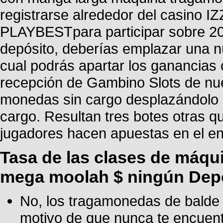
registrarse alrededor del casino 
PLAYBESTpara participar sobre 20
depósito, deberías emplazar una n
cual podrás apartar los ganancias
recepción de Gambino Slots de nue
monedas sin cargo desplazándolo in
cargo. Resultan tres botes otras q
jugadores hacen apuestas en el en
Tasa de las clases de máqu
mega moolah $ ningún Dep
No, los tragamonedas de balde
motivo de que nunca te encuent