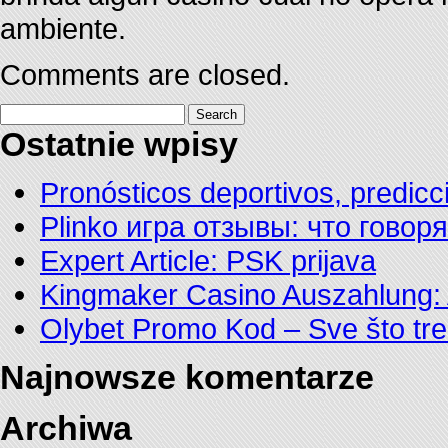
ambiente.
Comments are closed.
Search
for:
Ostatnie wpisy
Pronósticos deportivos, predicc
Plinko игра отзывы: что говор
Expert Article: PSK prijava
Kingmaker Casino Auszahlung: 
Olybet Promo Kod – Sve što tre
Najnowsze komentarze
Archiwa