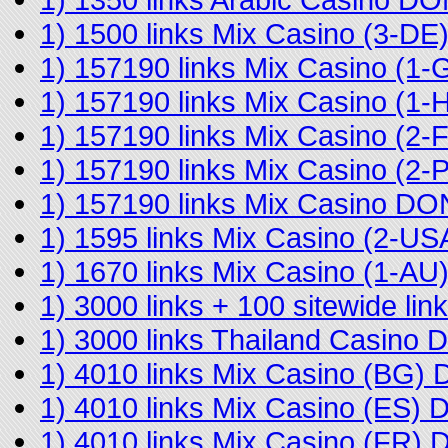
1) 1500 links Mix Casino (3-D
1) 157190 links Mix Casino (
1) 157190 links Mix Casino (
1) 157190 links Mix Casino (2
1) 157190 links Mix Casino (2
1) 157190 links Mix Casino D
1) 1595 links Mix Casino (2-U
1) 1670 links Mix Casino (1-A
1) 3000 links + 100 sitewide l
1) 3000 links Thailand Casino
1) 4010 links Mix Casino (BG)
1) 4010 links Mix Casino (ES)
1) 4010 links Mix Casino (FR)