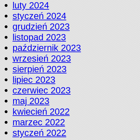
luty 2024
styczeń 2024
grudzień 2023
listopad 2023
październik 2023
wrzesień 2023
sierpień 2023
lipiec 2023
czerwiec 2023
maj 2023
kwiecień 2022
marzec 2022
styczeń 2022