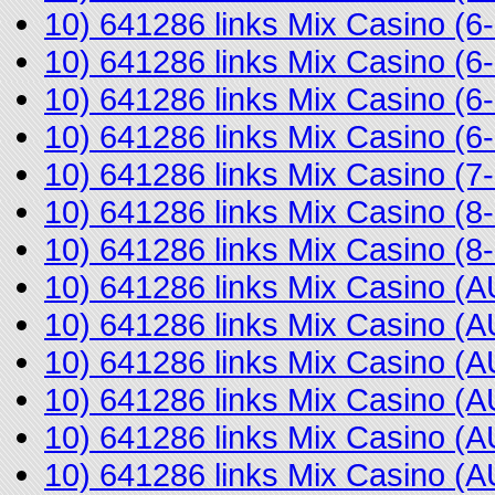
10) 641286 links Mix Casino (
10) 641286 links Mix Casino (
10) 641286 links Mix Casino (
10) 641286 links Mix Casino (
10) 641286 links Mix Casino (
10) 641286 links Mix Casino (
10) 641286 links Mix Casino 
10) 641286 links Mix Casino 
10) 641286 links Mix Casino 
10) 641286 links Mix Casino 
10) 641286 links Mix Casino (
10) 641286 links Mix Casino 
10) 641286 links Mix Casino (