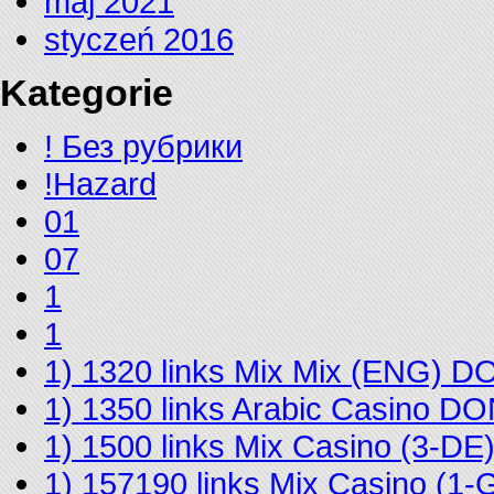
maj 2021
styczeń 2016
Kategorie
! Без рубрики
!Hazard
01
07
1
1
1) 1320 links Mix Mix (ENG) 
1) 1350 links Arabic Casino D
1) 1500 links Mix Casino (3-D
1) 157190 links Mix Casino (