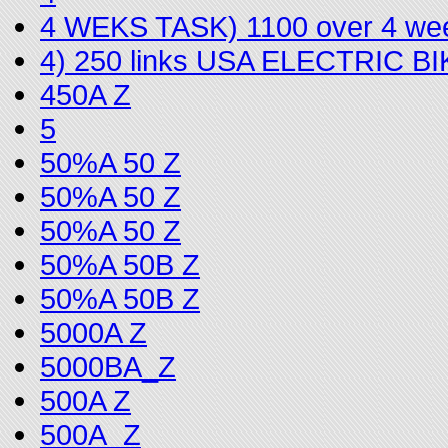
4 WEKS TASK) 1100 over 4 we
4) 250 links USA ELECTRIC 
450A Z
5
50%A 50 Z
50%A 50 Z
50%A 50 Z
50%A 50B Z
50%A 50B Z
5000A Z
5000BA_Z
500A Z
500A_Z