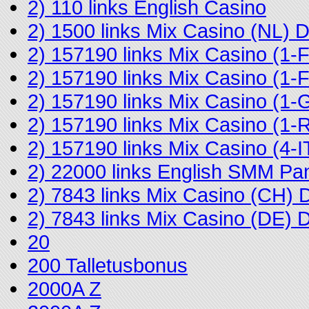
2) 110 links English Casino
2) 1500 links Mix Casino (NL)
2) 157190 links Mix Casino (1
2) 157190 links Mix Casino (
2) 157190 links Mix Casino (1-
2) 157190 links Mix Casino (
2) 157190 links Mix Casino (4
2) 22000 links English SMM Pa
2) 7843 links Mix Casino (CH)
2) 7843 links Mix Casino (DE)
20
200 Talletusbonus
2000A Z