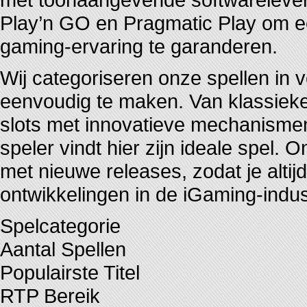
Play’n GO en Pragmatic Play om ee
gaming-ervaring te garanderen.
Wij categoriseren onze spellen in v
eenvoudig te maken. Van klassieke
slots met innovatieve mechanisme
speler vindt hier zijn ideale spel. 
met nieuwe releases, zodat je altij
ontwikkelingen in de iGaming-indus
Spelcategorie
Aantal Spellen
Populairste Titel
RTP Bereik