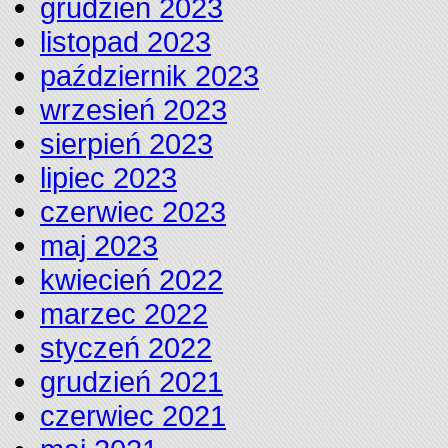
grudzień 2023
listopad 2023
październik 2023
wrzesień 2023
sierpień 2023
lipiec 2023
czerwiec 2023
maj 2023
kwiecień 2022
marzec 2022
styczeń 2022
grudzień 2021
czerwiec 2021