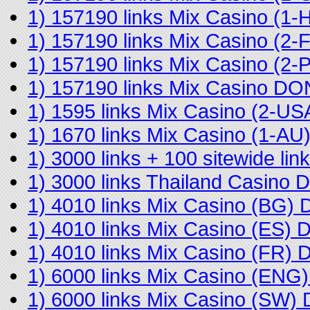
1) 157190 links Mix Casino (
1) 157190 links Mix Casino (2
1) 157190 links Mix Casino (2
1) 157190 links Mix Casino D
1) 1595 links Mix Casino (2-U
1) 1670 links Mix Casino (1-A
1) 3000 links + 100 sitewide l
1) 3000 links Thailand Casino
1) 4010 links Mix Casino (BG)
1) 4010 links Mix Casino (ES)
1) 4010 links Mix Casino (FR)
1) 6000 links Mix Casino (EN
1) 6000 links Mix Casino (SW