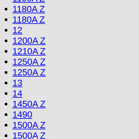
1180A Z
1180A Z
12
1200A Z
1210A Z
1250A Z
1250A Z
13
14
1450A Z
1490
1500A Z
1500A Z