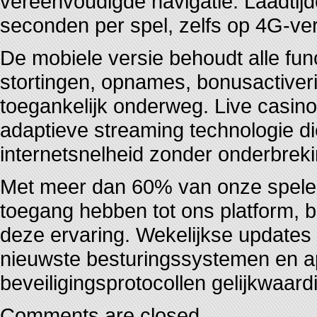
vereenvoudigde navigatie. Laadtijd
seconden per spel, zelfs op 4G-ve
De mobiele versie behoudt alle func
stortingen, opnames, bonusactiveri
toegankelijk onderweg. Live casino
adaptieve streaming technologie di
internetsnelheid zonder onderbrek
Met meer dan 60% van onze speler
toegang hebben tot ons platform, bl
deze ervaring. Wekelijkse updates 
nieuwste besturingssystemen en ap
beveiligingsprotocollen gelijkwaard
Comments are closed.