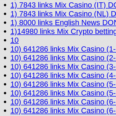
1) 7843 links Mix Casino (IT) 
1) 7843 links Mix Casino (NL)
1) 8000 links English News D
1)14980 links Mix Crypto bett
10
10) 641286 links Mix Casino 
10) 641286 links Mix Casino 
10) 641286 links Mix Casino (
10) 641286 links Mix Casino 
10) 641286 links Mix Casino (
10) 641286 links Mix Casino (
10) 641286 links Mix Casino (
10) 641286 links Mix Casino (