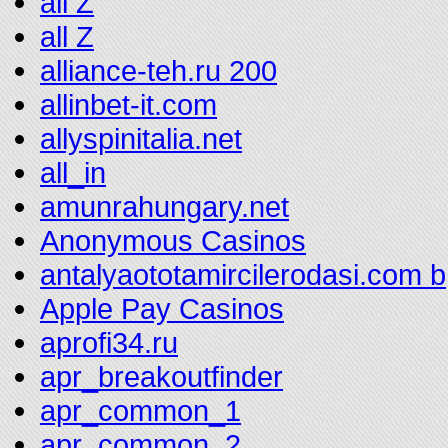
all Z
all Z
alliance-teh.ru 200
allinbet-it.com
allyspinitalia.net
all_in
amunrahungary.net
Anonymous Casinos
antalyaototamircilerodasi.com b
Apple Pay Casinos
aprofi34.ru
apr_breakoutfinder
apr_common_1
apr_common_2