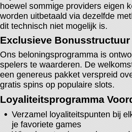
hoewel sommige providers eigen k
worden uitbetaald via dezelfde met
dit technisch niet mogelijk is.
Exclusieve Bonusstructuur
Ons beloningsprogramma is ontwo
spelers te waarderen. De welkoms
een genereus pakket verspreid ove
gratis spins op populaire slots.
Loyaliteitsprogramma Voor
Verzamel loyaliteitspunten bij e
je favoriete games