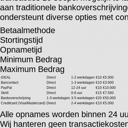
aan traditionele bankoverschrijvin
ondersteunt diverse opties met co
Betaalmethode
Stortingstijd
Opnametijd
Minimum Bedrag
Maximum Bedrag
iDEAL
Direct
1-2 werkdagen
€10
€5.000
Bancontact
Direct
1-3 werkdagen
€10
€3.000
PayPal
Direct
12-24 uur
€10
€10.000
Skrill
Direct
0-6 uur
€15
€7.500
Bankoverschrijving
1-3 werkdagen
3-5 werkdagen
€20
€50.000
Creditcard (Visa/Mastercard)
Direct
2-4 werkdagen
€10
€5.000
Alle opnames worden binnen 24 uur 
Wij hanteren geen transactiekoste