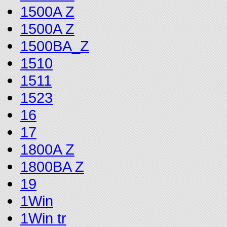
1500A Z
1500A Z
1500BA_Z
1510
1511
1523
16
17
1800A Z
1800BA Z
19
1Win
1Win tr