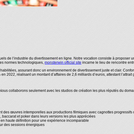
tuels de l’industrie du divertissement en ligne. Notre vocation consiste à propose
lles normes technologiques,
monsterwin official site
incarne le lieu de rencontre ent
ôle habilitées, assurant donc un environnement de divertissement juste et clair. Co
n 2022, réalisant un montant d’affaires de 2,6 milliards d’euros, attestant l’attrai
x. Nous collaborons seulement avec les studios de création les plus réputés du d
nt des œuvres intemporelles aux productions filmiques avec cagnottes progressifs 
e, baccarat et poker dans leurs versions les plus appréciées
 en haute définition pour une expérience incomparable
our des sessions énergiques