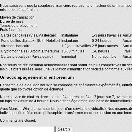
Nous saisissons que la souplesse financière représente un facteur déterminant po
mise et de récupération.
Moyen de transaction
Durée de mise
Temps de prélèvement
Frais facturés
Cartes bancaires (Visa/Mastercard)
Instantané
1-3 jours travaillés
Aucu
Portefeuilles digitaux (Skrill, Neteller)
Instantané
0-24 heures
Aucu
Virement bancaire
1-2 jours travaillés
2-5 jours ouvrés
Aucu
Cryptomonnaies (Bitcoin, Ethereum)
15-30 minutes
1-6 heures
Frais
Cartes prépayées (Paysafecard)
Immédiat
Non disponible
Aucu
Nos seuils de récupération hebdomadaires sont parmi les plus compétitives du sect
les plus brefs durées, avec une validation d’identification facilitée conforme aux rè
Un accompagnement client premium
L’ensemble de aide Monster Win se compose de spécialistes expérimentés, entraînés
quelle que soit votre option de échange.
Notre service de chat en direct marche 24 heures sur 24 et 7 jours sur 7, avec un
un laps maximum de 4 heures. Nous offrons également une base de informations co
Avec Monster Win, chacun membre jouit d’un service individualisé. Nos responsables
individualisée reflète notre philosophie : transformer chacune session en une im
Comments are closed.
Search