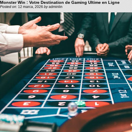
Monster Win : Votre Destination de Gaming Ultime en Ligne
Posted on:
12 marca, 2026
by
adminlin