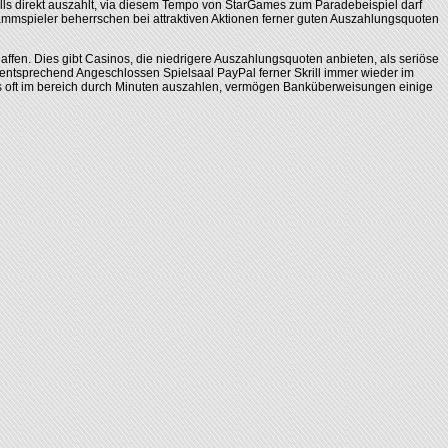
lls direkt auszahlt, via diesem Tempo von StarGames zum Paradebeispiel darf
mmspieler beherrschen bei attraktiven Aktionen ferner guten Auszahlungsquoten
fen. Dies gibt Casinos, die niedrigere Auszahlungsquoten anbieten, als seriöse
s entsprechend Angeschlossen Spielsaal PayPal ferner Skrill immer wieder im
ts oft im bereich durch Minuten auszahlen, vermögen Banküberweisungen einige