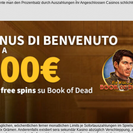
nnte man den Prozentsatz durch Auszahlungen ihr Angeschlossen Casinos schlichtwe
ichen, wöchentlichen ferner monatlichen Limits je Sofortauszahlungen im Spielsaal
 Grämen. Anderenfalls existiert sera sekundär Kasino abzüglich Verschleppung,