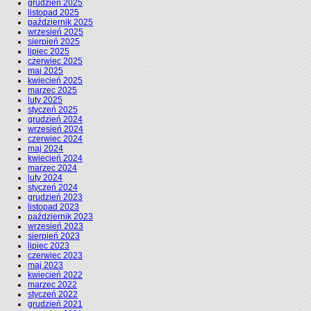
grudzień 2025
listopad 2025
październik 2025
wrzesień 2025
sierpień 2025
lipiec 2025
czerwiec 2025
maj 2025
kwiecień 2025
marzec 2025
luty 2025
styczeń 2025
grudzień 2024
wrzesień 2024
czerwiec 2024
maj 2024
kwiecień 2024
marzec 2024
luty 2024
styczeń 2024
grudzień 2023
listopad 2023
październik 2023
wrzesień 2023
sierpień 2023
lipiec 2023
czerwiec 2023
maj 2023
kwiecień 2022
marzec 2022
styczeń 2022
grudzień 2021