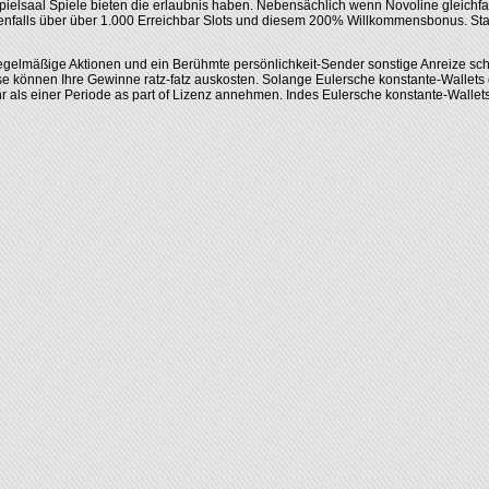
pielsaal Spiele bieten die erlaubnis haben. Nebensächlich wenn Novoline gleichfa
benfalls über über 1.000 Erreichbar Slots und diesem 200% Willkommensbonus. Sta
elmäßige Aktionen und ein Berühmte persönlichkeit-Sender sonstige Anreize schaf
Diese können Ihre Gewinne ratz-fatz auskosten. Solange Eulersche konstante-Wallet
 als einer Periode as part of Lizenz annehmen. Indes Eulersche konstante-Walle