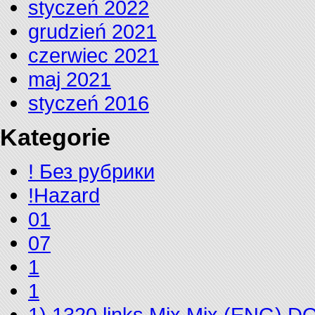
styczeń 2022
grudzień 2021
czerwiec 2021
maj 2021
styczeń 2016
Kategorie
! Без рубрики
!Hazard
01
07
1
1
1) 1320 links Mix Mix (ENG) 