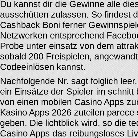
Du kannst dir die Gewinne alle dies
ausschütten zulassen. So findest 
Cashback Boni ferner Gewinnspiel
Netzwerken entsprechend Facebook
Probe unter einsatz von dem attra
sobald 200 Freispielen, angewand
Codeeinlösen kannst.
Nachfolgende Nr. sagt folglich leer
ein Einsätze der Spieler im schnitt
von einen mobilen Casino Apps zu
Kasino Apps 2026 zuteilen parece
geben. Die lichtblick wird, so die 
Casino Apps das reibungsloses Li