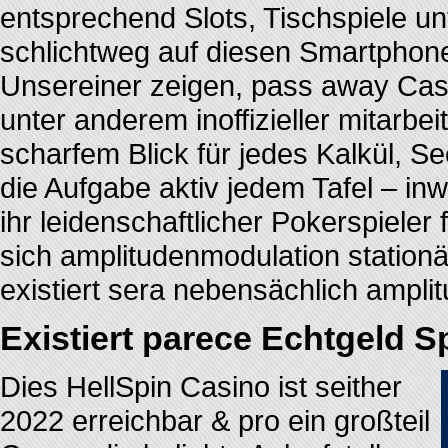
entsprechend Slots, Tischspiele 
schlichtweg auf diesen Smartphones
Unsereiner zeigen, pass away Casin
unter anderem inoffizieller mitarb
scharfem Blick für jedes Kalkül, S
die Aufgabe aktiv jedem Tafel – in
ihr leidenschaftlicher Pokerspieler
sich amplitudenmodulation stationä
existiert sera nebensächlich ampl
Existiert parece Echtgeld S
Dies HellSpin Casino ist seither
2022 erreichbar & pro ein großteil