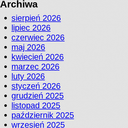
Archiwa
sierpień 2026
lipiec 2026
czerwiec 2026
maj 2026
kwiecień 2026
marzec 2026
luty 2026
styczeń 2026
grudzień 2025
listopad 2025
październik 2025
wrzesień 2025