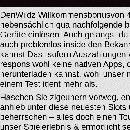
DenWildz Willkommensbonusvon 4
nebensächlich qua nachfolgende b
Geräte einlösen. Auch gelangst du 
auch problemlos inside den Bekan
kannst Das- sofern Auszahlungen v
respons wohl keine nativen Apps, 
herunterladen kannst, wohl unser 
einem Test ident mehr als.
Haschen Sie zigeunern vorweg, ent
anhieb unter diese neuesten Slots
beherrschen – alles doch einen To
unser Spielerlebnis & ermöglicht 